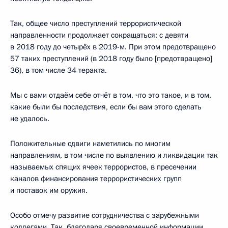
Так, общее число преступлений террористической
направленности продолжает сокращаться: с девяти
в 2018 году до четырёх в 2019-м. При этом предотвращено
57 таких преступлений (в 2018 году было [предотвращено]
36), в том числе 34 теракта.
Мы с вами отдаём себе отчёт в том, что это такое, и в том,
какие были бы последствия, если бы вам этого сделать
не удалось.
Положительные сдвиги наметились по многим
направлениям, в том числе по выявлению и ликвидации так
называемых спящих ячеек террористов, в пресечении
каналов финансирования террористических групп
и поставок им оружия.
Особо отмечу развитие сотрудничества с зарубежными
коллегами. Так, благодаря своевременной информации,