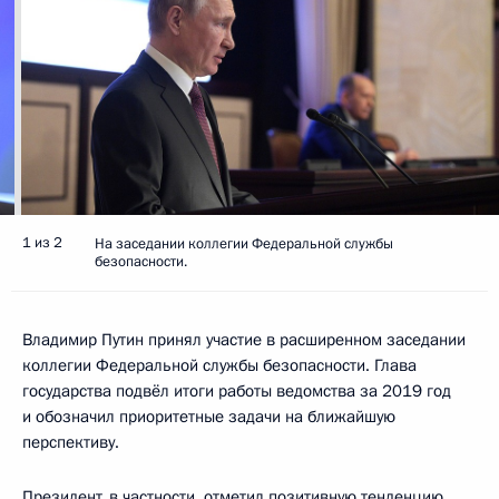
1 из 2
На заседании коллегии Федеральной службы
безопасности.
Владимир Путин принял участие в расширенном заседании
коллегии Федеральной службы безопасности. Глава
государства подвёл итоги работы ведомства за 2019 год
и обозначил приоритетные задачи на ближайшую
перспективу.
Президент, в частности, отметил позитивную тенденцию