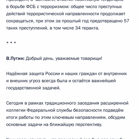
в борьбе ФСБ с терроризмом: общее число преступных
действий террористической направленности продолжает
сокращаться, при этом за прошлый год предотвращено 57
таких преступлений, в том числе 34 теракта.
* * *
В.Путин:
Добрый день, уважаемые товарищи!
Надёжная защита России и наших граждан от внутренних
и внешних угроз всегда была и остаётся важнейшей
государственной задачей.
Сегодня в рамках традиционного заседания расширенной
коллегии Федеральной службы безопасности подведём
итоги работы по этим ключевым направлениям, обсудим
основные задачи на ближайшую перспективу.