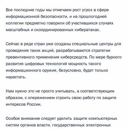
Все последние годы мы отмечаем рост угроз в сфере
информационной безопасности, и на прошлогодней
коллегии предметно говорили об участившихся случаях
масштабных и скоординированных кибератаках.
Сейчас в ряде стран уже созданы специальные центры для
проведения таких акций, разрабатываются стратегии
превентивного применения киберсредств. По мере бурного
развития цифровых технологий мощность такого
информационного оружия, безусловно, будет только
нарастать.
Нам нужно это не просто учитывать, а соответствующим
образом, с опережением строить свою работу по защите
интересов России.
Особое внимание следует уделить защите компьютерных
систем органов власти, государственных электронных