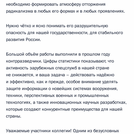
необходимо формировать атмосферу отторжения
радикализма в любых его формах и в любых проявлениях.
Нужно чётко и ясно понимать его разрушительную
опасность для нашей государственности, для стабильного
развития России.
Большой объём работы выполнили в прошлом году
контрразведчики. Цифры статистики показывают, что
активность зарубежных спецслужб в нашей стране
не снижается, и ваша задача – действовать надёжно
и эффективно, как и прежде, особое внимание уделять
защите информации о новейших системах вооружения,
техники, перспективных военных и промышленных
технологиях, а также инновационных научных разработках,
которые создают конкурентные преимущества для нашей
страны.
Уважаемые участники коллегии! Одним из безусловных