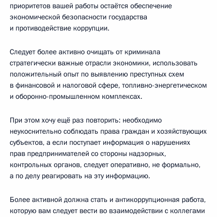
приоритетов вашей работы остаётся обеспечение
экономической безопасности государства
и противодействие коррупции.
Следует более активно очищать от криминала
стратегически важные отрасли экономики, использовать
положительный опыт по выявлению преступных схем
в финансовой и налоговой сфере, топливно-энергетическом
и оборонно-промышленном комплексах.
При этом хочу ещё раз повторить: необходимо
неукоснительно соблюдать права граждан и хозяйствующих
субъектов, а если поступает информация о нарушениях
прав предпринимателей со стороны надзорных,
контрольных органов, следует оперативно, не формально,
а по делу реагировать на эту информацию.
Более активной должна стать и антикоррупционная работа,
которую вам следует вести во взаимодействии с коллегами