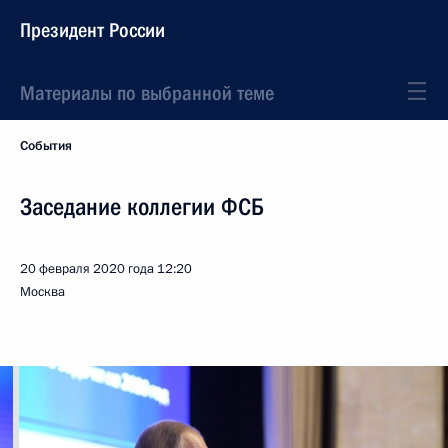
Президент России
Материалы по выбранной теме
События
Заседание коллегии ФСБ
20 февраля 2020 года
12:20
Москва