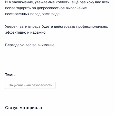
И в заключение, уважаемые коллеги, ещё раз хочу вас всех
поблагодарить за добросовестное выполнение
поставленных перед вами задач.
Уверен, вы и впредь будете действовать профессионально,
эффективно и надёжно.
Благодарю вас за внимание.
Темы
Национальная безопасность
Статус материала