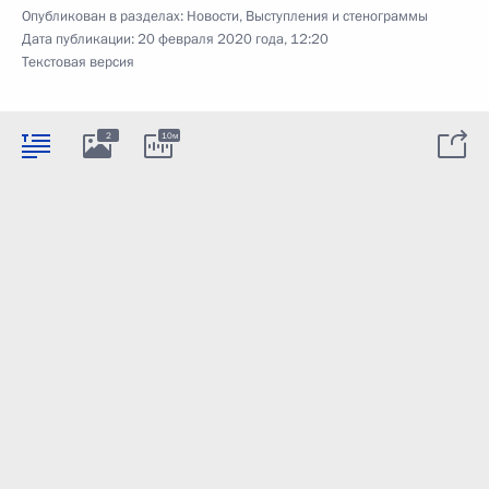
Опубликован в разделах:
Новости
,
Выступления и стенограммы
Дата публикации:
20 февраля 2020 года, 12:20
Текстовая версия
2
10м