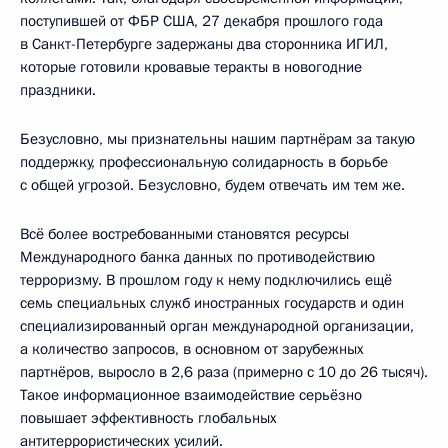
поступившей от ФБР США, 27 декабря прошлого года
в Санкт-Петербурге задержаны два сторонника ИГИЛ,
которые готовили кровавые теракты в новогодние
праздники.
Безусловно, мы признательны нашим партнёрам за такую
поддержку, профессиональную солидарность в борьбе
с общей угрозой. Безусловно, будем отвечать им тем же.
Всё более востребованными становятся ресурсы
Международного банка данных по противодействию
терроризму. В прошлом году к нему подключились ещё
семь специальных служб иностранных государств и один
специализированный орган международной организации,
а количество запросов, в основном от зарубежных
партнёров, выросло в 2,6 раза (примерно с 10 до 26 тысяч).
Такое информационное взаимодействие серьёзно
повышает эффективность глобальных
антитеррористических усилий.