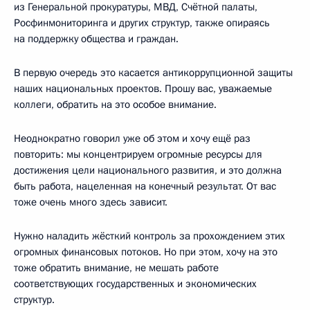
из Генеральной прокуратуры, МВД, Счётной палаты,
Росфинмониторинга и других структур, также опираясь
на поддержку общества и граждан.
В первую очередь это касается антикоррупционной защиты
наших национальных проектов. Прошу вас, уважаемые
коллеги, обратить на это особое внимание.
Неоднократно говорил уже об этом и хочу ещё раз
повторить: мы концентрируем огромные ресурсы для
достижения цели национального развития, и это должна
быть работа, нацеленная на конечный результат. От вас
тоже очень много здесь зависит.
Нужно наладить жёсткий контроль за прохождением этих
огромных финансовых потоков. Но при этом, хочу на это
тоже обратить внимание, не мешать работе
соответствующих государственных и экономических
структур.