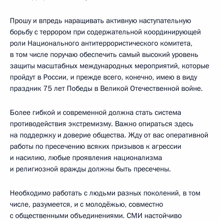
Прошу и впредь наращивать активную наступательную
борьбу с террором при содержательной координирующей
роли Национального антитеррористического комитета,
в том числе поручаю обеспечить самый высокий уровень
защиты масштабных международных мероприятий, которые
пройдут в России, и прежде всего, конечно, имею в виду
праздник 75 лет Победы в Великой Отечественной войне.
Более гибкой и современной должна стать система
противодействия экстремизму. Важно опираться здесь
на поддержку и доверие общества. Жду от вас оперативной
работы по пресечению всяких призывов к агрессии
и насилию, любые проявления национализма
и религиозной вражды должны быть пресечены.
Необходимо работать с людьми разных поколений, в том
числе, разумеется, и с молодёжью, совместно
с общественными объединениями. СМИ настойчиво