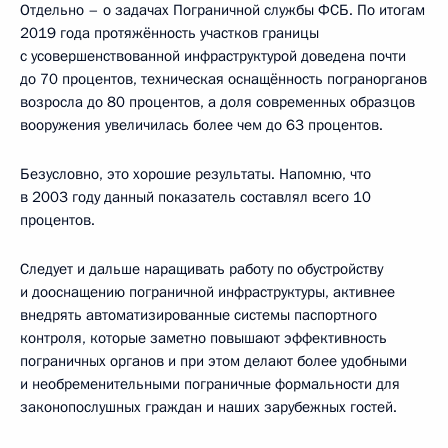
Отдельно – о задачах Пограничной службы ФСБ. По итогам
2019 года протяжённость участков границы
с усовершенствованной инфраструктурой доведена почти
до 70 процентов, техническая оснащённость погранорганов
возросла до 80 процентов, а доля современных образцов
вооружения увеличилась более чем до 63 процентов.
Безусловно, это хорошие результаты. Напомню, что
в 2003 году данный показатель составлял всего 10
процентов.
Следует и дальше наращивать работу по обустройству
и дооснащению пограничной инфраструктуры, активнее
внедрять автоматизированные системы паспортного
контроля, которые заметно повышают эффективность
пограничных органов и при этом делают более удобными
и необременительными пограничные формальности для
законопослушных граждан и наших зарубежных гостей.