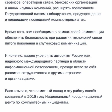
сервисов, операторов связи, банковских организаций
и наших крупных компаний, расширять возможности
Государственной системы обнаружения, предупреждения
и ликвидации последствий компьютерных атак.
Кроме того, вам необходимо в рамках своей компетенции
обеспечить безопасность при развитии технологий связи
пятого поколения и спутниковых коммуникаций.
И конечно, важно укреплять авторитет России как
надёжного международного партнёра в области
информационной безопасности, прежде всего за счёт
развития сотрудничества с другими странами
и организациями.
Рассчитываю, что заметный вклад в эту работу внесёт
созданный в 2018 году Национальный координационный
центр по компьютерным инцидентам.