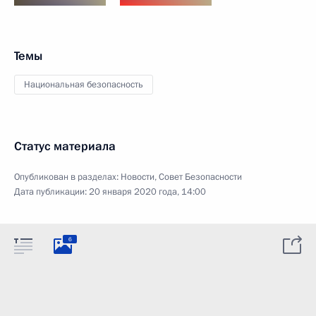
Темы
Национальная безопасность
Статус материала
Опубликован в разделах:
Новости
,
Совет Безопасности
Дата публикации:
20 января 2020 года, 14:00
6