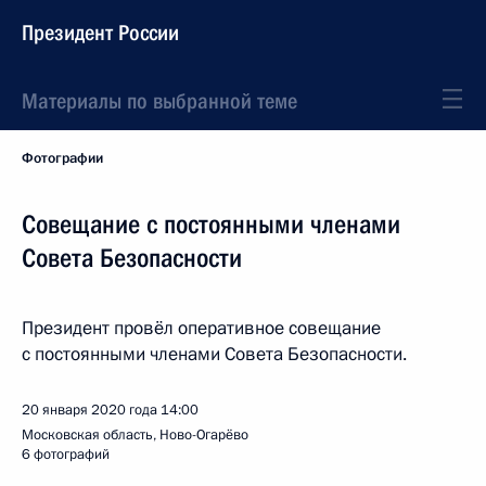
Президент России
Материалы по выбранной теме
Фотографии
Совещание с постоянными членами
Совета Безопасности
Президент провёл оперативное совещание
с постоянными членами Совета Безопасности.
20 января 2020 года
14:00
Московская область, Ново-Огарёво
6 фотографий