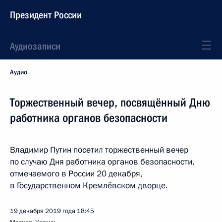
Президент России
Аудиозаписи
Аудио
Торжественный вечер, посвящённый Дню
работника органов безопасности
Владимир Путин посетил торжественный вечер
по случаю Дня работника органов безопасности,
отмечаемого в России 20 декабря,
в Государственном Кремлёвском дворце.
19 декабря 2019 года
18:45