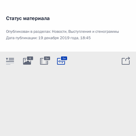
Статус материала
Опубликован в разделах:
Новости
,
Выступления и стенограммы
Дата публикации:
19 декабря 2019 года, 18:45
6
5м
5м