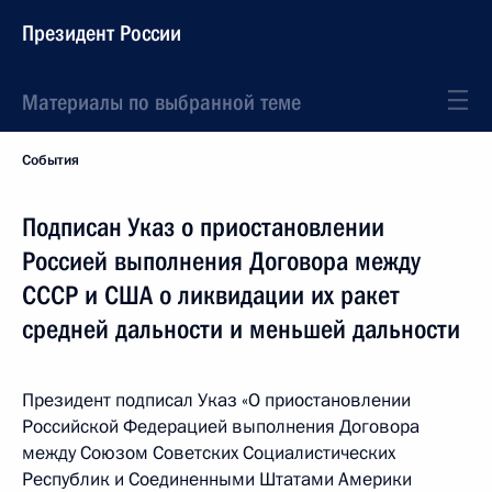
Президент России
Материалы по выбранной теме
События
Подписан Указ о приостановлении
Россией выполнения Договора между
СССР и США о ликвидации их ракет
средней дальности и меньшей дальности
Президент подписал Указ «О приостановлении
Российской Федерацией выполнения Договора
между Союзом Советских Социалистических
Республик и Соединенными Штатами Америки