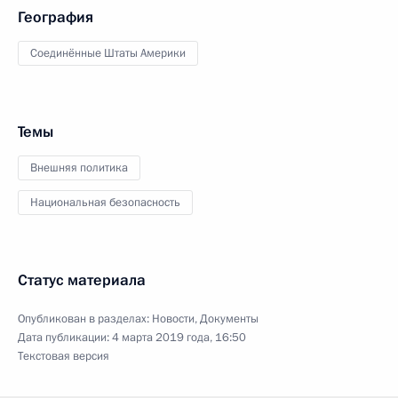
География
Соединённые Штаты Америки
Темы
Внешняя политика
Национальная безопасность
Статус материала
Опубликован в разделах:
Новости
,
Документы
Дата публикации:
4 марта 2019 года, 16:50
Текстовая версия