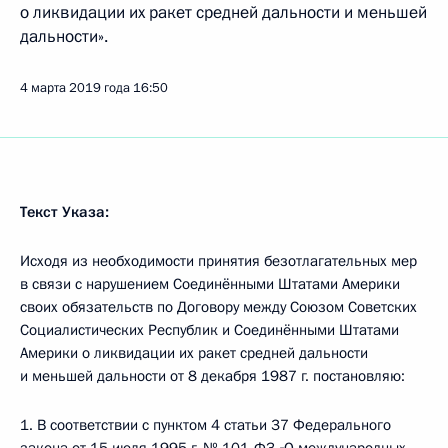
о ликвидации их ракет средней дальности и меньшей
дальности».
4 марта 2019 года
16:50
Текст Указа:
Исходя из необходимости принятия безотлагательных мер
в связи с нарушением Соединёнными Штатами Америки
своих обязательств по Договору между Союзом Советских
Социалистических Республик и Соединёнными Штатами
Америки о ликвидации их ракет средней дальности
и меньшей дальности от 8 декабря 1987 г. постановляю:
1. В соответствии с пунктом 4 статьи 37 Федерального