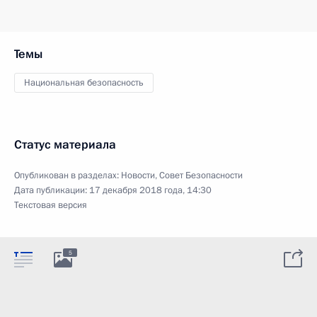
Темы
Национальная безопасность
Статус материала
Опубликован в разделах:
Новости
,
Совет Безопасности
Дата публикации:
17 декабря 2018 года, 14:30
Текстовая версия
5