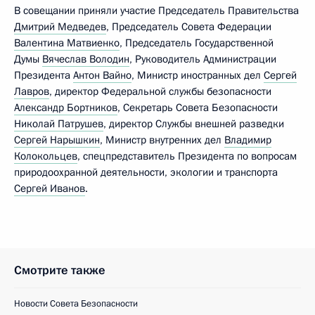
В совещании приняли участие Председатель Правительства
Дмитрий Медведев
, Председатель Совета Федерации
Валентина Матвиенко
, Председатель Государственной
Думы
Вячеслав Володин
, Руководитель Администрации
Президента
Антон Вайно
, Министр иностранных дел
Сергей
Лавров
, директор Федеральной службы безопасности
Александр Бортников
, Секретарь Совета Безопасности
Николай Патрушев
, директор Службы внешней разведки
Сергей Нарышкин
, Министр внутренних дел
Владимир
Колокольцев
, спецпредставитель Президента по вопросам
природоохранной деятельности, экологии и транспорта
Сергей Иванов
.
Смотрите также
Новости Совета Безопасности