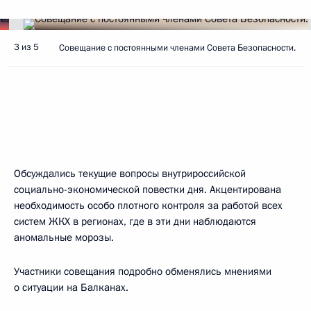
3 из 5
Совещание с постоянными членами Совета Безопасности.
Обсуждались текущие вопросы внутрироссийской
социально-экономической повестки дня. Акцентирована
необходимость особо плотного контроля за работой всех
систем ЖКХ в регионах, где в эти дни наблюдаются
аномальные морозы.
Участники совещания подробно обменялись мнениями
о ситуации на Балканах.