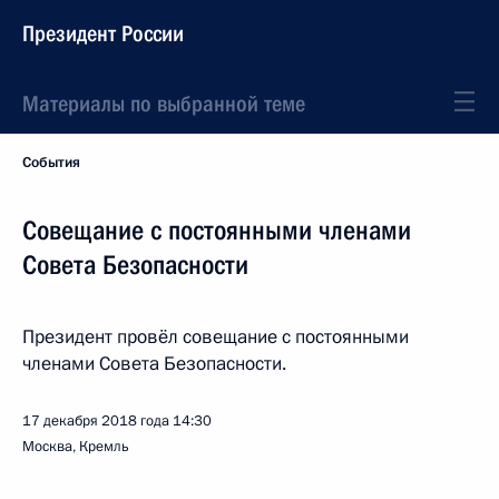
Президент России
Материалы по выбранной теме
События
Совещание с постоянными членами
Совета Безопасности
Президент провёл совещание с постоянными
членами Совета Безопасности.
17 декабря 2018 года
14:30
Москва, Кремль