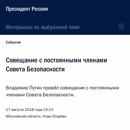
Президент России
Материалы по выбранной теме
События
Совещание с постоянными членами
Совета Безопасности
Владимир Путин провёл совещание с постоянными
членами Совета Безопасности.
17 августа 2018 года
15:15
Московская область, Ново-Огарёво