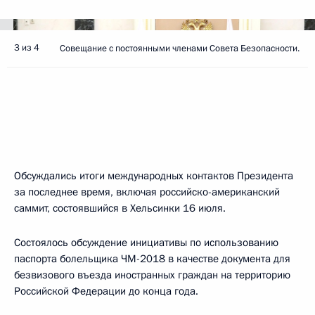
3 из 4
Совещание с постоянными членами Совета Безопасности.
Обсуждались итоги международных контактов Президента
за последнее время, включая российско-американский
саммит, состоявшийся в Хельсинки 16 июля.
Состоялось обсуждение инициативы по использованию
паспорта болельщика ЧМ-2018 в качестве документа для
безвизового въезда иностранных граждан на территорию
Российской Федерации до конца года.