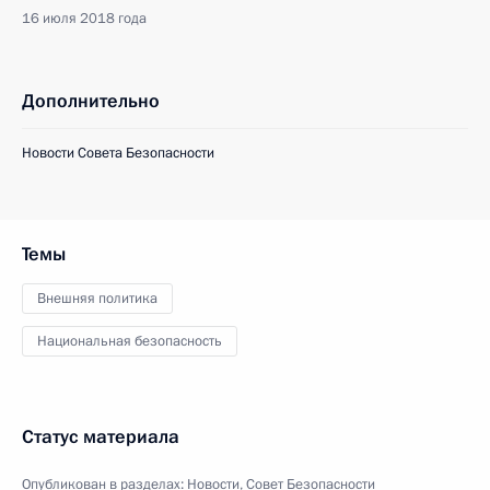
16 июля 2018 года
Дополнительно
Новости Совета Безопасности
Темы
Внешняя политика
Национальная безопасность
Статус материала
Опубликован в разделах:
Новости
,
Совет Безопасности