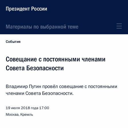
Президент России
Материалы по выбранной теме
События
Совещание с постоянными членами
Совета Безопасности
Владимир Путин провёл совещание с постоянными
членами Совета Безопасности.
19 июля 2018 года
17:00
Москва, Кремль