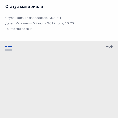
Статус материала
Опубликован в разделе:
Документы
Дата публикации:
27 июля 2017 года, 10:20
Текстовая версия