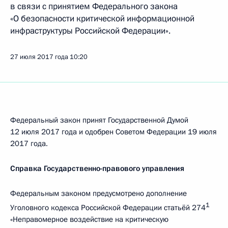
в связи с принятием Федерального закона
«О безопасности критической информационной
инфраструктуры Российской Федерации».
27 июля 2017 года
10:20
Федеральный закон принят Государственной Думой
12 июля 2017 года и одобрен Советом Федерации 19 июля
2017 года.
Справка Государственно-правового управления
Федеральным законом предусмотрено дополнение
1
Уголовного кодекса Российской Федерации статьёй 274
«Неправомерное воздействие на критическую