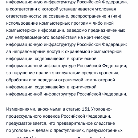
информационную инфраструктуру Российской Федерации»,
в соответствии с которой устанавливается уголовная
ответственность: за создание, распространение и (или)
использование компьютерных программ либо иной
компьютерной информации, заведомо предназначенных
для неправомерного воздействия на критическую
информационную инфраструктуру Российской Федерации;
за неправомерный доступ к охраняемой компьютерной
информации, содержащейся в критической
информационной инфраструктуре Российской Федерации;
за нарушение правил эксплуатации средств хранения,
обработки или передачи охраняемой компьютерной
информации, содержащейся в критической
информационной инфраструктуре Российской Федерации.
Изменениями, вносимыми в статью 151 Уголовно-
процессуального кодекса Российской Федерации,
предусматривается, что предварительное следствие
по уголовным делам о преступлениях, предусмотренных
1