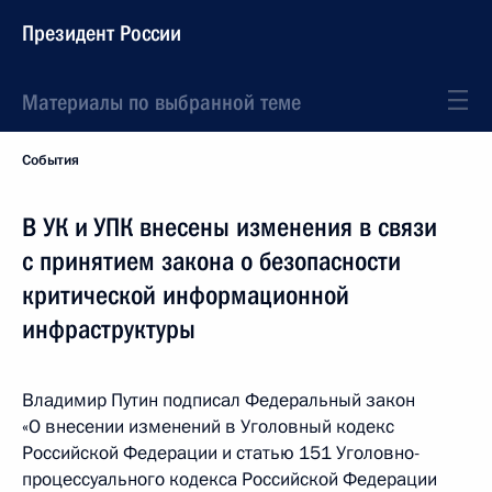
Президент России
Материалы по выбранной теме
События
В УК и УПК внесены изменения в связи
с принятием закона о безопасности
критической информационной
инфраструктуры
Владимир Путин подписал Федеральный закон
«О внесении изменений в Уголовный кодекс
Российской Федерации и статью 151 Уголовно-
процессуального кодекса Российской Федерации