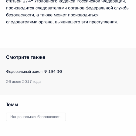
статьёй 274
Уголовного кодекса Российской Федерации,
производится следователями органов федеральной службы
безопасности, а также может производиться
следователями органа, выявившего эти преступления.
Смотрите также
Федеральный закон № 194-ФЗ
26 июля 2017 года
Темы
Национальная безопасность