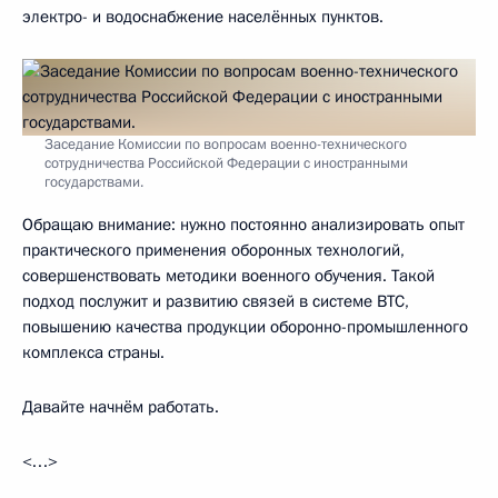
электро- и водоснабжение населённых пунктов.
Заседание Комиссии по вопросам военно-технического
сотрудничества Российской Федерации с иностранными
государствами.
Обращаю внимание: нужно постоянно анализировать опыт
практического применения оборонных технологий,
совершенствовать методики военного обучения. Такой
подход послужит и развитию связей в системе ВТС,
повышению качества продукции оборонно-промышленного
комплекса страны.
Давайте начнём работать.
<…>