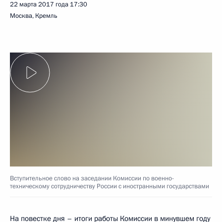
22 марта 2017 года
17:30
Москва, Кремль
Вступительное слово на заседании Комиссии по военно-
техническому сотрудничеству России с иностранными государствами
На повестке дня – итоги работы Комиссии в минувшем году