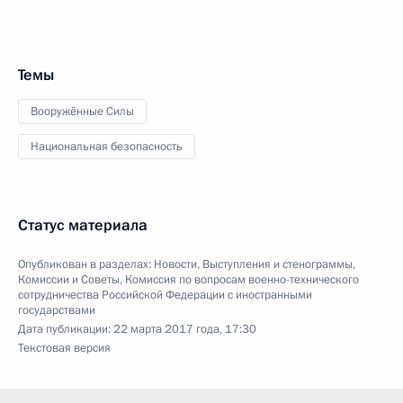
Темы
Вооружённые Силы
Национальная безопасность
Статус материала
Опубликован в разделах:
Новости
,
Выступления и стенограммы
,
Комиссии и Советы
,
Комиссия по вопросам военно-технического
сотрудничества Российской Федерации с иностранными
государствами
Дата публикации:
22 марта 2017 года, 17:30
Текстовая версия