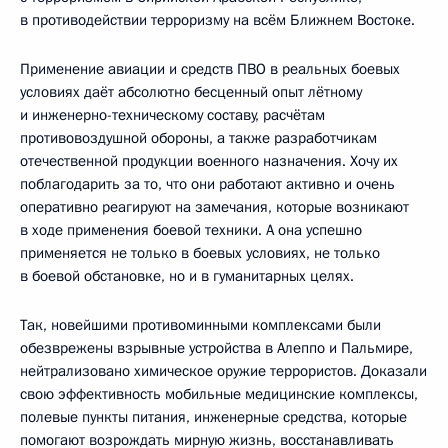
в противодействии терроризму на всём Ближнем Востоке.
Применение авиации и средств ПВО в реальных боевых
условиях даёт абсолютно бесценный опыт лётному
и инженерно-техническому составу, расчётам
противовоздушной обороны, а также разработчикам
отечественной продукции военного назначения. Хочу их
поблагодарить за то, что они работают активно и очень
оперативно реагируют на замечания, которые возникают
в ходе применения боевой техники. А она успешно
применяется не только в боевых условиях, не только
в боевой обстановке, но и в гуманитарных целях.
Так, новейшими противоминными комплексами были
обезврежены взрывные устройства в Алеппо и Пальмире,
нейтрализовано химическое оружие террористов. Доказали
свою эффективность мобильные медицинские комплексы,
полевые пункты питания, инженерные средства, которые
помогают возрождать мирную жизнь, восстанавливать