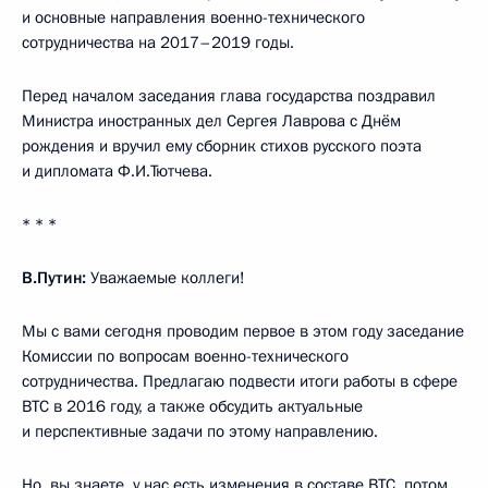
и основные направления военно-технического
сотрудничества на 2017–2019 годы.
Перед началом заседания глава государства поздравил
Министра иностранных дел Сергея Лаврова с Днём
рождения и вручил ему сборник стихов русского поэта
и дипломата Ф.И.Тютчева.
* * *
В.Путин:
Уважаемые коллеги!
Мы с вами сегодня проводим первое в этом году заседание
Комиссии по вопросам военно-технического
сотрудничества. Предлагаю подвести итоги работы в сфере
ВТС в 2016 году, а также обсудить актуальные
и перспективные задачи по этому направлению.
Но, вы знаете, у нас есть изменения в составе ВТС, потом