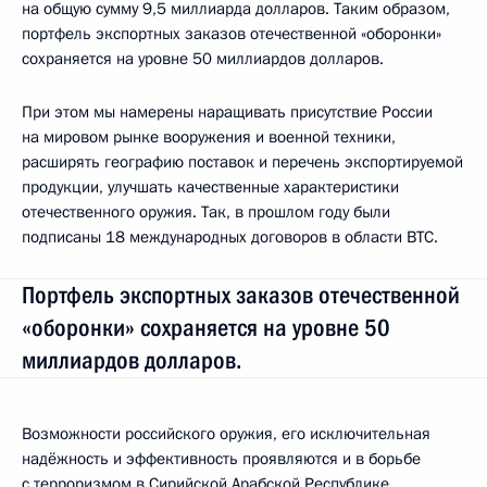
на общую сумму 9,5 миллиарда долларов. Таким образом,
портфель экспортных заказов отечественной «оборонки»
сохраняется на уровне 50 миллиардов долларов.
При этом мы намерены наращивать присутствие России
на мировом рынке вооружения и военной техники,
расширять географию поставок и перечень экспортируемой
продукции, улучшать качественные характеристики
отечественного оружия. Так, в прошлом году были
подписаны 18 международных договоров в области ВТС.
Портфель экспортных заказов отечественной
«оборонки» сохраняется на уровне 50
миллиардов долларов.
Возможности российского оружия, его исключительная
надёжность и эффективность проявляются и в борьбе
с терроризмом в Сирийской Арабской Республике,