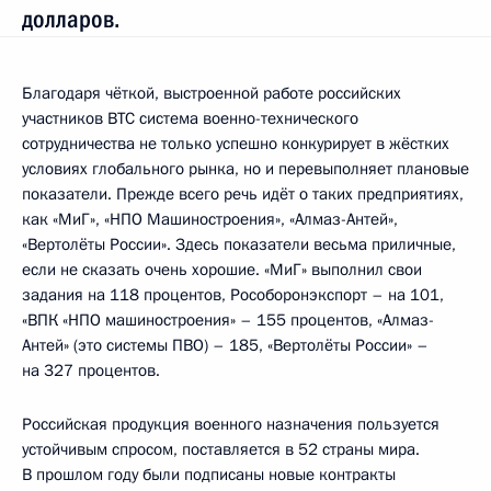
долларов.
Благодаря чёткой, выстроенной работе российских
участников ВТС система военно-технического
сотрудничества не только успешно конкурирует в жёстких
условиях глобального рынка, но и перевыполняет плановые
показатели. Прежде всего речь идёт о таких предприятиях,
как «МиГ», «НПО Машиностроения», «Алмаз-Антей»,
«Вертолёты России». Здесь показатели весьма приличные,
если не сказать очень хорошие. «МиГ» выполнил свои
задания на 118 процентов, Рособоронэкспорт – на 101,
«ВПК «НПО машиностроения» – 155 процентов, «Алмаз-
Антей» (это системы ПВО) – 185, «Вертолёты России» –
на 327 процентов.
Российская продукция военного назначения пользуется
устойчивым спросом, поставляется в 52 страны мира.
В прошлом году были подписаны новые контракты