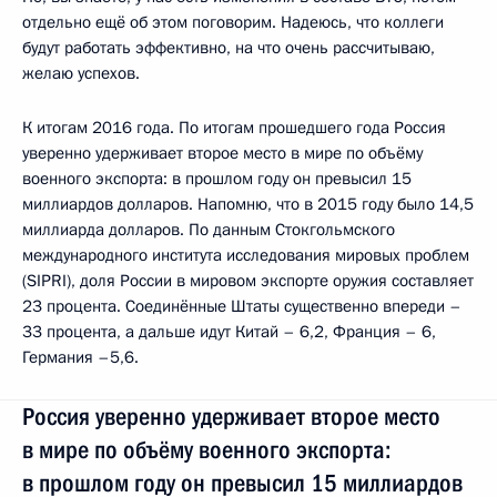
отдельно ещё об этом поговорим. Надеюсь, что коллеги
будут работать эффективно, на что очень рассчитываю,
желаю успехов.
К итогам 2016 года. По итогам прошедшего года Россия
уверенно удерживает второе место в мире по объёму
военного экспорта: в прошлом году он превысил 15
миллиардов долларов. Напомню, что в 2015 году было 14,5
миллиарда долларов. По данным Стокгольмского
международного института исследования мировых проблем
(SIPRI), доля России в мировом экспорте оружия составляет
23 процента. Соединённые Штаты существенно впереди –
33 процента, а дальше идут Китай – 6,2, Франция – 6,
Германия –5,6.
Россия уверенно удерживает второе место
в мире по объёму военного экспорта:
в прошлом году он превысил 15 миллиардов