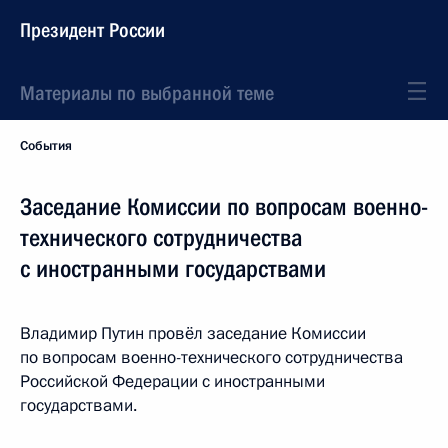
Президент России
Материалы по выбранной теме
События
Заседание Комиссии по вопросам военно-
технического сотрудничества
с иностранными государствами
Владимир Путин провёл заседание Комиссии
по вопросам военно-технического сотрудничества
Российской Федерации с иностранными
государствами.