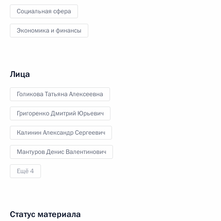
Социальная сфера
Экономика и финансы
Лица
Голикова Татьяна Алексеевна
Григоренко Дмитрий Юрьевич
Калинин Александр Сергеевич
Мантуров Денис Валентинович
Ещё 4
Статус материала