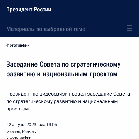
Президент России
Материалы по выбранной теме
Фотографии
Заседание Совета по стратегическому
развитию и национальным проектам
Президент по видеосвязи провёл заседание Совета
по стратегическому развитию и национальным
проектам.
22 августа 2023 года
19:05
Москва, Кремль
3 фотографии