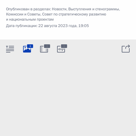
Опубликован в разделах:
Новости
,
Выступления и стенограммы
,
Комиссии и Советы
,
Совет по стратегическому развитию
и национальным проектам
Дата публикации:
22 августа 2023 года, 19:05
:
:
3