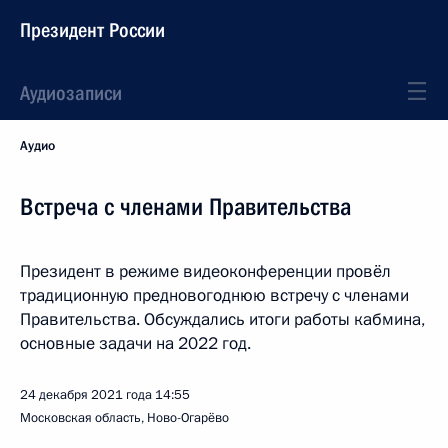
Президент России
Аудиозаписи
Аудио
Встреча с членами Правительства
Президент в режиме видеоконференции провёл
традиционную предновогоднюю встречу с членами
Правительства. Обсуждались итоги работы кабмина,
основные задачи на 2022 год.
24 декабря 2021 года
14:55
Московская область, Ново-Огарёво