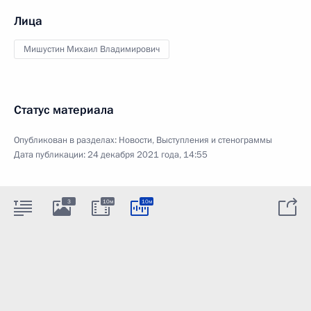
Лица
Мишустин Михаил Владимирович
Статус материала
Опубликован в разделах:
Новости
,
Выступления и стенограммы
Дата публикации:
24 декабря 2021 года, 14:55
3
10м
10м