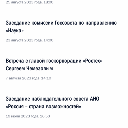
25 августа 2023 года, 18:00
Заседание комиссии Госсовета по направлению
«Наука»
23 августа 2023 года, 14:00
Встреча с главой госкорпорации «Ростех»
Сергеем Чемезовым
7 августа 2023 года, 14:10
Заседание наблюдательного совета АНО
«Россия – страна возможностей»
19 июля 2023 года, 16:50