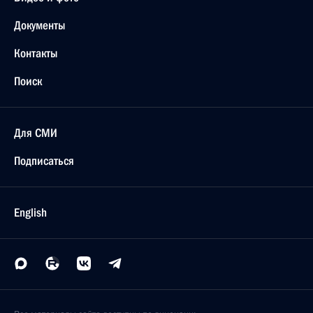
Документы
Контакты
Поиск
Для СМИ
Подписаться
English