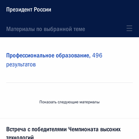
Президент России
Материалы по выбранной теме
Профессиональное образование,
496
результатов
Показать следующие материалы
Встреча с победителями Чемпионата высоких
технологий