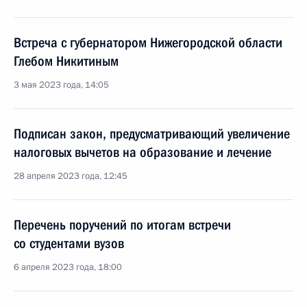
Встреча с губернатором Нижегородской области
Глебом Никитиным
3 мая 2023 года, 14:05
Подписан закон, предусматривающий увеличение
налоговых вычетов на образование и лечение
28 апреля 2023 года, 12:45
Перечень поручений по итогам встречи
со студентами вузов
6 апреля 2023 года, 18:00