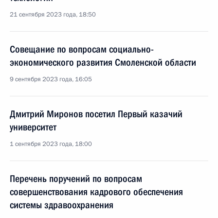
21 сентября 2023 года, 18:50
Совещание по вопросам социально-
экономического развития Смоленской области
9 сентября 2023 года, 16:05
Дмитрий Миронов посетил Первый казачий
университет
1 сентября 2023 года, 18:00
Перечень поручений по вопросам
совершенствования кадрового обеспечения
системы здравоохранения