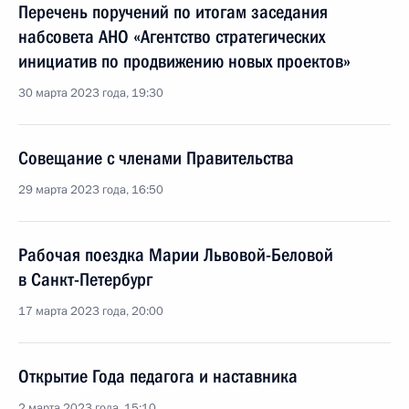
Перечень поручений по итогам заседания
набсовета АНО «Агентство стратегических
инициатив по продвижению новых проектов»
30 марта 2023 года, 19:30
Совещание с членами Правительства
29 марта 2023 года, 16:50
Рабочая поездка Марии Львовой-Беловой
в Санкт-Петербург
17 марта 2023 года, 20:00
Открытие Года педагога и наставника
2 марта 2023 года, 15:10