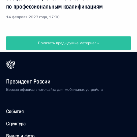
по профессиональным квалификациям
14 февраля 2023 года, 17:00
Показать предыдущие материалы
Президент России
Версия официального сайта для мобильных устройств
События
Структура
Видео и фото