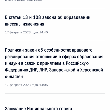
В статьи 13 и 108 закона об образовании
внесены изменения
17 февраля 2023 года, 14:40
Подписан закон об особенностях правового
регулирования отношений в сферах образования
и науки в связи с принятием в Российскую
Федерацию ДНР, ЛНР, Запорожской и Херсонской
областей
17 февраля 2023 года, 14:05
Заседание Национального совета