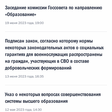
Заседание комиссии Госсовета по направлению
«Образование»
19 июня 2023 года, 19:00
Подписан закон, согласно которому нормы
некоторых законодательных актов о социальных
гарантиях для военнослужащих распространены
на граждан, участвующих в СВО в составе
добровольческих формирований
13 июня 2023 года, 16:35
Указ о некоторых вопросах совершенствования
системы высшего образования
12 мая 2023 года, 14:30