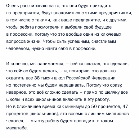
Очень рассчитываю на то, что они будут приходить
на предприятия, будут знакомиться с этими предприятиями,
в том числе с такими, как ваше предприятие, и с другими,
чтобы ребята посмотрели и выбрали своё будущее
в профессии, потому что это вообще один из ключевых
вопросов жизни. Чтобы быть успешным, счастливым
человеком, нужно найти себя в профессии.
И конечно, мы занимаемся, – сейчас сказал, что сделали,
что сейчас будем делать, – и, повторяю, это должно
охватить все 38 тысяч школ Российской Федерации,
но постепенно мы будем наращивать. Потому что сразу,
наверное, это всё сложно сделать – прямо по щелчку все
школы и всех школьников включить в эту работу.
Но в ближайшее время как минимум до 50 процентов, 47
процентов [школьников], это восемь с лишним миллионов
человек, – мы эту работу будем проводить в таком
масштабе.