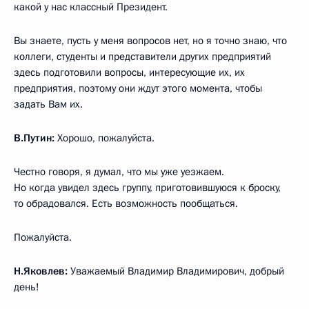
какой у нас классный Президент.
Вы знаете, пусть у меня вопросов нет, но я точно знаю, что
коллеги, студенты и представители других предприятий
здесь подготовили вопросы, интересующие их, их
предприятия, поэтому они ждут этого момента, чтобы
задать Вам их.
В.Путин:
Хорошо, пожалуйста.
Честно говоря, я думал, что мы уже уезжаем.
Но когда увидел здесь группу, приготовившуюся к броску,
то обрадовался. Есть возможность пообщаться.
Пожалуйста.
Н.Яковлев:
Уважаемый Владимир Владимирович, добрый
день!