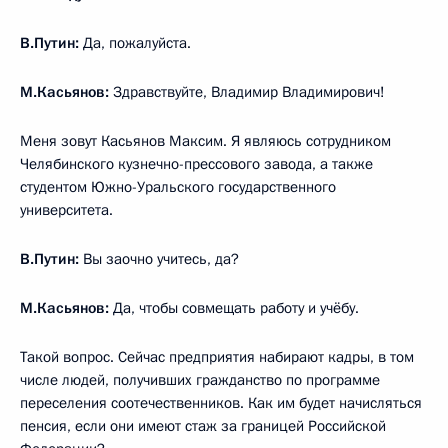
В.Путин:
Да, пожалуйста.
М.Касьянов:
Здравствуйте, Владимир Владимирович!
Меня зовут Касьянов Максим. Я являюсь сотрудником
Челябинского кузнечно-прессового завода, а также
студентом Южно-Уральского государственного
университета.
В.Путин:
Вы заочно учитесь, да?
М.Касьянов:
Да, чтобы совмещать работу и учёбу.
Такой вопрос. Сейчас предприятия набирают кадры, в том
числе людей, получивших гражданство по программе
переселения соотечественников. Как им будет начисляться
пенсия, если они имеют стаж за границей Российской