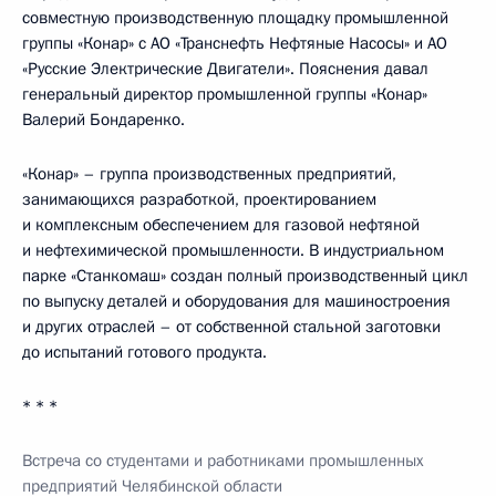
совместную производственную площадку промышленной
группы «Конар» с АО «Транснефть Нефтяные Насосы» и АО
«Русские Электрические Двигатели». Пояснения давал
генеральный директор промышленной группы «Конар»
Валерий Бондаренко.
«Конар» – группа производственных предприятий,
занимающихся разработкой, проектированием
и комплексным обеспечением для газовой нефтяной
и нефтехимической промышленности. В индустриальном
парке «Станкомаш» создан полный производственный цикл
по выпуску деталей и оборудования для машиностроения
и других отраслей – от собственной стальной заготовки
до испытаний готового продукта.
* * *
Встреча со студентами и работниками промышленных
предприятий Челябинской области