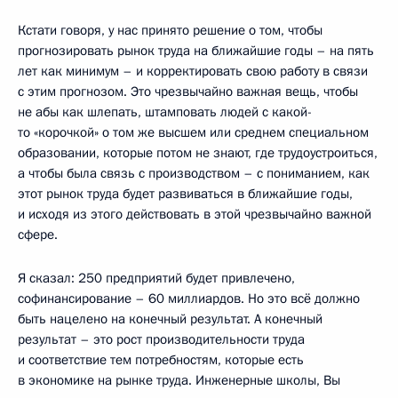
Кстати говоря, у нас принято решение о том, чтобы
прогнозировать рынок труда на ближайшие годы – на пять
лет как минимум – и корректировать свою работу в связи
с этим прогнозом. Это чрезвычайно важная вещь, чтобы
не абы как шлепать, штамповать людей с какой-
то «корочкой» о том же высшем или среднем специальном
образовании, которые потом не знают, где трудоустроиться,
а чтобы была связь с производством – с пониманием, как
этот рынок труда будет развиваться в ближайшие годы,
и исходя из этого действовать в этой чрезвычайно важной
сфере.
Я сказал: 250 предприятий будет привлечено,
софинансирование – 60 миллиардов. Но это всё должно
быть нацелено на конечный результат. А конечный
результат – это рост производительности труда
и соответствие тем потребностям, которые есть
в экономике на рынке труда. Инженерные школы, Вы