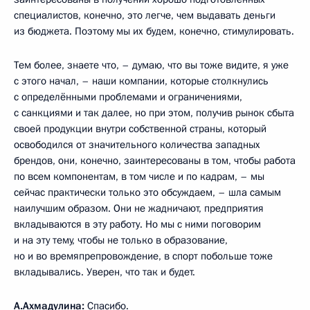
специалистов, конечно, это легче, чем выдавать деньги
из бюджета. Поэтому мы их будем, конечно, стимулировать.
Тем более, знаете что, – думаю, что вы тоже видите, я уже
с этого начал, – наши компании, которые столкнулись
с определёнными проблемами и ограничениями,
с санкциями и так далее, но при этом, получив рынок сбыта
своей продукции внутри собственной страны, который
освободился от значительного количества западных
брендов, они, конечно, заинтересованы в том, чтобы работа
по всем компонентам, в том числе и по кадрам, – мы
сейчас практически только это обсуждаем, – шла самым
наилучшим образом. Они не жадничают, предприятия
вкладываются в эту работу. Но мы с ними поговорим
и на эту тему, чтобы не только в образование,
но и во времяпрепровождение, в спорт побольше тоже
вкладывались. Уверен, что так и будет.
А.Ахмадулина:
Спасибо.