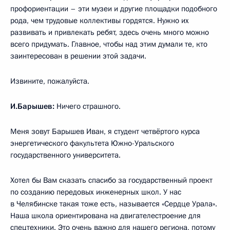
профориентации – эти музеи и другие площадки подобного
рода, чем трудовые коллективы гордятся. Нужно их
развивать и привлекать ребят, здесь очень много можно
всего придумать. Главное, чтобы над этим думали те, кто
заинтересован в решении этой задачи.
Извините, пожалуйста.
И.Барышев:
Ничего страшного.
Меня зовут Барышев Иван, я студент четвёртого курса
энергетического факультета Южно-Уральского
государственного университета.
Хотел бы Вам сказать спасибо за государственный проект
по созданию передовых инженерных школ. У нас
в Челябинске такая тоже есть, называется «Сердце Урала».
Наша школа ориентирована на двигателестроение для
спецтехники. Это очень важно для нашего региона, потому