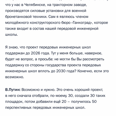
что у нас в Челябинске, на тракторном заводе,
производятся силовые установки для военной
бронетанковой техники. Сам я являюсь членом
молодёжного конструкторского бюро «Танкоград», которое
также входит в состав нашей передовой инженерной
школы.
Я знаю, что проект передовых инженерных школ
поддержан до 2026 года. Тут у меня больше, наверное,
будет не вопрос, а просьба: не могли бы Вы рассмотреть
поддержку со стороны государства проекта передовых
инженерных школ вплоть до 2030 года? Конечно, если это
возможно.
В.Путин:
Возможно и нужно. Это очень хороший проект,
в него сначала отобрали, по-моему, 30, создали 30 таких
площадок, потом добавили ещё 20 – получилось 50
перспективных передовых инженерных школ.