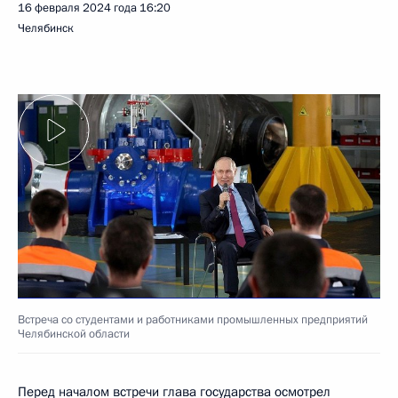
16 февраля 2024 года
16:20
Челябинск
Встреча со студентами и работниками промышленных предприятий
Челябинской области
Перед началом встречи глава государства осмотрел