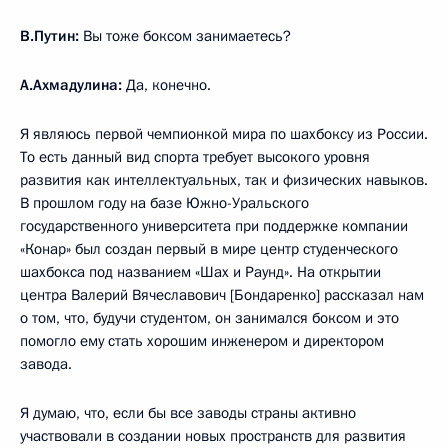
В.Путин:
Вы тоже боксом занимаетесь?
А.Ахмадулина:
Да, конечно.
Я являюсь первой чемпионкой мира по шахбоксу из России.
То есть данный вид спорта требует высокого уровня
развития как интеллектуальных, так и физических навыков.
В прошлом году на базе Южно-Уральского
государственного университета при поддержке компании
«Конар» был создан первый в мире центр студенческого
шахбокса под названием «Шах и Раунд». На открытии
центра Валерий Вячеславович [Бондаренко] рассказал нам
о том, что, будучи студентом, он занимался боксом и это
помогло ему стать хорошим инженером и директором
завода.
Я думаю, что, если бы все заводы страны активно
участвовали в создании новых пространств для развития