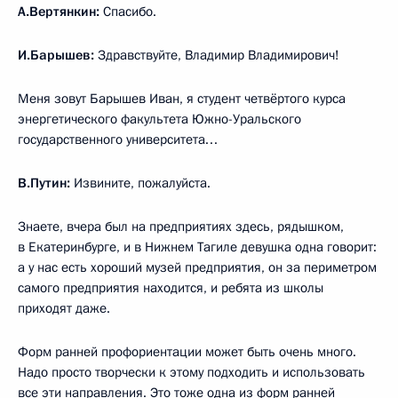
А.Вертянкин:
Спасибо.
И.Барышев:
Здравствуйте, Владимир Владимирович!
Меня зовут Барышев Иван, я студент четвёртого курса
энергетического факультета Южно-Уральского
государственного университета…
В.Путин:
Извините, пожалуйста.
Знаете, вчера был на предприятиях здесь, рядышком,
в Екатеринбурге, и в Нижнем Тагиле девушка одна говорит:
а у нас есть хороший музей предприятия, он за периметром
самого предприятия находится, и ребята из школы
приходят даже.
Форм ранней профориентации может быть очень много.
Надо просто творчески к этому подходить и использовать
все эти направления. Это тоже одна из форм ранней