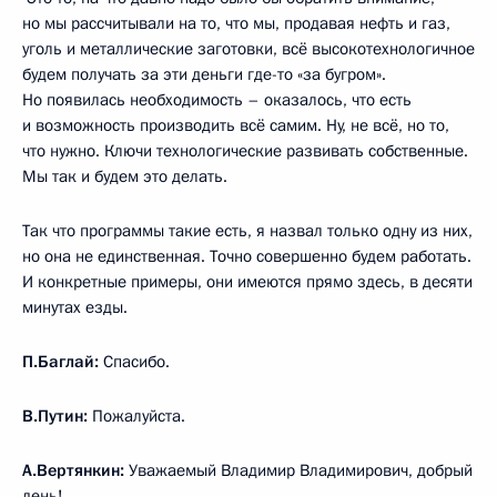
но мы рассчитывали на то, что мы, продавая нефть и газ,
уголь и металлические заготовки, всё высокотехнологичное
будем получать за эти деньги где-то «за бугром».
Но появилась необходимость – оказалось, что есть
и возможность производить всё самим. Ну, не всё, но то,
что нужно. Ключи технологические развивать собственные.
Мы так и будем это делать.
Так что программы такие есть, я назвал только одну из них,
но она не единственная. Точно совершенно будем работать.
И конкретные примеры, они имеются прямо здесь, в десяти
минутах езды.
П.Баглай:
Спасибо.
В.Путин:
Пожалуйста.
А.Вертянкин:
Уважаемый Владимир Владимирович, добрый
день!