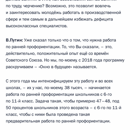
по труду, черчению? Возможно, это позволит вовлечь
и заинтересовать молодёжь работать в производственной
сфере и тем самым в дальнейшем избежать дефицита
высококлассных специалистов.
В.Путин:
Уже сказал только что о том, что нужна работа
по ранней профориентации. То, что Вы сказали, – это,
действительно, положительный опыт ещё со времён
Советского Союза. Но мы, по-моему, с 2018 года программу
раскручиваем – «Окно в будущее» называется.
С этого года мы интенсифицируем эту работу и во всех
школах, – их у нас, по-моему, 38 тысяч, – начинается
работа по ранней профориентации школьников с 6-го
по 11-й класс. Задача такая, чтобы примерно 47–48, под
50 процентов школьников этого возраста – с 6-го по 11-й
класс, чтобы с ними была проведена такая
предварительная работа по ранней профориентации.