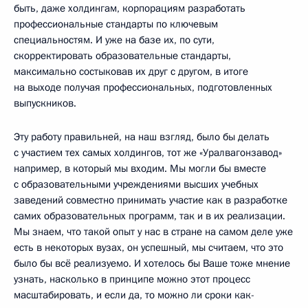
быть, даже холдингам, корпорациям разработать
профессиональные стандарты по ключевым
специальностям. И уже на базе их, по сути,
скорректировать образовательные стандарты,
максимально состыковав их друг с другом, в итоге
на выходе получая профессиональных, подготовленных
выпускников.
Эту работу правильней, на наш взгляд, было бы делать
с участием тех самых холдингов, тот же «Уралвагонзавод»
например, в который мы входим. Мы могли бы вместе
с образовательными учреждениями высших учебных
заведений совместно принимать участие как в разработке
самих образовательных программ, так и в их реализации.
Мы знаем, что такой опыт у нас в стране на самом деле уже
есть в некоторых вузах, он успешный, мы считаем, что это
было бы всё реализуемо. И хотелось бы Ваше тоже мнение
узнать, насколько в принципе можно этот процесс
масштабировать, и если да, то можно ли сроки как-