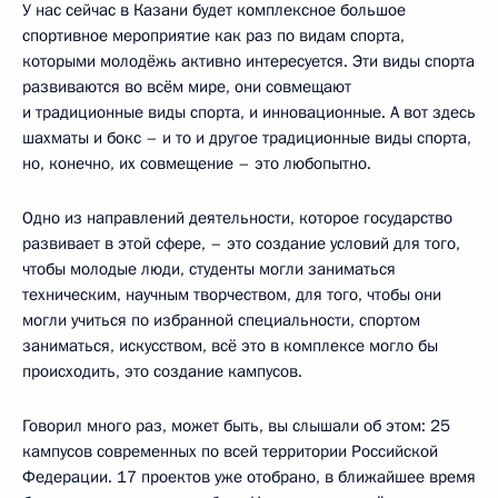
У нас сейчас в Казани будет комплексное большое
спортивное мероприятие как раз по видам спорта,
которыми молодёжь активно интересуется. Эти виды спорта
развиваются во всём мире, они совмещают
и традиционные виды спорта, и инновационные. А вот здесь
шахматы и бокс – и то и другое традиционные виды спорта,
но, конечно, их совмещение – это любопытно.
Одно из направлений деятельности, которое государство
развивает в этой сфере, – это создание условий для того,
чтобы молодые люди, студенты могли заниматься
техническим, научным творчеством, для того, чтобы они
могли учиться по избранной специальности, спортом
заниматься, искусством, всё это в комплексе могло бы
происходить, это создание кампусов.
Говорил много раз, может быть, вы слышали об этом: 25
кампусов современных по всей территории Российской
Федерации. 17 проектов уже отобрано, в ближайшее время