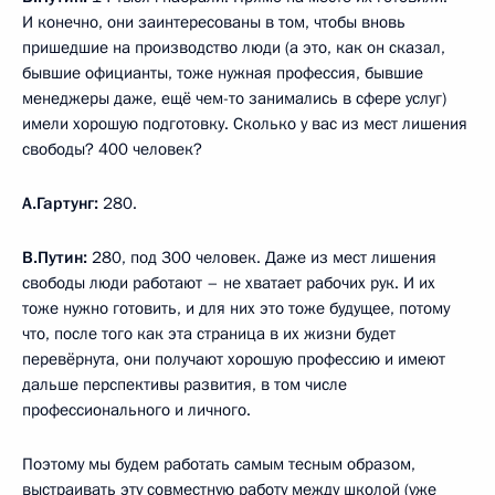
И конечно, они заинтересованы в том, чтобы вновь
пришедшие на производство люди (а это, как он сказал,
бывшие официанты, тоже нужная профессия, бывшие
менеджеры даже, ещё чем-то занимались в сфере услуг)
имели хорошую подготовку. Сколько у вас из мест лишения
свободы? 400 человек?
А.Гартунг:
280.
В.Путин:
280, под 300 человек. Даже из мест лишения
свободы люди работают – не хватает рабочих рук. И их
тоже нужно готовить, и для них это тоже будущее, потому
что, после того как эта страница в их жизни будет
перевёрнута, они получают хорошую профессию и имеют
дальше перспективы развития, в том числе
профессионального и личного.
Поэтому мы будем работать самым тесным образом,
выстраивать эту совместную работу между школой (уже