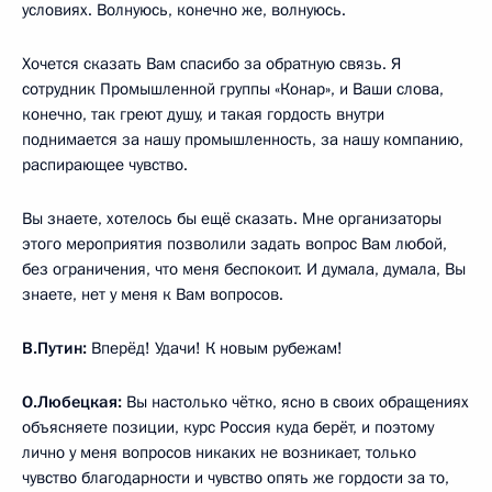
условиях. Волнуюсь, конечно же, волнуюсь.
Хочется сказать Вам спасибо за обратную связь. Я
сотрудник Промышленной группы «Конар», и Ваши слова,
конечно, так греют душу, и такая гордость внутри
поднимается за нашу промышленность, за нашу компанию,
распирающее чувство.
Вы знаете, хотелось бы ещё сказать. Мне организаторы
этого мероприятия позволили задать вопрос Вам любой,
без ограничения, что меня беспокоит. И думала, думала, Вы
знаете, нет у меня к Вам вопросов.
В.Путин:
Вперёд! Удачи! К новым рубежам!
О.Любецкая
:
Вы настолько чётко, ясно в своих обращениях
объясняете позиции, курс Россия куда берёт, и поэтому
лично у меня вопросов никаких не возникает, только
чувство благодарности и чувство опять же гордости за то,