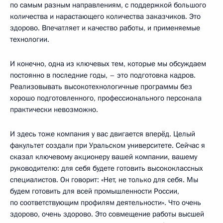
по самым разным направлениям, с поддержкой большого
количества и нарастающего количества заказчиков. Это
здорово. Впечатляет и качество работы, и применяемые
технологии.
И конечно, одна из ключевых тем, которые мы обсуждаем
постоянно в последние годы, – это подготовка кадров.
Реализовывать высокотехнологичные программы без
хорошо подготовленного, профессионального персонала
практически невозможно.
И здесь тоже компания у вас двигается вперёд. Целый
факультет создали при Уральском университете. Сейчас я
сказал ключевому акционеру вашей компании, вашему
руководителю: для себя будете готовить высококлассных
специалистов. Он говорит: «Нет, не только для себя. Мы
будем готовить для всей промышленности России,
по соответствующим профилям деятельности». Что очень
здорово, очень здорово. Это совмещение работы высшей