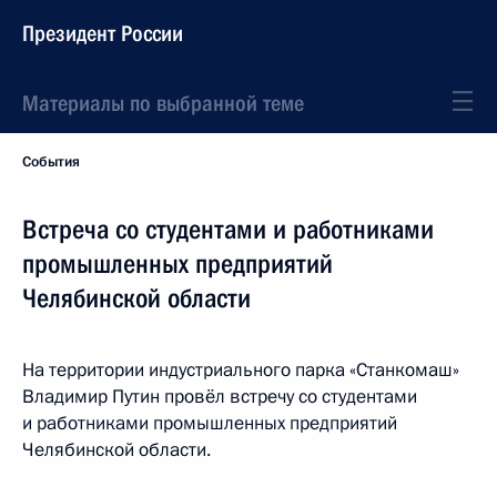
Президент России
Материалы по выбранной теме
События
Встреча со студентами и работниками
промышленных предприятий
Челябинской области
На территории индустриального парка «Станкомаш»
Владимир Путин провёл встречу со студентами
и работниками промышленных предприятий
Челябинской области.