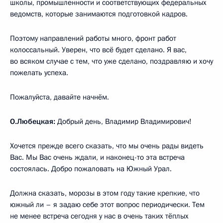
школы, промышленности и соответствующих федеральных
ведомств, которые занимаются подготовкой кадров.
Поэтому направлений работы много, фронт работ
колоссальный. Уверен, что всё будет сделано. Я вас,
во всяком случае с тем, что уже сделано, поздравляю и хочу
пожелать успеха.
Пожалуйста, давайте начнём.
О.Любецкая:
Добрый день, Владимир Владимирович!
Хочется прежде всего сказать, что мы очень рады видеть
Вас. Мы Вас очень ждали, и наконец-то эта встреча
состоялась. Добро пожаловать на Южный Урал.
Должна сказать, морозы в этом году такие крепкие, что
южный ли – я задаю себе этот вопрос периодически. Тем
не менее встреча сегодня у нас в очень таких тёплых