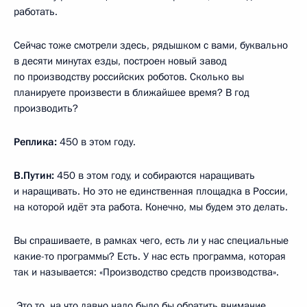
работать.
Сейчас тоже смотрели здесь, рядышком с вами, буквально
в десяти минутах езды, построен новый завод
по производству российских роботов. Сколько вы
планируете произвести в ближайшее время? В год
производить?
Реплика:
450 в этом году.
В.Путин:
450 в этом году, и собираются наращивать
и наращивать. Но это не единственная площадка в России,
на которой идёт эта работа. Конечно, мы будем это делать.
Вы спрашиваете, в рамках чего, есть ли у нас специальные
какие-то программы? Есть. У нас есть программа, которая
так и называется: «Производство средств производства».
Это то, на что давно надо было бы обратить внимание,