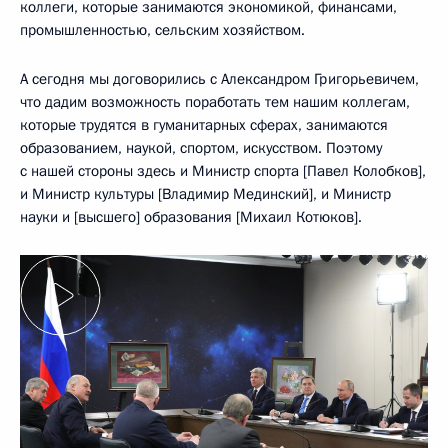
коллеги, которые занимаются экономикой, финансами,
промышленностью, сельским хозяйством.
А сегодня мы договорились с Александром Григорьевичем,
что дадим возможность поработать тем нашим коллегам,
которые трудятся в гуманитарных сферах, занимаются
образованием, наукой, спортом, искусством. Поэтому
с нашей стороны здесь и Министр спорта [Павел Колобков],
и Министр культуры [Владимир Мединский], и Министр
науки и [высшего] образования [Михаил Котюков].