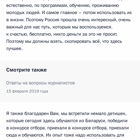
естественно, по программам, обучению, проживанию
молодых людей. И самое главное – потом использовать их
в жизни. Поэтому Россия прошла очень интересный, очень
важный для нас путь, которым мы воспользуемся,
к счастью, бесплатно, никто деньги за это не просит.
Поэтому мы должны взять, скопировать всё, что здесь
лучшее.
Смотрите также
Ответы на вопросы журналистов
15 февраля 2019 года
Я также благодарен Вам, мы встретили немало детишек,
которые сегодня здесь обучаются из Беларуси, победили
в конкурсе отбора, приехали в конкурсе отбора, приехали
сюда и обучаются. Их опыт тоже надо использовать для