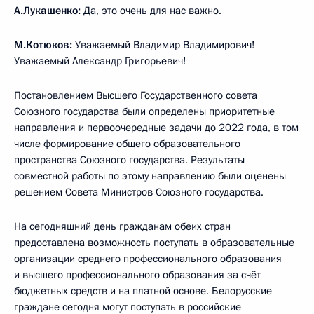
А.Лукашенко:
Да, это очень для нас важно.
М.Котюков:
Уважаемый Владимир Владимирович!
Уважаемый Александр Григорьевич!
Постановлением Высшего Государственного совета
Союзного государства были определены приоритетные
направления и первоочередные задачи до 2022 года, в том
числе формирование общего образовательного
пространства Союзного государства. Результаты
совместной работы по этому направлению были оценены
решением Совета Министров Союзного государства.
На сегодняшний день гражданам обеих стран
предоставлена возможность поступать в образовательные
организации среднего профессионального образования
и высшего профессионального образования за счёт
бюджетных средств и на платной основе. Белорусские
граждане сегодня могут поступать в российские