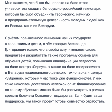
Мне кажется, что было бы неплохо на базе этого
университета создать белорусско-российский технопарк,
который бы смог объединить творческую, научную
и предпринимательскую деятельность молодых людей как
из России, так и из Беларуси.
С учётом повышенного внимания наших государств
к талантливым детям, о чём говорил Александр
Григорьевич только что в своём вступительном слове,
предлагаем разработать также программу обмена для
обучения детей, повышения квалификации педагогов
на базе центра «Сириус», а также на базе создаваемого
в Беларуси национального детского технопарка и центра
«Зубрёнок», который у нас тоже уже функционирует. У них
тоже накоплен достаточно неплохой опыт. Финансирование
по такому обучению можно было бы рассмотреть в рамках
средств бюджета Союзного государства. Если будет ваша
поддержка, мы такой проект готовы совместно отработать.