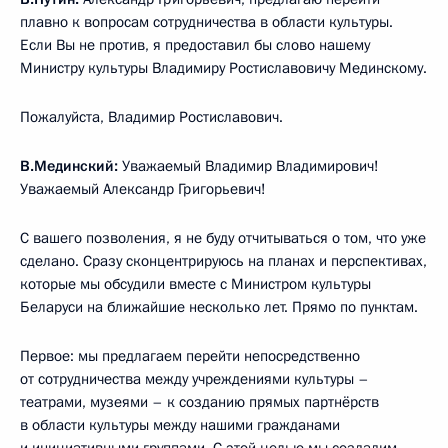
плавно к вопросам сотрудничества в области культуры.
Если Вы не против, я предоставил бы слово нашему
Министру культуры Владимиру Ростиславовичу Мединскому.
Пожалуйста, Владимир Ростиславович.
В.Мединский:
Уважаемый Владимир Владимирович!
Уважаемый Александр Григорьевич!
С вашего позволения, я не буду отчитываться о том, что уже
сделано. Сразу сконцентрируюсь на планах и перспективах,
которые мы обсудили вместе с Министром культуры
Беларуси на ближайшие несколько лет. Прямо по пунктам.
Первое: мы предлагаем перейти непосредственно
от сотрудничества между учреждениями культуры –
театрами, музеями – к созданию прямых партнёрств
в области культуры между нашими гражданами