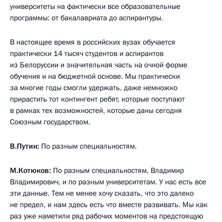
университеты на фактически все образовательные
программы: от бакалавриата до аспирантуры.
В настоящее время в российских вузах обучается
практически 14 тысяч студентов и аспирантов
из Белоруссии и значительная часть на очной форме
обучения и на бюджетной основе. Мы практически
за многие годы смогли удержать, даже немножко
прирастить тот контингент ребят, которые поступают
в рамках тех возможностей, которые даны сегодня
Союзным государством.
В.Путин:
По разным специальностям.
М.Котюков:
По разным специальностям, Владимир
Владимирович, и по разным университетам. У нас есть все
эти данные. Тем не менее хочу сказать, что это далеко
не предел, и нам здесь есть что вместе развивать. Мы как
раз уже наметили ряд рабочих моментов на предстоящую