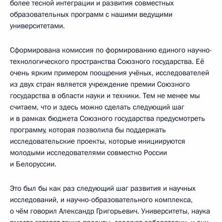
более тесной интеграции и развития совместных
образовательных программ с нашими ведущими
университетами.
Сформирована комиссия по формированию единого научно-
технологического пространства Союзного государства. Её
очень ярким примером поощрения учёных, исследователей
из двух стран является учреждение премии Союзного
государства в области науки и техники. Тем не менее мы
считаем, что и здесь можно сделать следующий шаг
и в рамках бюджета Союзного государства предусмотреть
программу, которая позволила бы поддержать
исследовательские проекты, которые инициируются
молодыми исследователями совместно России
и Белоруссии.
Это был бы как раз следующий шаг развития и научных
исследований, и научно-образовательного комплекса,
о чём говорил Александр Григорьевич. Университеты, наука