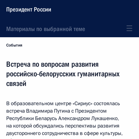
Президент России
Материалы по выбранной теме
События
Встреча по вопросам развития
российско-белорусских гуманитарных
связей
В образовательном центре «Сириус» состоялась
встреча Владимира Путина с Президентом
Республики Беларусь Александром Лукашенко,
на которой обсуждались перспективы развития
двустороннего сотрудничества в сфере культуры,