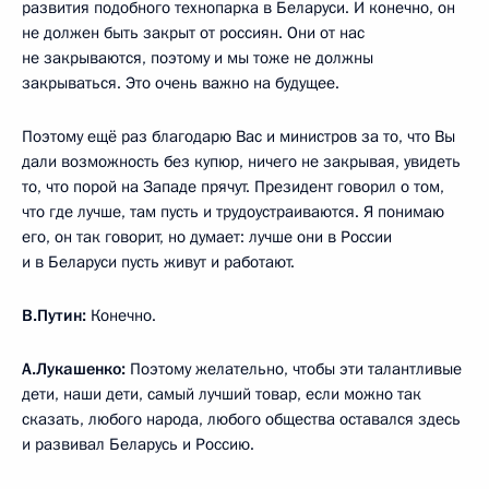
развития подобного технопарка в Беларуси. И конечно, он
не должен быть закрыт от россиян. Они от нас
не закрываются, поэтому и мы тоже не должны
закрываться. Это очень важно на будущее.
Поэтому ещё раз благодарю Вас и министров за то, что Вы
дали возможность без купюр, ничего не закрывая, увидеть
то, что порой на Западе прячут. Президент говорил о том,
что где лучше, там пусть и трудоустраиваются. Я понимаю
его, он так говорит, но думает: лучше они в России
и в Беларуси пусть живут и работают.
В.Путин:
Конечно.
А.Лукашенко:
Поэтому желательно, чтобы эти талантливые
дети, наши дети, самый лучший товар, если можно так
сказать, любого народа, любого общества оставался здесь
и развивал Беларусь и Россию.