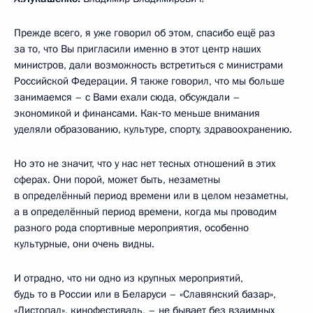
Прежде всего, я уже говорил об этом, спасибо ещё раз
за то, что Вы пригласили именно в этот центр наших
министров, дали возможность встретиться с министрами
Российской Федерации. Я также говорил, что мы больше
занимаемся – с Вами ехали сюда, обсуждали –
экономикой и финансами. Как‑то меньше внимания
уделяли образованию, культуре, спорту, здравоохранению.
Но это не значит, что у нас нет тесных отношений в этих
сферах. Они порой, может быть, незаметны
в определённый период времени или в целом незаметны,
а в определённый период времени, когда мы проводим
разного рода спортивные мероприятия, особенно
культурные, они очень видны.
И отрадно, что ни одно из крупных мероприятий,
будь то в России или в Беларуси – «Славянский базар»,
«Листопад», кинофестиваль, – не бывает без взаимных