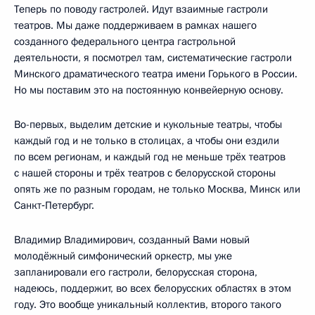
Теперь по поводу гастролей. Идут взаимные гастроли
театров. Мы даже поддерживаем в рамках нашего
созданного федерального центра гастрольной
деятельности, я посмотрел там, систематические гастроли
Минского драматического театра имени Горького в России.
Но мы поставим это на постоянную конвейерную основу.
Во-первых, выделим детские и кукольные театры, чтобы
каждый год и не только в столицах, а чтобы они ездили
по всем регионам, и каждый год не меньше трёх театров
с нашей стороны и трёх театров с белорусской стороны
опять же по разным городам, не только Москва, Минск или
Санкт‑Петербург.
Владимир Владимирович, созданный Вами новый
молодёжный симфонический оркестр, мы уже
запланировали его гастроли, белорусская сторона,
надеюсь, поддержит, во всех белорусских областях в этом
году. Это вообще уникальный коллектив, второго такого