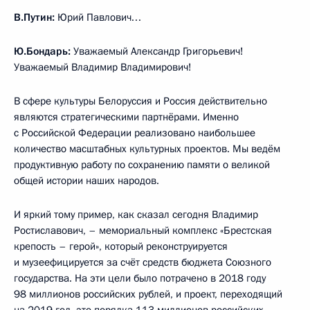
В.Путин:
Юрий Павлович…
Ю.Бондарь:
Уважаемый Александр Григорьевич!
Уважаемый Владимир Владимирович!
В сфере культуры Белоруссия и Россия действительно
являются стратегическими партнёрами. Именно
с Российской Федерации реализовано наибольшее
количество масштабных культурных проектов. Мы ведём
продуктивную работу по сохранению памяти о великой
общей истории наших народов.
И яркий тому пример, как сказал сегодня Владимир
Ростиславович, – мемориальный комплекс «Брестская
крепость – герой», который реконструируется
и музеефицируется за счёт средств бюджета Союзного
государства. На эти цели было потрачено в 2018 году
98 миллионов российских рублей, и проект, переходящий