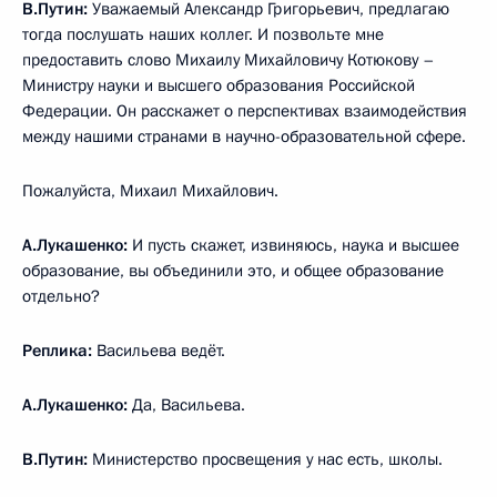
В.Путин:
Уважаемый Александр Григорьевич, предлагаю
тогда послушать наших коллег. И позвольте мне
предоставить слово Михаилу Михайловичу Котюкову –
Министру науки и высшего образования Российской
Федерации. Он расскажет о перспективах взаимодействия
между нашими странами в научно-образовательной сфере.
Пожалуйста, Михаил Михайлович.
А.Лукашенко:
И пусть скажет, извиняюсь, наука и высшее
образование, вы объединили это, и общее образование
отдельно?
Реплика:
Васильева ведёт.
А.Лукашенко:
Да, Васильева.
В.Путин:
Министерство просвещения у нас есть, школы.