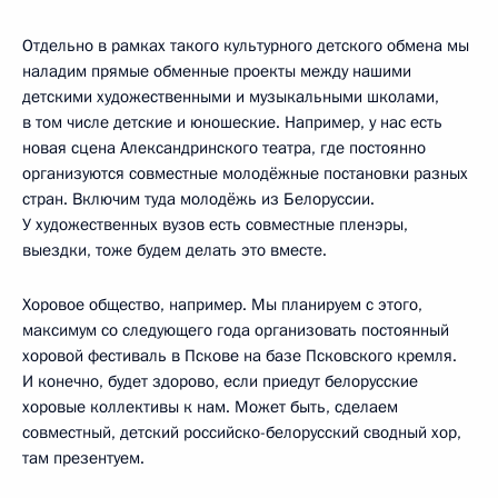
Отдельно в рамках такого культурного детского обмена мы
наладим прямые обменные проекты между нашими
детскими художественными и музыкальными школами,
в том числе детские и юношеские. Например, у нас есть
новая сцена Александринского театра, где постоянно
организуются совместные молодёжные постановки разных
стран. Включим туда молодёжь из Белоруссии.
У художественных вузов есть совместные пленэры,
выездки, тоже будем делать это вместе.
Хоровое общество, например. Мы планируем с этого,
максимум со следующего года организовать постоянный
хоровой фестиваль в Пскове на базе Псковского кремля.
И конечно, будет здорово, если приедут белорусские
хоровые коллективы к нам. Может быть, сделаем
совместный, детский российско-белорусский сводный хор,
там презентуем.