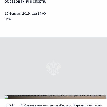
образования и спорта.
15 февраля 2019 года
14:00
Сочи
9 из 13
В образовательном центре «Сириус». Встреча по вопросам