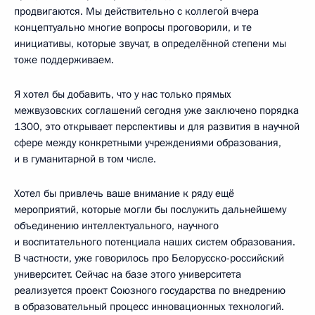
продвигаются. Мы действительно с коллегой вчера
концептуально многие вопросы проговорили, и те
инициативы, которые звучат, в определённой степени мы
тоже поддерживаем.
Я хотел бы добавить, что у нас только прямых
межвузовских соглашений сегодня уже заключено порядка
1300, это открывает перспективы и для развития в научной
сфере между конкретными учреждениями образования,
и в гуманитарной в том числе.
Хотел бы привлечь ваше внимание к ряду ещё
мероприятий, которые могли бы послужить дальнейшему
объединению интеллектуального, научного
и воспитательного потенциала наших систем образования.
В частности, уже говорилось про Белорусско-российский
университет. Сейчас на базе этого университета
реализуется проект Союзного государства по внедрению
в образовательный процесс инновационных технологий.