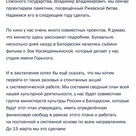
Союзного государства, Владимир Владимирович, мы сейчас
проектируем памятник, посвящённый Ржевской битве.
Надеемся его в следующем году сделать.
По кино у нас очень много совместных проектов. Я думаю,
что министр здесь расскажет подробнее. Буквально
несколько дней назад в Белоруссии начались съёмки
фильма о Зое Космодемьянской, который делает у нас
студия имени Горького.
И в заключение хотел бы ещё сказать, что мы хотим
перейти от таких разовых и спонтанных акций
к систематической работе. Мы составим сводный план всей
нашей культурной деятельности, у нас будет совместная
группа министерств культуры России и Белоруссии, которые
будут этот план утверждать, иметь определённую
финансовую свободу в рамках этого плана и работать
на постоянной и системной основе по всем направлениям.
До 15 марта мы это сделаем.