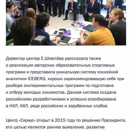
Директор центра Е.Шмелёва рассказала также
о реализации авторских образовательных спортивных
программ и представила уникальную систему хоккейной
аналитики ICEBERG, хорошо зарекомендовавшую себя при
разборе экспериментальных программ по подготовке
и отбору молодых хоккеистов. Данная система создана
российскими разработчиками и успешно апробирована
в НХЛ, КХЛ, ряде российских и зарубежных клубов.
Центр «Сириус» открыт в 2015 году по решению Президента,
его целью является раннее выявление, развитие