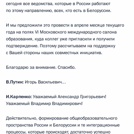
сегодня все ведомства, которые в России работают
по этому направлению, всех, кто есть в Белоруссии.
И мы предложили это провести в апреле месяце текущего
года на полях VI Московского международного салона
образования, куда коллег уже пригласили и получили
подтверждение. Поэтому рассчитываем на поддержку
с Вашей стороны наших совместных инициатив.
Благодарю за внимание. Спасибо.
В.Путин:
Игорь Васильевич…
И.Карпенко:
Уважаемый Александр Григорьевич!
Уважаемый Владимир Владимирович!
Действительно, формирование общеобразовательного
пространства России и Белоруссии и те интеграционные
процессы, которые происходят, достаточно успешно