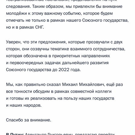
следования. Таким образом, мы привлекли бы внимание
молодёжи к этому важному событию, которое будем
отмечать не только в рамках нашего Союзного государства,
но и в рамках СНГ.
Уверен, что эти предложения, которые прозвучали с двух
сторон, они созвучны тематике взаимного сотрудничества,
которая обозначена в приоритетных направлениях
и первоочередных задачах дальнейшего развития
Союзного государства до 2022 года.
Мы, как правильно сказал Михаил Михайлович, ещё раз
все тонкости обсудим в рамках совместной коллеги
и готовы их реализовать на пользу наших государств
и наших народов.
Спасибо за внимание.
В.Путин:
Александр Григорьевич, предлагаю перейти