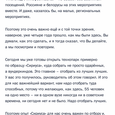
посещений. Россияне и белорусы на этих мероприятиях
вместе. И даже, казалось бы, на малых, региональных
мероприятиях.
Поэтому это очень важно ещё и с той точки зрения,
наверное, уже четыре года прошло, как мы были здесь, Вы
думали, как это сделать, и я тогда сказал, что Вы делайте,
а мы посмотрим и повторим.
Сегодня мы уже готовы открыть технопарк примерно
по образцу «Сириуса», куда собрать не просто одарённых,
а вундеркиндов. Это главное – отобрать из лучших лучших.
У вас это получилось, руководитель об этом говорил. И это
для нас важнейший вариант, нам надо отобрать туда
способных, потому что желающих, как здесь, 55 человек
на одно место – ни в одном вузе никогда ни в советские
времена, ни сегодня нет и не было. Надо отобрать лучших.
Поэтому опыт «Сириуса» для нас очень важен по отбору и,