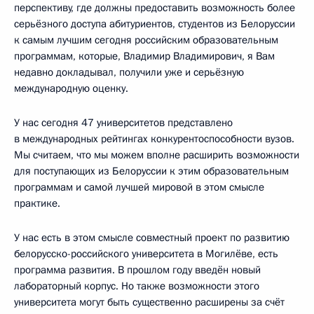
перспективу, где должны предоставить возможность более
серьёзного доступа абитуриентов, студентов из Белоруссии
к самым лучшим сегодня российским образовательным
программам, которые, Владимир Владимирович, я Вам
недавно докладывал, получили уже и серьёзную
международную оценку.
У нас сегодня 47 университетов представлено
в международных рейтингах конкурентоспособности вузов.
Мы считаем, что мы можем вполне расширить возможности
для поступающих из Белоруссии к этим образовательным
программам и самой лучшей мировой в этом смысле
практике.
У нас есть в этом смысле совместный проект по развитию
белорусско-российского университета в Могилёве, есть
программа развития. В прошлом году введён новый
лабораторный корпус. Но также возможности этого
университета могут быть существенно расширены за счёт