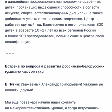
и дальнейшая профессиональная поддержка одарённых
детей, проявивших выдающиеся способности в области
искусств, спорта, естественнонаучных дисциплин, а также
добившихся успеха в техническом творчестве. Центр
работает круглый год. Ежемесячно в него приезжают 800
детей в возрасте 10–17 лет из всех регионов России
и более 100 преподавателей, повышающих в центре свою
квалификацию.
* * *
Встреча по вопросам развития российско-белорусских
гуманитарных связей
В.Путин:
Уважаемый Александр Григорьевич! Уважаемые
коллеги, друзья!
Мы ещё позавчера начали наши контакты
на межправительственном уровне, и тогда встречались