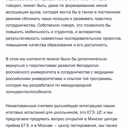
говорил, может быть, даже по формированию некой
ассоциации вузов, которая могла бы в таком в постоянном
режиме сближать наши позиции и развивать практику
сотрудничества. Собственно говоря, это позволило бы
повысить мобильность и студентов, и аспирантов,
результативность совместных исследовательских проектов,
повышение качества образования и его доступность.
В этом же контексте можно было бы дополнительно
вернуться к перспективам развития белорусско-
российского университета в сотрудничестве с ведущими
российскими университетами и опытом той программы,
которую мы разработали по международной
конкурентоспособности.
Немаловажным считаем дальнейшую интеграцию наших
итоговых испытаний для школьников, это ЕГЭ, ЦТ, и мы
предлагаем продумать вопрос открытия в Минске центра
приёма ЕГЭ, и в Москве – центр тестирования, мы также