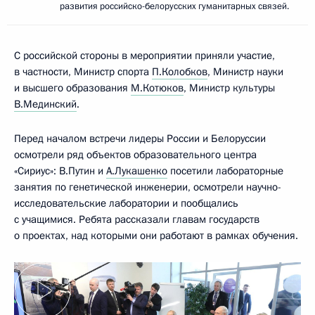
развития российско-белорусских гуманитарных связей.
С российской стороны в мероприятии приняли участие,
в частности, Министр спорта
П.Колобков
, Министр науки
и высшего образования
М.Котюков
, Министр культуры
В.Мединский
.
Перед началом встречи лидеры России и Белоруссии
осмотрели ряд объектов образовательного центра
«Сириус»: В.Путин и
А.Лукашенко
посетили лабораторные
занятия по генетической инженерии, осмотрели научно-
исследовательские лаборатории и пообщались
с учащимися. Ребята рассказали главам государств
о проектах, над которыми они работают в рамках обучения.