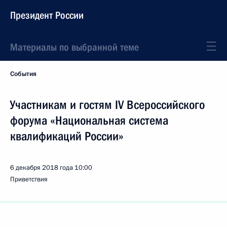
Президент России
Материалы по выбранной теме
События
Участникам и гостям IV Всероссийского
форума «Национальная система
квалификаций России»
6 декабря 2018 года
10:00
Приветствия