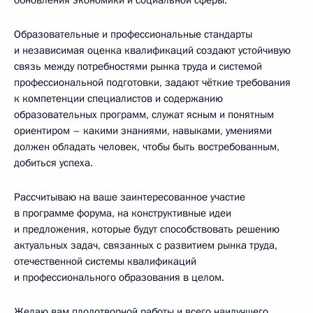
обновления экономики и социальной сферы.
Образовательные и профессиональные стандарты
и независимая оценка квалификаций создают устойчивую
связь между потребностями рынка труда и системой
профессиональной подготовки, задают чёткие требования
к компетенции специалистов и содержанию
образовательных программ, служат ясным и понятным
ориентиром – какими знаниями, навыками, умениями
должен обладать человек, чтобы быть востребованным,
добиться успеха.
Рассчитываю на ваше заинтересованное участие
в программе форума, на конструктивные идеи
и предложения, которые будут способствовать решению
актуальных задач, связанных с развитием рынка труда,
отечественной системы квалификаций
и профессионального образования в целом.
Желаю вам плодотворной работы и всего наилучшего.