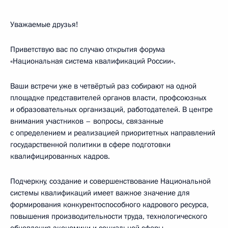
Уважаемые друзья!
Приветствую вас по случаю открытия форума
«Национальная система квалификаций России».
Ваши встречи уже в четвёртый раз собирают на одной
площадке представителей органов власти, профсоюзных
и образовательных организаций, работодателей. В центре
внимания участников – вопросы, связанные
с определением и реализацией приоритетных направлений
государственной политики в сфере подготовки
квалифицированных кадров.
Подчеркну, создание и совершенствование Национальной
системы квалификаций имеет важное значение для
формирования конкурентоспособного кадрового ресурса,
повышения производительности труда, технологического