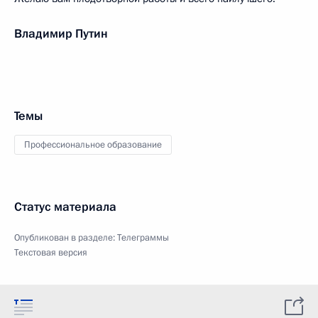
Владимир Путин
Темы
Профессиональное образование
Статус материала
Опубликован в разделе:
Телеграммы
Текстовая версия