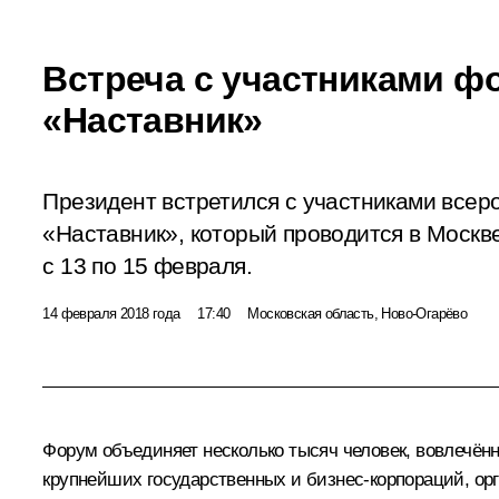
Встреча с участниками ф
«Наставник»
Президент встретился с участниками всер
«Наставник», который проводится в Москв
с 13 по 15 февраля.
14 февраля 2018 года
17:40
Московская область, Ново-Огарёво
Форум объединяет несколько тысяч человек, вовлечён
крупнейших государственных и бизнес-корпораций, ор