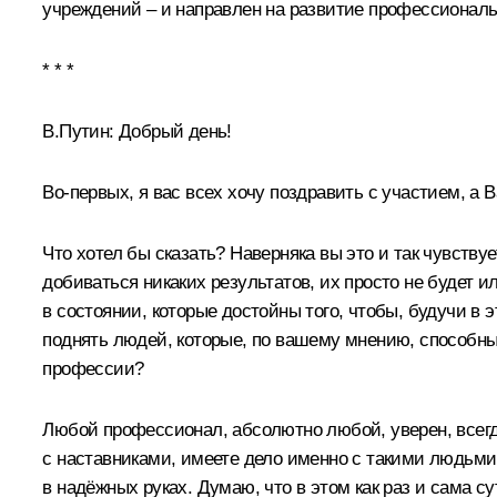
учреждений – и направлен на развитие профессиональ
* * *
В.Путин:
Добрый день!
Во-первых, я вас всех хочу поздравить с участием, а В
Что хотел бы сказать? Наверняка вы это и так чувству
добиваться никаких результатов, их просто не будет 
в состоянии, которые достойны того, чтобы, будучи в 
поднять людей, которые, по вашему мнению, способны к
профессии?
Любой профессионал, абсолютно любой, уверен, всегда 
с наставниками, имеете дело именно с такими людьми,
в надёжных руках. Думаю, что в этом как раз и сама су