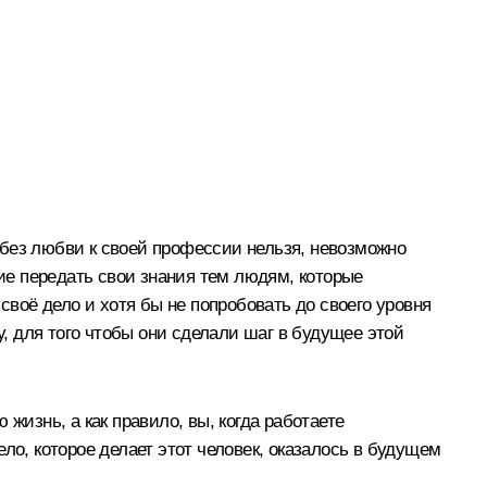
– без любви к своей профессии нельзя, невозможно
ние передать свои знания тем людям, которые
своё дело и хотя бы не попробовать до своего уровня
у, для того чтобы они сделали шаг в будущее этой
жизнь, а как правило, вы, когда работаете
ло, которое делает этот человек, оказалось в будущем