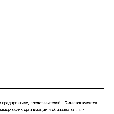
на предприятиях, представителей HR‑департаментов
коммерческих организаций и образовательных