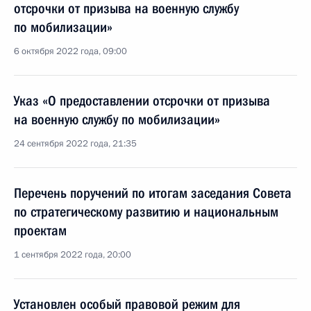
отсрочки от призыва на военную службу
по мобилизации»
6 октября 2022 года, 09:00
Указ «О предоставлении отсрочки от призыва
на военную службу по мобилизации»
24 сентября 2022 года, 21:35
Перечень поручений по итогам заседания Совета
по стратегическому развитию и национальным
проектам
1 сентября 2022 года, 20:00
Установлен особый правовой режим для