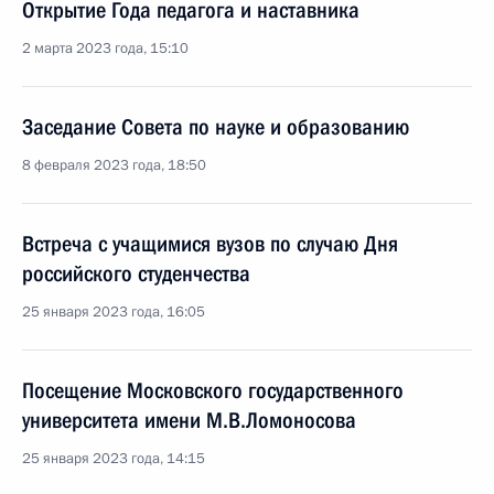
Открытие Года педагога и наставника
2 марта 2023 года, 15:10
Заседание Совета по науке и образованию
8 февраля 2023 года, 18:50
Встреча с учащимися вузов по случаю Дня
российского студенчества
25 января 2023 года, 16:05
Посещение Московского государственного
университета имени М.В.Ломоносова
25 января 2023 года, 14:15