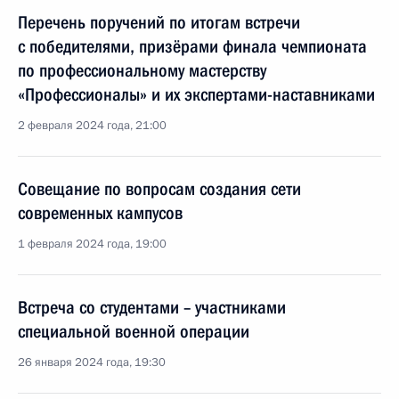
Перечень поручений по итогам встречи
с победителями, призёрами финала чемпионата
по профессиональному мастерству
«Профессионалы» и их экспертами-наставниками
2 февраля 2024 года, 21:00
Совещание по вопросам создания сети
современных кампусов
1 февраля 2024 года, 19:00
Встреча со студентами – участниками
специальной военной операции
26 января 2024 года, 19:30