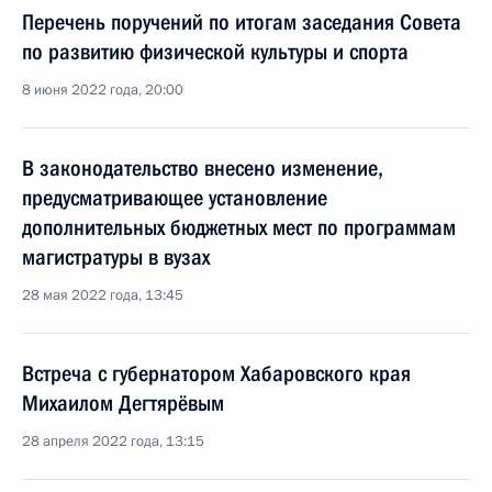
Перечень поручений по итогам заседания Совета
по развитию физической культуры и спорта
8 июня 2022 года, 20:00
В законодательство внесено изменение,
предусматривающее установление
дополнительных бюджетных мест по программам
магистратуры в вузах
28 мая 2022 года, 13:45
Встреча с губернатором Хабаровского края
Михаилом Дегтярёвым
28 апреля 2022 года, 13:15