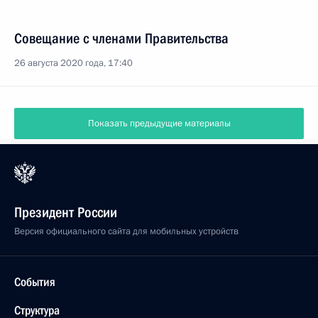
Совещание с членами Правительства
26 августа 2020 года, 17:40
Показать предыдущие материалы
Президент России
Версия официального сайта для мобильных устройств
События
Структура