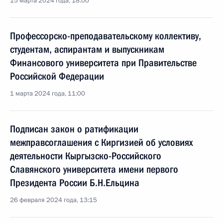
15 марта 2024 года, 18:00
Профессорско-преподавательскому коллективу,
студентам, аспирантам и выпускникам
Финансового университета при Правительстве
Российской Федерации
1 марта 2024 года, 11:00
Подписан закон о ратификации
межправсоглашения с Киргизией об условиях
деятельности Кыргызско-Российского
Славянского университета имени первого
Президента России Б.Н.Ельцина
26 февраля 2024 года, 13:15