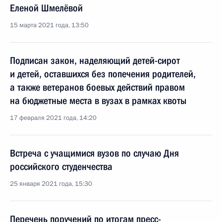
Еленой Шмелёвой
15 марта 2021 года, 13:50
Подписан закон, наделяющий детей-сирот
и детей, оставшихся без попечения родителей,
а также ветеранов боевых действий правом
на бюджетные места в вузах в рамках квоты
17 февраля 2021 года, 14:20
Встреча с учащимися вузов по случаю Дня
российского студенчества
25 января 2021 года, 15:30
Перечень поручений по итогам пресс-