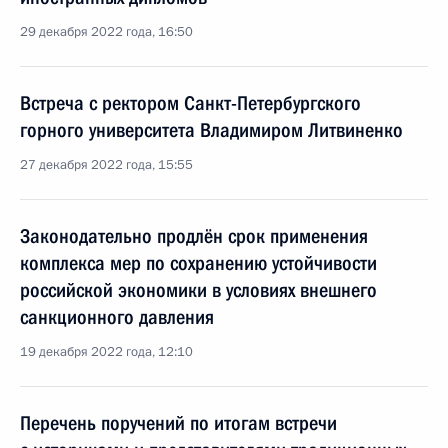
29 декабря 2022 года, 16:50
Встреча с ректором Санкт-Петербургского
горного университета Владимиром Литвиненко
27 декабря 2022 года, 15:55
Законодательно продлён срок применения
комплекса мер по сохранению устойчивости
российской экономики в условиях внешнего
санкционного давления
19 декабря 2022 года, 12:10
Перечень поручений по итогам встречи