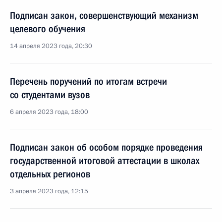
Подписан закон, совершенствующий механизм
целевого обучения
14 апреля 2023 года, 20:30
Перечень поручений по итогам встречи
со студентами вузов
6 апреля 2023 года, 18:00
Подписан закон об особом порядке проведения
государственной итоговой аттестации в школах
отдельных регионов
3 апреля 2023 года, 12:15