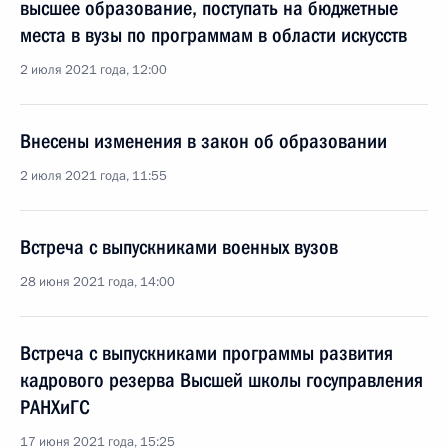
высшее образование, поступать на бюджетные
места в вузы по программам в области искусств
2 июля 2021 года, 12:00
Внесены изменения в закон об образовании
2 июля 2021 года, 11:55
Встреча с выпускниками военных вузов
28 июня 2021 года, 14:00
Встреча с выпускниками программы развития
кадрового резерва Высшей школы госуправления
РАНХиГС
17 июня 2021 года, 15:25