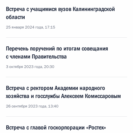
Встреча с учащимися вузов Калининградской
области
25 января 2024 года, 17:15
Перечень поручений по итогам совещания
с членами Правительства
3 октября 2023 года, 20:30
Встреча с ректором Академии народного
хозяйства и госслужбы Алексеем Комиссаровым
26 сентября 2023 года, 13:40
Встреча с главой госкорпорации «Ростех»