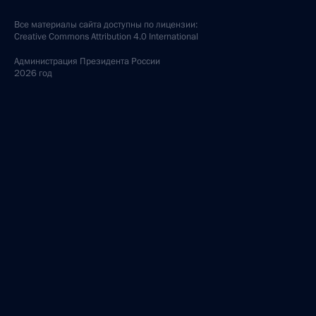
Все материалы сайта доступны по лицензии:
Creative Commons Attribution 4.0 International
Администрация
Президента России
2026 год