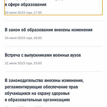
в сфере образования
24 июня 2023 года, 17:35
В закон об образовании внесены изменения
24 июня 2023 года, 16:00
Встреча с выпускниками военных вузов
21 июня 2023 года, 15:00
В законодательство внесены изменения,
регламентирующие обеспечение прав
обучающихся на охрану здоровья
в образовательных организациях