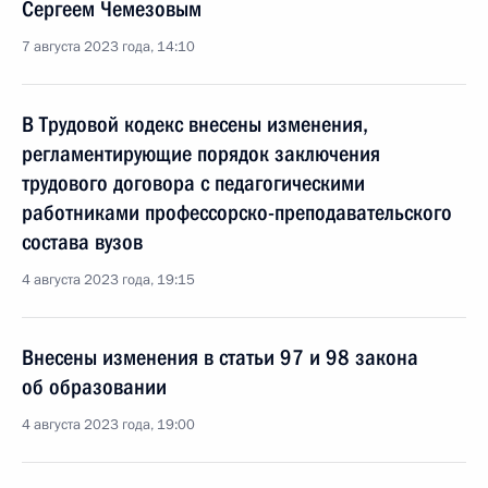
Сергеем Чемезовым
7 августа 2023 года, 14:10
В Трудовой кодекс внесены изменения,
регламентирующие порядок заключения
трудового договора с педагогическими
работниками профессорско-преподавательского
состава вузов
4 августа 2023 года, 19:15
Внесены изменения в статьи 97 и 98 закона
об образовании
4 августа 2023 года, 19:00