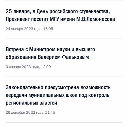
25 января, в День российского студенчества,
Президент посетит МГУ имени М.В.Ломоносова
24 января 2023 года, 15:05
Встреча с Министром науки и высшего
образования Валерием Фальковым
3 января 2023 года, 12:00
Законодательно предусмотрена возможность
передачи муниципальных школ под контроль
региональных властей
29 декабря 2022 года, 21:45