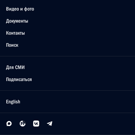
Видео и фото
Документы
Контакты
Поиск
Для СМИ
Подписаться
English