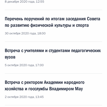
8 декабря 2020 года, 12:55
Перечень поручений по итогам заседания Совета
по развитию физической культуры и спорта
30 октября 2020 года, 18:00
Встреча с учителями и студентами педагогических
вузов
5 октября 2020 года, 17:00
Встреча с ректором Академии народного
хозяйства и госслужбы Владимиром Мау
2 октября 2020 года, 13:45