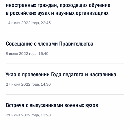
иностранных граждан, проходящих обучение
в российских вузах и научных организациях
14 июля 2022 года, 22:45
Совещание с членами Правительства
8 июля 2022 года, 16:40
Указ о проведении Года педагога и наставника
27 июня 2022 года, 14:30
Встреча с выпускниками военных вузов
21 июня 2022 года, 13:20