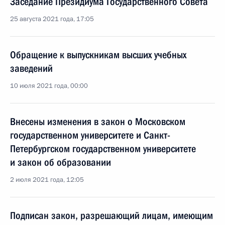
Заседание Президиума Государственного Совета
25 августа 2021 года, 17:05
Обращение к выпускникам высших учебных
заведений
10 июля 2021 года, 00:00
Внесены изменения в закон о Московском
государственном университете и Санкт-
Петербургском государственном университете
и закон об образовании
2 июля 2021 года, 12:05
Подписан закон, разрешающий лицам, имеющим