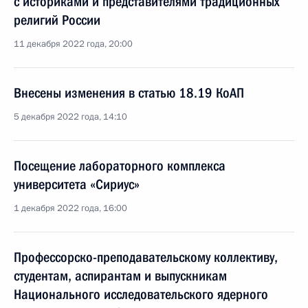
с историками и представителями традиционных
религий России
11 декабря 2022 года, 20:00
Внесены изменения в статью 18.19 КоАП
5 декабря 2022 года, 14:10
Посещение лабораторного комплекса
университета «Сириус»
1 декабря 2022 года, 16:00
Профессорско-преподавательскому коллективу,
студентам, аспирантам и выпускникам
Национального исследовательского ядерного