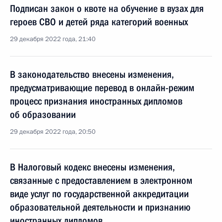
Подписан закон о квоте на обучение в вузах для
героев СВО и детей ряда категорий военных
29 декабря 2022 года, 21:40
В законодательство внесены изменения,
предусматривающие перевод в онлайн-режим
процесс признания иностранных дипломов
об образовании
29 декабря 2022 года, 20:50
В Налоговый кодекс внесены изменения,
связанные с предоставлением в электронном
виде услуг по государственной аккредитации
образовательной деятельности и признанию
иностранных дипломов