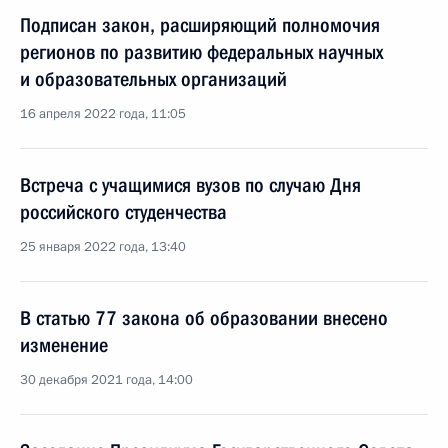
Подписан закон, расширяющий полномочия
регионов по развитию федеральных научных
и образовательных организаций
16 апреля 2022 года, 11:05
Встреча с учащимися вузов по случаю Дня
российского студенчества
25 января 2022 года, 13:40
В статью 77 закона об образовании внесено
изменение
30 декабря 2021 года, 14:00