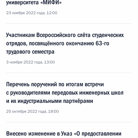
университета «МИФИ»
23 ноября 2022 года, 12:00
Участникам Всероссийского слёта студенческих
отрядов, посвящённого окончанию 63-го
трудового семестра
3 ноября 2022 года, 13:00
Перечень поручений по итогам встречи
с руководителями передовых инженерных школ
и их индустриальными партнёрами
25 октября 2022 года, 19:00
Внесено изменение в Указ «О предоставлении