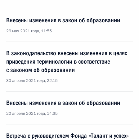
Внесены изменения в закон об образовании
26 мая 2021 года, 11:55
В законодательство внесены изменения в целях
приведения терминологии в соответствие
с законом об образовании
30 апреля 2021 года, 22:15
Внесены изменения в закон об образовании
20 апреля 2021 года, 14:35
Встреча с руководителем Фонда «Талант и успех»