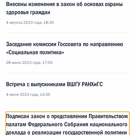
Внесены изменения в закон об основах охраны
здоровья граждан
4 августа 2023 года, 18:30
Заседание комиссии Госсовета по направлению
«Социальная политика»
28 июля 2023 года, 17:00
Встреча с выпускниками ВШГУ РАНХиГС
4 июля 2023 года, 14:35
Подписан закон о представлении Правительством
палатам Федерального Собрания национального
доклада о реализации государственной политики