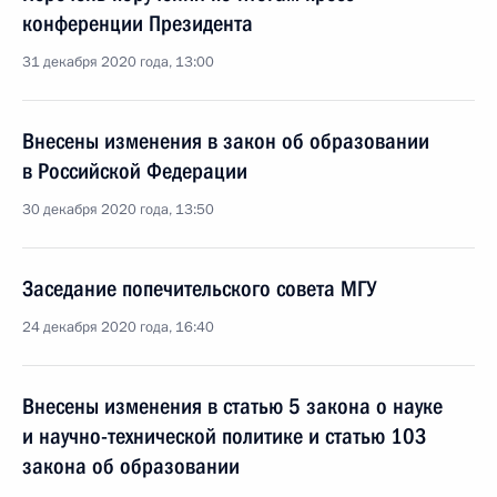
конференции Президента
31 декабря 2020 года, 13:00
Внесены изменения в закон об образовании
в Российской Федерации
30 декабря 2020 года, 13:50
Заседание попечительского совета МГУ
24 декабря 2020 года, 16:40
Внесены изменения в статью 5 закона о науке
и научно-технической политике и статью 103
закона об образовании