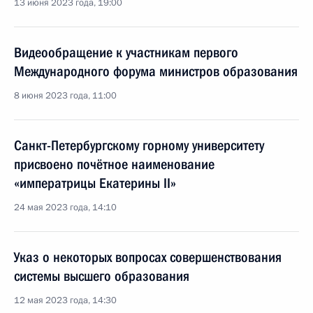
13 июня 2023 года, 19:00
Видеообращение к участникам первого
Международного форума министров образования
8 июня 2023 года, 11:00
Санкт-Петербургскому горному университету
присвоено почётное наименование
«императрицы Екатерины II»
24 мая 2023 года, 14:10
Указ о некоторых вопросах совершенствования
системы высшего образования
12 мая 2023 года, 14:30