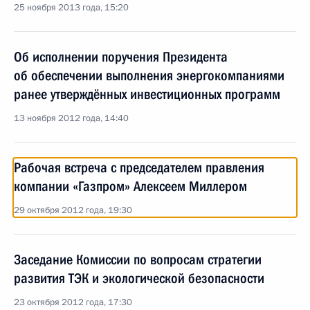
25 ноября 2013 года, 15:20
Об исполнении поручения Президента
об обеспечении выполнения энергокомпаниями
ранее утверждённых инвестиционных программ
13 ноября 2012 года, 14:40
Рабочая встреча с председателем правления
компании «Газпром» Алексеем Миллером
29 октября 2012 года, 19:30
Заседание Комиссии по вопросам стратегии
развития ТЭК и экологической безопасности
23 октября 2012 года, 17:30