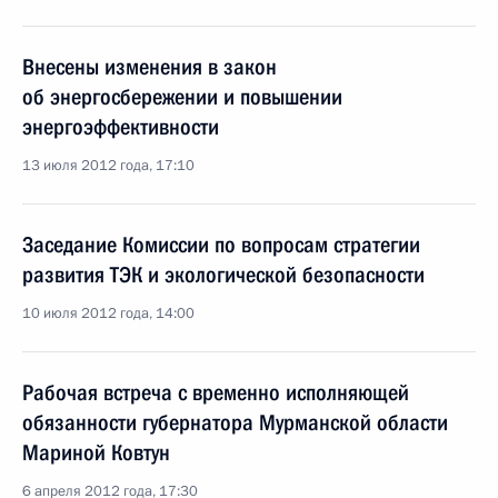
Внесены изменения в закон
об энергосбережении и повышении
энергоэффективности
13 июля 2012 года, 17:10
Заседание Комиссии по вопросам стратегии
развития ТЭК и экологической безопасности
10 июля 2012 года, 14:00
Рабочая встреча с временно исполняющей
обязанности губернатора Мурманской области
Мариной Ковтун
6 апреля 2012 года, 17:30