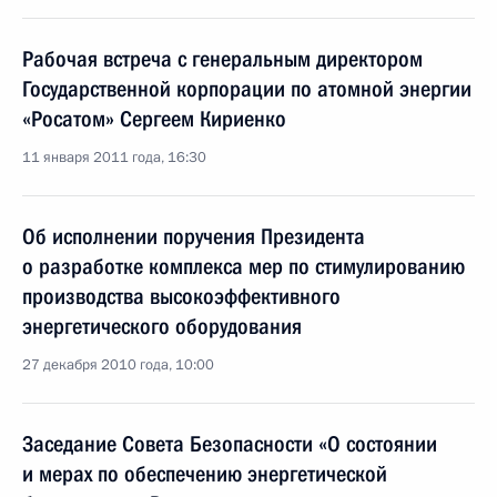
Рабочая встреча с генеральным директором
Государственной корпорации по атомной энергии
«Росатом» Сергеем Кириенко
11 января 2011 года, 16:30
Об исполнении поручения Президента
о разработке комплекса мер по стимулированию
производства высокоэффективного
энергетического оборудования
27 декабря 2010 года, 10:00
Заседание Совета Безопасности «О состоянии
и мерах по обеспечению энергетической