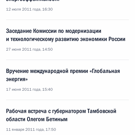
12 июля 2011 года, 16:30
Заседание Комиссии по модернизации
и технологическому развитию экономики России
27 июня 2011 года, 14:50
Вручение международной премии «Глобальная
энергия»
17 июня 2011 года, 15:40
Рабочая встреча с губернатором Тамбовской
области Олегом Бетиным
11 января 2011 года, 17:50