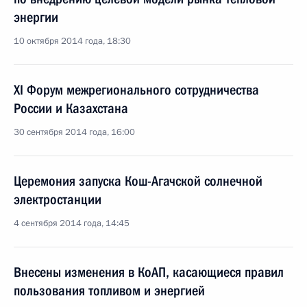
энергии
10 октября 2014 года, 18:30
XI Форум межрегионального сотрудничества
России и Казахстана
30 сентября 2014 года, 16:00
Церемония запуска Кош-Агачской солнечной
электростанции
4 сентября 2014 года, 14:45
Внесены изменения в КоАП, касающиеся правил
пользования топливом и энергией