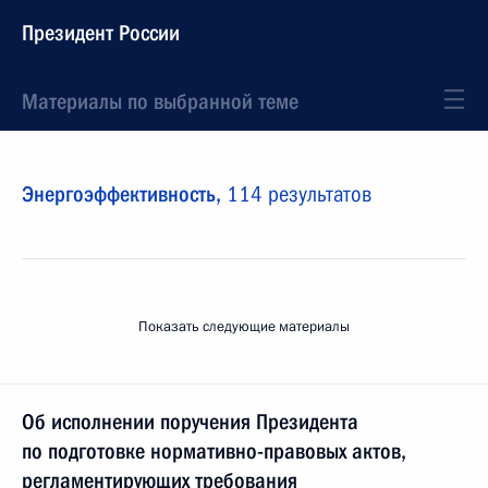
Президент России
Материалы по выбранной теме
Энергоэффективность,
114 результатов
Показать следующие материалы
Об исполнении поручения Президента
по подготовке нормативно-правовых актов,
регламентирующих требования