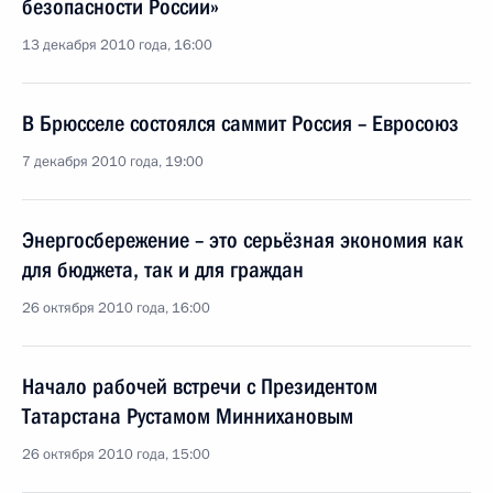
безопасности России»
13 декабря 2010 года, 16:00
В Брюсселе состоялся саммит Россия – Евросоюз
7 декабря 2010 года, 19:00
Энергосбережение – это серьёзная экономия как
для бюджета, так и для граждан
26 октября 2010 года, 16:00
Начало рабочей встречи с Президентом
Татарстана Рустамом Миннихановым
26 октября 2010 года, 15:00