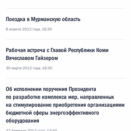
Поездка в Мурманскую область
6 апреля 2012 года, 16:30
Рабочая встреча с Главой Республики Коми
Вячеславом Гайзером
30 марта 2012 года, 16:30
Об исполнении поручения Президента
по разработке комплекса мер, направленных
на стимулирование приобретения организациями
бюджетной сферы энергоэффективного
оборудования
22 февраля 2012 года, 13:40