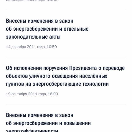
Внесены изменения в закон
об энергосбережении и отдельные
законодательные акты
14 декабря 2011 года, 10:50
Об исполнении поручения Президента о переводе
объектов уличного освещения населённых
пунктов на энергосберегающие технологии
19 сентября 2011 года, 18:00
Внесены изменения в закон
об энергосбережении и повышении
энергоэффективности