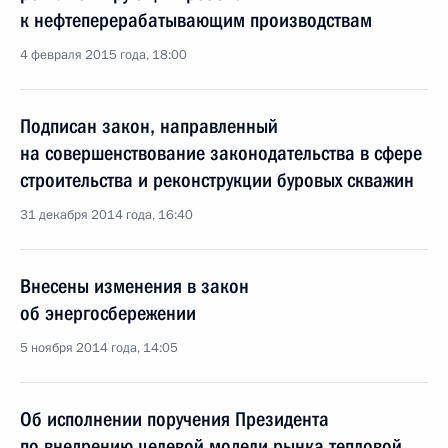
к нефтеперерабатывающим производствам
4 февраля 2015 года, 18:00
Подписан закон, направленный
на совершенствование законодательства в сфере
строительства и реконструкции буровых скважин
31 декабря 2014 года, 16:40
Внесены изменения в закон
об энергосбережении
5 ноября 2014 года, 14:05
Об исполнении поручения Президента
по внедрению целевой модели рынка тепловой