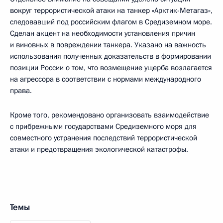
вокруг террористической атаки на танкер «Арктик-Метагаз»,
следовавший под российским флагом в Средиземном море.
Сделан акцент на необходимости установления причин
и виновных в повреждении танкера. Указано на важность
использования полученных доказательств в формировании
позиции России о том, что возмещение ущерба возлагается
на агрессора в соответствии с нормами международного
права.
Кроме того, рекомендовано организовать взаимодействие
с прибрежными государствами Средиземного моря для
совместного устранения последствий террористической
атаки и предотвращения экологической катастрофы.
Темы