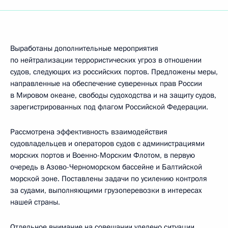
Выработаны дополнительные мероприятия
по нейтрализации террористических угроз в отношении
судов, следующих из российских портов. Предложены меры,
направленные на обеспечение суверенных прав России
в Мировом океане, свободы судоходства и на защиту судов,
зарегистрированных под флагом Российской Федерации.
Рассмотрена эффективность взаимодействия
судовладельцев и операторов судов с администрациями
морских портов и Военно-Морским Флотом, в первую
очередь в Азово-Черноморском бассейне и Балтийской
морской зоне. Поставлены задачи по усилению контроля
за судами, выполняющими грузоперевозки в интересах
нашей страны.
Отдельное внимание на совещании уделено ситуации