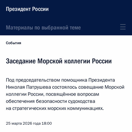
Президент России
Материалы по выбранной теме
События
Заседание Морской коллегии России
Под председательством помощника Президента
Николая Патрушева состоялось совещание Морской
коллегии России, посвящённое вопросам
обеспечения безопасности судоходства
на стратегических морских коммуникациях.
25 марта 2026 года
18:00