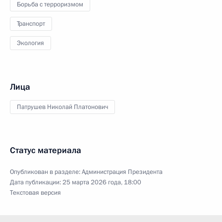
Борьба с терроризмом
Транспорт
Экология
Лица
Патрушев Николай Платонович
Статус материала
Опубликован в разделе:
Администрация Президента
Дата публикации:
25 марта 2026 года, 18:00
Текстовая версия