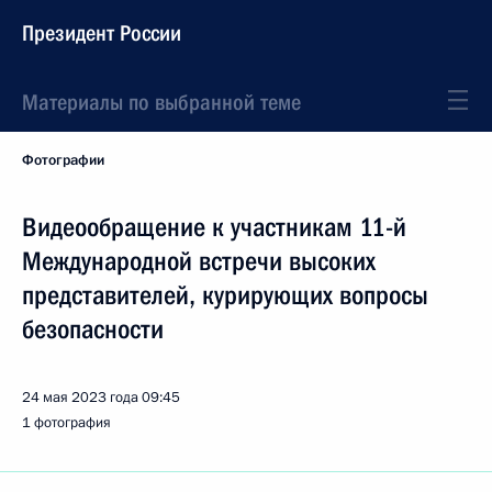
Президент России
Материалы по выбранной теме
Фотографии
Видеообращение к участникам 11-й
Международной встречи высоких
представителей, курирующих вопросы
безопасности
24 мая 2023 года
09:45
1 фотография