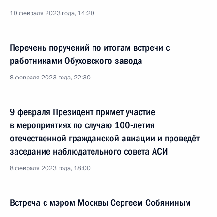
10 февраля 2023 года, 14:20
Перечень поручений по итогам встречи c
работниками Обуховского завода
8 февраля 2023 года, 22:30
9 февраля Президент примет участие
в мероприятиях по случаю 100-летия
отечественной гражданской авиации и проведёт
заседание наблюдательного совета АСИ
8 февраля 2023 года, 18:00
Встреча с мэром Москвы Сергеем Собяниным