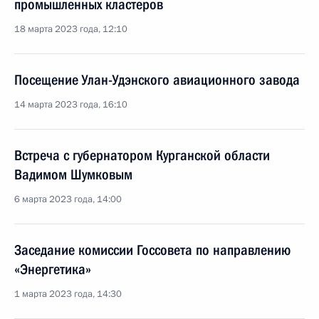
промышленных кластеров
18 марта 2023 года, 12:10
Посещение Улан-Удэнского авиационного завода
14 марта 2023 года, 16:10
Встреча с губернатором Курганской области
Вадимом Шумковым
6 марта 2023 года, 14:00
Заседание комиссии Госсовета по направлению
«Энергетика»
1 марта 2023 года, 14:30