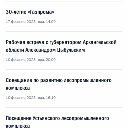
30-летие «Газпрома»
17 февраля 2023 года, 14:00
Рабочая встреча с губернатором Архангельской
области Александром Цыбульским
10 февраля 2023 года, 20:00
Совещание по развитию лесопромышленного
комплекса
10 февраля 2023 года, 16:10
Посещение Устьянского лесопромышленного
комплекса