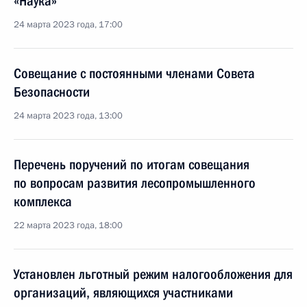
«Наука»
24 марта 2023 года, 17:00
Совещание с постоянными членами Совета
Безопасности
24 марта 2023 года, 13:00
Перечень поручений по итогам совещания
по вопросам развития лесопромышленного
комплекса
22 марта 2023 года, 18:00
Установлен льготный режим налогообложения для
организаций, являющихся участниками