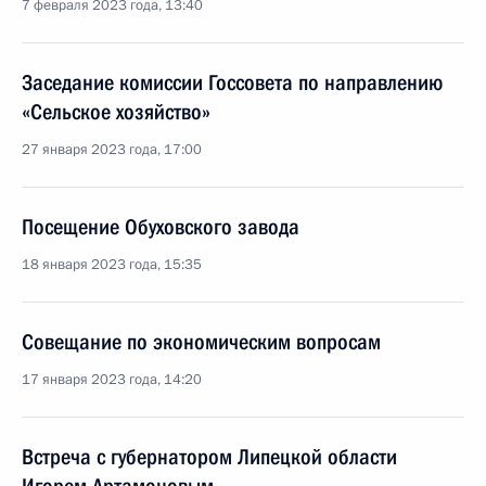
7 февраля 2023 года, 13:40
Заседание комиссии Госсовета по направлению
«Сельское хозяйство»
27 января 2023 года, 17:00
Посещение Обуховского завода
18 января 2023 года, 15:35
Совещание по экономическим вопросам
17 января 2023 года, 14:20
Встреча с губернатором Липецкой области