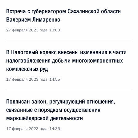
Встреча с губернатором Сахалинской области
Валерием Лимаренко
27 февраля 2023 года, 13:00
В Налоговый кодекс внесены изменения в части
налогообложения добычи многокомпонентных
комплексных руд
17 февраля 2023 года, 14:55
Подписан закон, регулирующий отношения,
связанные с порядком осуществления
маркшейдерской деятельности
17 февраля 2023 года, 14:35