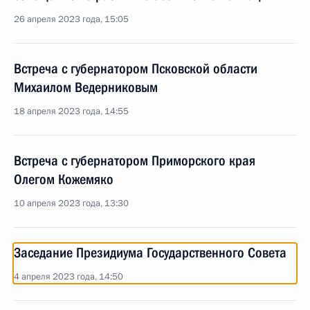
26 апреля 2023 года, 15:05
Встреча с губернатором Псковской области
Михаилом Ведерниковым
18 апреля 2023 года, 14:55
Встреча с губернатором Приморского края
Олегом Кожемяко
10 апреля 2023 года, 13:30
Заседание Президиума Государственного Совета
4 апреля 2023 года, 14:50