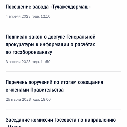
Посещение завода «Тулажелдормаш»
4 апреля 2023 года, 12:10
Подписан закон о доступе Генеральной
прокуратуры к информации о расчётах
по гособоронзаказу
3 апреля 2023 года, 11:50
Перечень поручений по итогам совещания
с членами Правительства
25 марта 2023 года, 18:00
Заседание комиссии Госсовета по направлению