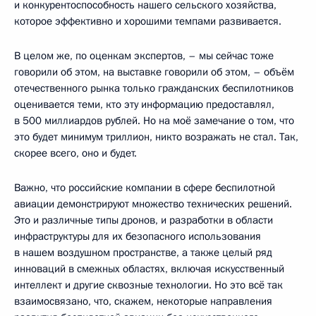
и конкурентоспособность нашего сельского хозяйства,
которое эффективно и хорошими темпами развивается.
В целом же, по оценкам экспертов, – мы сейчас тоже
говорили об этом, на выставке говорили об этом, – объём
отечественного рынка только гражданских беспилотников
оценивается теми, кто эту информацию предоставлял,
в 500 миллиардов рублей. Но на моё замечание о том, что
это будет минимум триллион, никто возражать не стал. Так,
скорее всего, оно и будет.
Важно, что российские компании в сфере беспилотной
авиации демонстрируют множество технических решений.
Это и различные типы дронов, и разработки в области
инфраструктуры для их безопасного использования
в нашем воздушном пространстве, а также целый ряд
инноваций в смежных областях, включая искусственный
интеллект и другие сквозные технологии. Но это всё так
взаимосвязано, что, скажем, некоторые направления