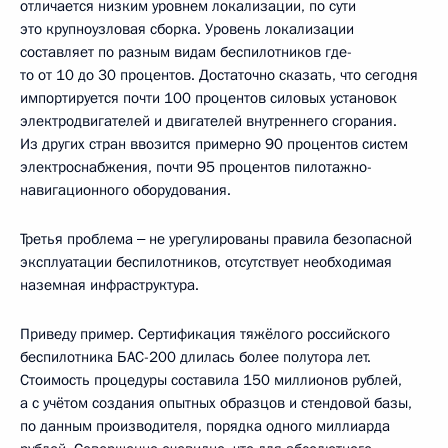
отличается низким уровнем локализации, по сути
это крупноузловая сборка. Уровень локализации
составляет по разным видам беспилотников где-
то от 10 до 30 процентов. Достаточно сказать, что сегодня
импортируется почти 100 процентов силовых установок
электродвигателей и двигателей внутреннего сгорания.
Из других стран ввозится примерно 90 процентов систем
электроснабжения, почти 95 процентов пилотажно-
навигационного оборудования.
Третья проблема ‒ не урегулированы правила безопасной
эксплуатации беспилотников, отсутствует необходимая
наземная инфраструктура.
Приведу пример. Сертификация тяжёлого российского
беспилотника БАС-200 длилась более полутора лет.
Стоимость процедуры составила 150 миллионов рублей,
а с учётом создания опытных образцов и стендовой базы,
по данным производителя, порядка одного миллиарда