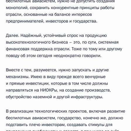
беспилотных авиасистем, нужно не допустить создания
монополий, сохранить конкурентные принципы работы
отрасли, основанные на балансе интересов
предпринимателей, инвесторов и государства.
Далее. Надёжный, устойчивый спрос на продукцию
высокотехнологичного бизнеса – это, по сути, системная
финансовая поддержка отрасли. Тоже по тому или другому
поводу об этом сегодня неоднократно говорили.
Вместе с тем, разумеется, нужно запускать и другие
механизмы. Имею в виду прежде всего венчурные
и прямые инвестиции, которые в том числе должны
направляться на НИОКРы, на создание производств,
обустройство наземной и другой инфраструктуры.
В реализации технологических проектов, включая развитие
беспилотных авиасистем, государство, конечно же, должно
подставить плечо инвесторам, создавать стимулы для