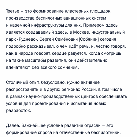
Третье – это формирование кластерных площадок
производства беспилотных авиационных систем
и наземной инфраструктуры для них. Примером здесь
является создаваемый здесь, в Москве, индустриальный
парк «Руднёво». Сергей Семёнович [Собянин] сегодня
подробно рассказывал, о чём идёт речь, и, честно говоря,
как в народе говорят, сердце радуется, когда смотришь
на такие масштабы развития, они действительно
впечатляют, без всякого сомнения.
Столичный опыт, безусловно, нужно активнее
распространять и в других регионах России, в том числе
в рамках научно-производственных центров обеспечивать
условия для проектирования и испытания новых
разработок.
Далее. Важнейшее условие развитие отрасли – это
формирование спроса на отечественные беспилотники,