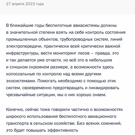
27 апреля 2023 года
В ближайшие годы беспилотные авиасистемы должны
в значительной степени взять на себя контроль состояния
промышленных объектов, трубопроводных систем, линий
электропередачи, практически всей критически важной
инфраструктуры, вести мониторинг лесов – правда, это
и так делается уже отчасти, но всё это в небольшом
и слишком скромном размере, а возможности здесь
колоссальные по контролю над всеми другими
экосистемами. Помогать необходимо с помощью этих
систем, своевременно предотвращать и ликвидировать
чрезвычайные ситуации, мы о них хорошо знаем.
Конечно, сейчас тоже говорили частично о возможностях
широкого использования беспилотного авиационного
транспорта в сельском хозяйстве. Без всяких сомнений,
это будет повышать эффективность