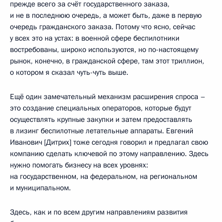
прежде всего за счёт государственного заказа,
и не в последнюю очередь, а может быть, даже в первую
очередь гражданского заказа. Потому что ясно, сейчас
у всех это на устах: в военной сфере беспилотники
востребованы, широко используются, но по-настоящему
рынок, конечно, в гражданской сфере, там этот триллион,
о котором я сказал чуть-чуть выше.
Ещё один замечательный механизм расширения спроса –
это создание специальных операторов, которые будут
осуществлять крупные закупки и затем предоставлять
в лизинг беспилотные летательные аппараты. Евгений
Иванович [Дитрих] тоже сегодня говорил и предлагал свою
компанию сделать ключевой по этому направлению. Здесь
нужно помогать бизнесу на всех уровнях:
на государственном, на федеральном, на региональном
и муниципальном.
Здесь, как и по всем другим направлениям развития