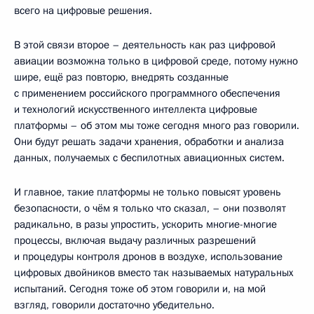
всего на цифровые решения.
В этой связи второе – деятельность как раз цифровой
авиации возможна только в цифровой среде, потому нужно
шире, ещё раз повторю, внедрять созданные
с применением российского программного обеспечения
и технологий искусственного интеллекта цифровые
платформы – об этом мы тоже сегодня много раз говорили.
Они будут решать задачи хранения, обработки и анализа
данных, получаемых с беспилотных авиационных систем.
И главное, такие платформы не только повысят уровень
безопасности, о чём я только что сказал, – они позволят
радикально, в разы упростить, ускорить многие-многие
процессы, включая выдачу различных разрешений
и процедуры контроля дронов в воздухе, использование
цифровых двойников вместо так называемых натуральных
испытаний. Сегодня тоже об этом говорили и, на мой
взгляд, говорили достаточно убедительно.