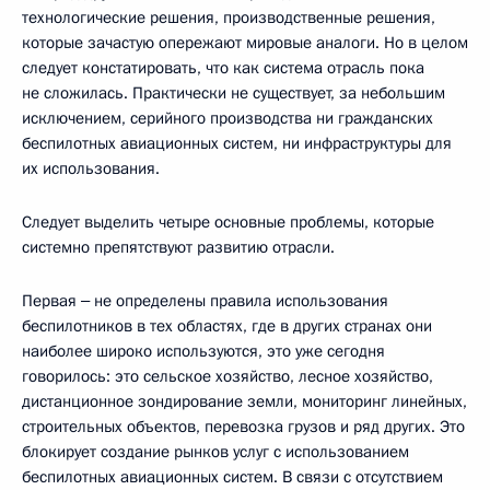
технологические решения, производственные решения,
которые зачастую опережают мировые аналоги. Но в целом
следует констатировать, что как система отрасль пока
не сложилась. Практически не существует, за небольшим
исключением, серийного производства ни гражданских
беспилотных авиационных систем, ни инфраструктуры для
их использования.
Следует выделить четыре основные проблемы, которые
системно препятствуют развитию отрасли.
Первая ‒ не определены правила использования
беспилотников в тех областях, где в других странах они
наиболее широко используются, это уже сегодня
говорилось: это сельское хозяйство, лесное хозяйство,
дистанционное зондирование земли, мониторинг линейных,
строительных объектов, перевозка грузов и ряд других. Это
блокирует создание рынков услуг с использованием
беспилотных авиационных систем. В связи с отсутствием