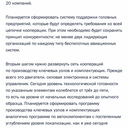
20 компаний.
Планируется сформировать систему поддержки головных
предприятий, которые будут определять требования ко всей
цепочке кооперации. При этом необходимо будет сохранить
принцип конкурентности: не менее двух лидирующих
организаций по каждому типу беспилотных авиационных
систем.
Вторым шагом нужно развернуть сеть коопераций
по производству ключевых узлов и комплектующих. Прежде
всего это двигатели, силовая электроника и системы
управления. Сегодня уровень технологической готовности
по указанным элементам колеблется от трёх до пяти,
то есть на уровне от начальных исследований до опытного
образца. Планируется сформировать программу
производства ключевых узлов и комплектующих
аналогично программе по автокомпонентам с постепенным
углублением уровня локализации, как я уже сегодня