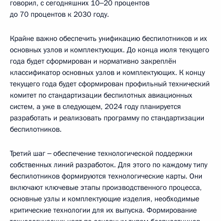
говорил, с сегодняшних 10‒20 процентов
до 70 процентов к 2030 году.
Крайне важно обеспечить унификацию беспилотников и их
основных узлов и комплектующих. До конца июля текущего
года будет сформирован и нормативно закреплён
классификатор основных узлов и комплектующих. К концу
текущего года будет сформирован профильный технический
комитет по стандартизации беспилотных авиационных
систем, а уже в следующем, 2024 году планируется
разработать и реализовать программу по стандартизации
беспилотников.
Третий шаг ‒ обеспечение технологической поддержки
собственных линий разработок. Для этого по каждому типу
беспилотников формируются технологические карты. Они
включают ключевые этапы производственного процесса,
основные узлы и комплектующие изделия, необходимые
критические технологии для их выпуска. Формирование