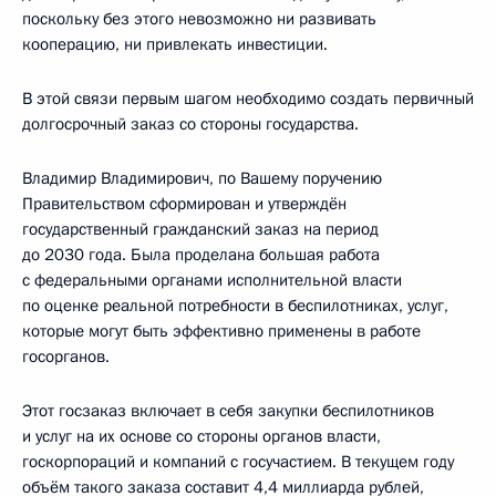
поскольку без этого невозможно ни развивать
кооперацию, ни привлекать инвестиции.
В этой связи первым шагом необходимо создать первичный
долгосрочный заказ со стороны государства.
Владимир Владимирович, по Вашему поручению
Правительством сформирован и утверждён
государственный гражданский заказ на период
до 2030 года. Была проделана большая работа
с федеральными органами исполнительной власти
по оценке реальной потребности в беспилотниках, услуг,
которые могут быть эффективно применены в работе
госорганов.
Этот госзаказ включает в себя закупки беспилотников
и услуг на их основе со стороны органов власти,
госкорпораций и компаний с госучастием. В текущем году
объём такого заказа составит 4,4 миллиарда рублей,