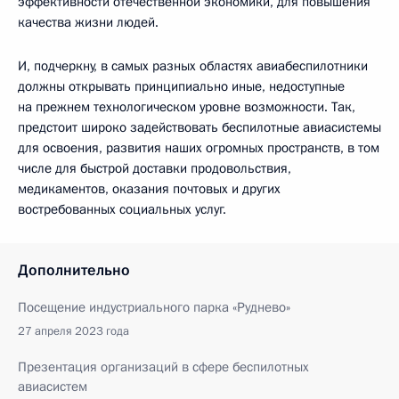
эффективности отечественной экономики, для повышения
качества жизни людей.
И, подчеркну, в самых разных областях авиабеспилотники
должны открывать принципиально иные, недоступные
на прежнем технологическом уровне возможности. Так,
предстоит широко задействовать беспилотные авиасистемы
для освоения, развития наших огромных пространств, в том
числе для быстрой доставки продовольствия,
медикаментов, оказания почтовых и других
востребованных социальных услуг.
Дополнительно
Посещение индустриального парка «Руднево»
27 апреля 2023 года
Презентация организаций в сфере беспилотных
авиасистем