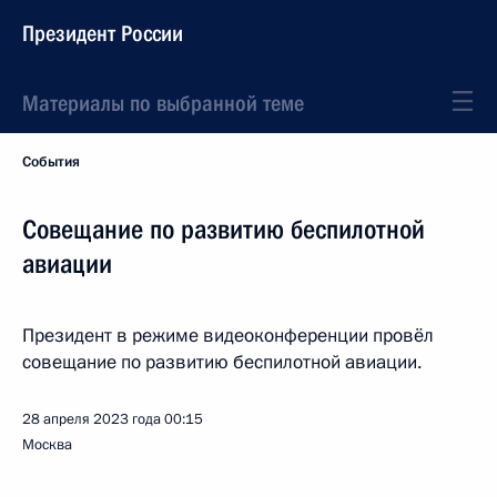
Президент России
Материалы по выбранной теме
События
Совещание по развитию беспилотной
авиации
Президент в режиме видеоконференции провёл
совещание по развитию беспилотной авиации.
28 апреля 2023 года
00:15
Москва