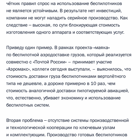
чётких правил спрос на использование беспилотников
не является устойчивым. В результате нет инвестиций,
компании не могут наладить серийное производство. Как
следствие ‒ высокая, по сути блокирующая стоимость
изготовления одного аппарата и соответствующих услуг.
Приведу один пример. В рамках проекта-«маяка»
по беспилотной аэродоставке грузов, который реализуется
совместно с «Почтой России» – принимает участие
«Аэромакс», коллеги сегодня выступали, – выяснилось, что
стоимость доставки груза беспилотниками вертолётного
типа не дешевле, а дороже примерно в 10 раз, чем
стоимость аналогичной доставки пилотируемой авиацией,
что, естественно, убивает экономику и использование
беспилотных систем.
Вторая проблема ‒ отсутствие системы производственной
и технологической кооперации по ключевым узлам
и комплектующим. Производство готовых беспилотников