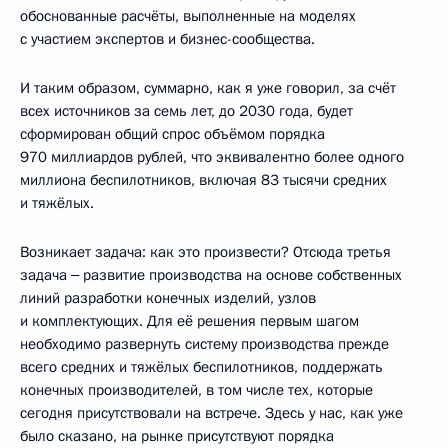
обоснованные расчёты, выполненные на моделях
с участием экспертов и бизнес-сообщества.
И таким образом, суммарно, как я уже говорил, за счёт
всех источников за семь лет, до 2030 года, будет
сформирован общий спрос объёмом порядка
970 миллиардов рублей, что эквивалентно более одного
миллиона беспилотников, включая 83 тысячи средних
и тяжёлых.
Возникает задача: как это произвести? Отсюда третья
задача ‒ развитие производства на основе собственных
линий разработки конечных изделий, узлов
и комплектующих. Для её решения первым шагом
необходимо развернуть систему производства прежде
всего средних и тяжёлых беспилотников, поддержать
конечных производителей, в том числе тех, которые
сегодня присутствовали на встрече. Здесь у нас, как уже
было сказано, на рынке присутствуют порядка