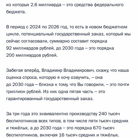
из которых 2,6 миллиарда ‒ это средства федерального
бюджета.
В период с 2024 по 2026 год, то есть в новом бюджетном
цикле, потенциальный государственный заказ, который мы
сейчас согласовали, суммарно составит порядка
92 миллиардов рублей, до 2030 года ‒ это порядка
200 миллиардов рублей.
Забегая вперёд, Владимир Владимирович, скажу, что наша
оценка спроса, которую я хочу озвучить, ‒ она
до 2030 года ‒ близка к тому, что Вы говорили, ‒ это почти
триллион рублей. Из них одна пятая часть ‒ это
гарантированный государственный заказ.
За три года это эквивалентно производству 240 тысяч
беспилотников всех типов, в том числе пяти тысяч средних
и тяжёлых, а до 2030 года ‒ это порядка 670 тысяч
беспилотников, включая 16 тысяч средних и тяжёлых.