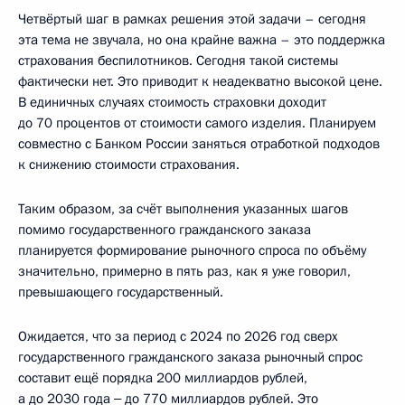
Четвёртый шаг в рамках решения этой задачи – сегодня
эта тема не звучала, но она крайне важна – это поддержка
страхования беспилотников. Сегодня такой системы
фактически нет. Это приводит к неадекватно высокой цене.
В единичных случаях стоимость страховки доходит
до 70 процентов от стоимости самого изделия. Планируем
совместно с Банком России заняться отработкой подходов
к снижению стоимости страхования.
Таким образом, за счёт выполнения указанных шагов
помимо государственного гражданского заказа
планируется формирование рыночного спроса по объёму
значительно, примерно в пять раз, как я уже говорил,
превышающего государственный.
Ожидается, что за период с 2024 по 2026 год сверх
государственного гражданского заказа рыночный спрос
составит ещё порядка 200 миллиардов рублей,
а до 2030 года ‒ до 770 миллиардов рублей. Это