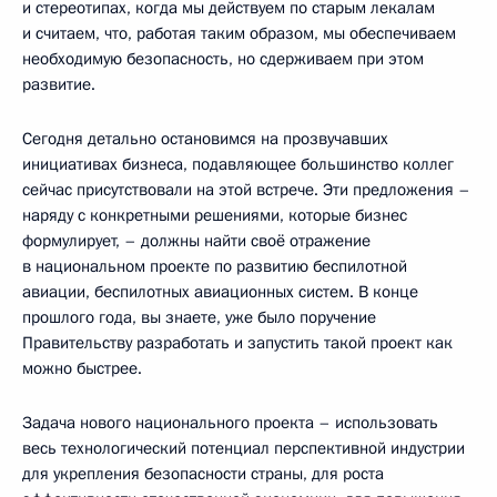
и стереотипах, когда мы действуем по старым лекалам
и считаем, что, работая таким образом, мы обеспечиваем
необходимую безопасность, но сдерживаем при этом
развитие.
Сегодня детально остановимся на прозвучавших
инициативах бизнеса, подавляющее большинство коллег
сейчас присутствовали на этой встрече. Эти предложения –
наряду с конкретными решениями, которые бизнес
формулирует, – должны найти своё отражение
в национальном проекте по развитию беспилотной
авиации, беспилотных авиационных систем. В конце
прошлого года, вы знаете, уже было поручение
Правительству разработать и запустить такой проект как
можно быстрее.
Задача нового национального проекта – использовать
весь технологический потенциал перспективной индустрии
для укрепления безопасности страны, для роста