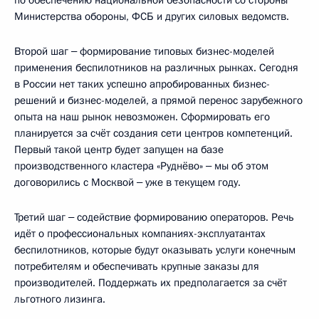
Министерства обороны, ФСБ и других силовых ведомств.
Второй шаг ‒ формирование типовых бизнес-моделей
применения беспилотников на различных рынках. Сегодня
в России нет таких успешно апробированных бизнес-
решений и бизнес-моделей, а прямой перенос зарубежного
опыта на наш рынок невозможен. Сформировать его
планируется за счёт создания сети центров компетенций.
Первый такой центр будет запущен на базе
производственного кластера «Руднёво» ‒ мы об этом
договорились с Москвой ‒ уже в текущем году.
Третий шаг ‒ содействие формированию операторов. Речь
идёт о профессиональных компаниях-эксплуатантах
беспилотников, которые будут оказывать услуги конечным
потребителям и обеспечивать крупные заказы для
производителей. Поддержать их предполагается за счёт
льготного лизинга.