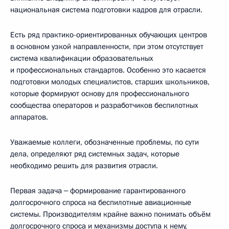
национальная система подготовки кадров для отрасли.
Есть ряд практико-ориентированных обучающих центров
в основном узкой направленности, при этом отсутствует
система квалификации образовательных
и профессиональных стандартов. Особенно это касается
подготовки молодых специалистов, старших школьников,
которые формируют основу для профессионального
сообщества операторов и разработчиков беспилотных
аппаратов.
Уважаемые коллеги, обозначенные проблемы, по сути
дела, определяют ряд системных задач, которые
необходимо решить для развития отрасли.
Первая задача ‒ формирование гарантированного
долгосрочного спроса на беспилотные авиационные
системы. Производителям крайне важно понимать объём
долгосрочного спроса и механизмы доступа к нему,