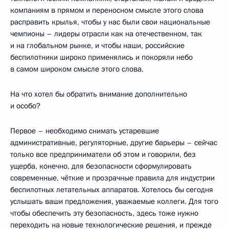
компаниям в прямом и переносном смысле этого слова
расправить крылья, чтобы у нас были свои национальные
чемпионы – лидеры отрасли как на отечественном, так
и на глобальном рынке, и чтобы наши, российские
беспилотники широко применялись и покоряли небо
в самом широком смысле этого слова.
На что хотел бы обратить внимание дополнительно
и особо?
Первое – необходимо снимать устаревшие
административные, регуляторные, другие барьеры – сейчас
только все предприниматели об этом и говорили, без
ущерба, конечно, для безопасности сформулировать
современные, чёткие и прозрачные правила для индустрии
беспилотных летательных аппаратов. Хотелось бы сегодня
услышать ваши предложения, уважаемые коллеги. Для того
чтобы обеспечить эту безопасность, здесь тоже нужно
переходить на новые технологические решения, и прежде