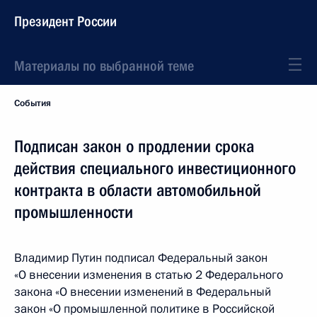
Президент России
Материалы по выбранной теме
События
Подписан закон о продлении срока
действия специального инвестиционного
контракта в области автомобильной
промышленности
Владимир Путин подписал Федеральный закон
«О внесении изменения в статью 2 Федерального
закона «О внесении изменений в Федеральный
закон «О промышленной политике в Российской