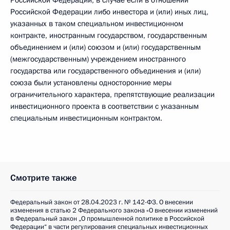
Российской Федерации, в случае если в отношении
Российской Федерации либо инвестора и (или) иных лиц,
указанных в таком специальном инвестиционном
контракте, иностранным государством, государственным
объединением и (или) союзом и (или) государственным
(межгосударственным) учреждением иностранного
государства или государственного объединения и (или)
союза были установлены односторонние меры
ограничительного характера, препятствующие реализации
инвестиционного проекта в соответствии с указанным
специальным инвестиционным контрактом.
Смотрите также
Федеральный закон от 28.04.2023 г. № 142-ФЗ. О внесении
изменения в статью 2 Федерального закона «О внесении изменений
в Федеральный закон „О промышленной политике в Российской
Федерации“ в части регулирования специальных инвестиционных