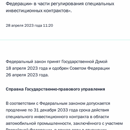
Федерации» в части регулирования специальных
инвестиционных контрактов».
28 апреля 2023 года
11:20
Федеральный закон принят Государственной Думой
18 апреля 2023 года и одобрен Советом Федерации
26 апреля 2023 года.
Справка Государственно-правового управления
В соответствии с Федеральным законом допускается
продление по 31 декабря 2033 года срока действия
специального инвестиционного контракта в области
автомобильной промышленности, заключённого с участием