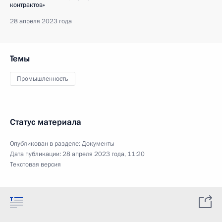
контрактов»
28 апреля 2023 года
Темы
Промышленность
Статус материала
Опубликован в разделе:
Документы
Дата публикации:
28 апреля 2023 года, 11:20
Текстовая версия