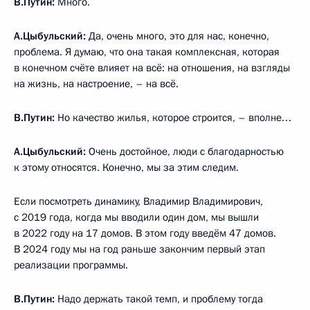
В.Путин:
Много.
А.Цыбульский:
Да, очень много, это для нас, конечно,
проблема. Я думаю, что она такая комплексная, которая
в конечном счёте влияет на всё: на отношения, на взгляды
на жизнь, на настроение, – на всё.
В.Путин:
Но качество жилья, которое строится, – вполне…
А.Цыбульский:
Очень достойное, люди с благодарностью
к этому относятся. Конечно, мы за этим следим.
Если посмотреть динамику, Владимир Владимирович,
с 2019 года, когда мы вводили один дом, мы вышли
в 2022 году на 17 домов. В этом году введём 47 домов.
В 2024 году мы на год раньше закончим первый этап
реализации программы.
В.Путин:
Надо держать такой темп, и проблему тогда