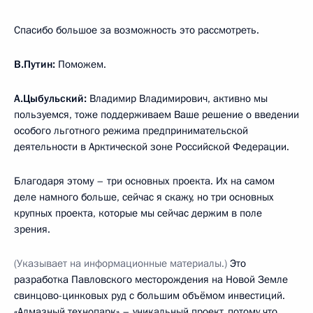
Спасибо большое за возможность это рассмотреть.
В.Путин:
Поможем.
А.Цыбульский:
Владимир Владимирович, активно мы
пользуемся, тоже поддерживаем Ваше решение о введении
особого льготного режима предпринимательской
деятельности в Арктической зоне Российской Федерации.
Благодаря этому – три основных проекта. Их на самом
деле намного больше, сейчас я скажу, но три основных
крупных проекта, которые мы сейчас держим в поле
зрения.
(Указывает на информационные материалы.)
Это
разработка Павловского месторождения на Новой Земле
свинцово-цинковых руд с большим объёмом инвестиций.
«Алмазный технопарк» – уникальный проект, потому что