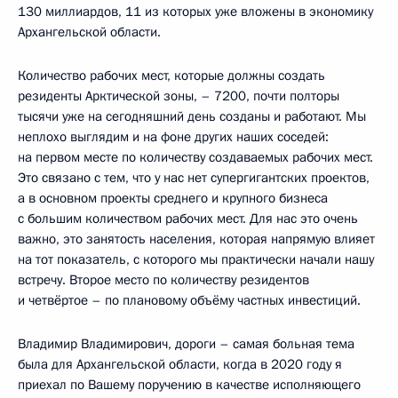
130 миллиардов, 11 из которых уже вложены в экономику
Архангельской области.
Количество рабочих мест, которые должны создать
резиденты Арктической зоны, – 7200, почти полторы
тысячи уже на сегодняшний день созданы и работают. Мы
неплохо выглядим и на фоне других наших соседей:
на первом месте по количеству создаваемых рабочих мест.
Это связано с тем, что у нас нет супергигантских проектов,
а в основном проекты среднего и крупного бизнеса
с большим количеством рабочих мест. Для нас это очень
важно, это занятость населения, которая напрямую влияет
на тот показатель, с которого мы практически начали нашу
встречу. Второе место по количеству резидентов
и четвёртое – по плановому объёму частных инвестиций.
Владимир Владимирович, дороги – самая больная тема
была для Архангельской области, когда в 2020 году я
приехал по Вашему поручению в качестве исполняющего