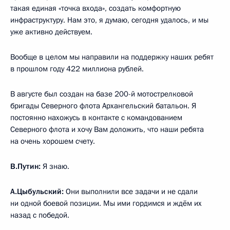
такая единая «точка входа», создать комфортную
инфраструктуру. Нам это, я думаю, сегодня удалось, и мы
уже активно действуем.
Вообще в целом мы направили на поддержку наших ребят
в прошлом году 422 миллиона рублей.
В августе был создан на базе 200-й мотострелковой
бригады Северного флота Архангельский батальон. Я
постоянно нахожусь в контакте с командованием
Северного флота и хочу Вам доложить, что наши ребята
на очень хорошем счету.
В.Путин:
Я знаю.
А.Цыбульский:
Они выполнили все задачи и не сдали
ни одной боевой позиции. Мы ими гордимся и ждём их
назад с победой.