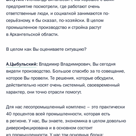
предприятие посмотрели, где работают очень
ответственные люди, и социалкой занимаются по-
серьёзному, я бы сказал, по-хозяйски. В целом
промышленное производство и стройка растут
в Архангельской области.
В целом как Вы оцениваете ситуацию?
А.Цыбульский
:
Владимир Владимирович, Вы сегодня
видели производство. Большое спасибо за то совещание,
которое Вы провели. Те решения, которые обсудили,
действительно носят очень системный, своевременный
характер, они точно отрасли помогут.
Для нас лесопромышленный комплекс – это практически
40 процентов всей промышленности, которая есть
в регионе. У нас, Вы знаете, экономика в целом довольно
диверсифицирована и в основном состоит
из промышленности. У нас три основных блока: