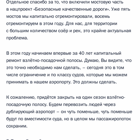
Отдельное спасибо за то, что включили мостовую часть
в нацпроект «Безопасные качественные дороги». Уже пять
мостов мы капитально отремонтировали, восемь
отремонтируем в этом году. Для нас, для территории
с большим количеством озёр и рек, это крайне актуальная
проблема.
В этом году начинаем впервые за 40 лет капитальный
ремонт взлётно-посадочной полосы. Думаю, Вы видите, что
это точно необходимо нам сделать, – сегодня это в том
числе ограничение и по классу судов, которые мы можем
принимать в нашем аэропорту. Это должны сделать.
К сожалению, придётся закрыть на один сезон взлётно-
посадочную полосу. Будем перевозить людей через
дублирующий аэропорт – он чуть поменьше, чуть поменьше
будут по вместимости суда, но в целом мы пассажиропоток
сохраним.