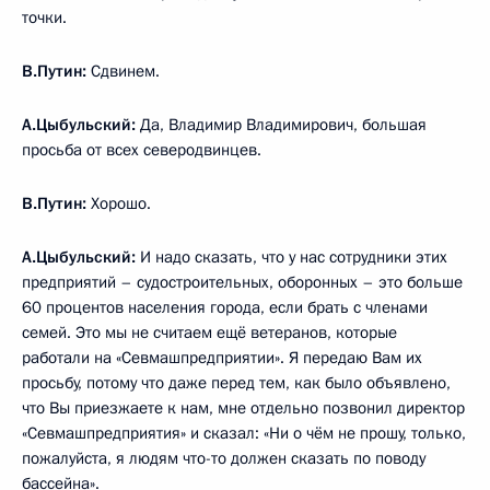
точки.
В.Путин:
Сдвинем.
А.Цыбульский:
Да, Владимир Владимирович, большая
просьба от всех северодвинцев.
В.Путин:
Хорошо.
А.Цыбульский:
И надо сказать, что у нас сотрудники этих
предприятий – судостроительных, оборонных – это больше
60 процентов населения города, если брать с членами
семей. Это мы не считаем ещё ветеранов, которые
работали на «Севмашпредприятии». Я передаю Вам их
просьбу, потому что даже перед тем, как было объявлено,
что Вы приезжаете к нам, мне отдельно позвонил директор
«Севмашпредприятия» и сказал: «Ни о чём не прошу, только,
пожалуйста, я людям что-то должен сказать по поводу
бассейна».