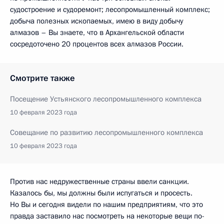
судостроение и судоремонт; лесопромышленный комплекс;
добыча полезных ископаемых, имею в виду добычу
алмазов – Вы знаете, что в Архангельской области
сосредоточено 20 процентов всех алмазов России.
Смотрите также
Посещение Устьянского лесопромышленного комплекса
10 февраля 2023 года
Совещание по развитию лесопромышленного комплекса
10 февраля 2023 года
Против нас недружественные страны ввели санкции.
Казалось бы, мы должны были испугаться и просесть.
Но Вы и сегодня видели по нашим предприятиям, что это
правда заставило нас посмотреть на некоторые вещи по-