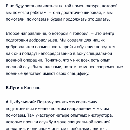
Я не буду останавливаться на той номенклатуре, которой
мы помогли ребятам, – она достаточно широкая, и мы
помогали, помогаем и будем продолжать это делать.
Второе направление, о котором я говорил, – это центр
подготовки добровольцев. Мы создали для наших
добровольцев возможность пройти обучение перед тем,
как они попадут непосредственно в зону специальной
военной операции. Понятно, что у них всех есть опыт
военной службы за плечами, но тем не менее современные
военные действия имеют свою специфику.
В.Путин:
Конечно.
А.Цыбульский:
Поэтому понять эту специфику,
подготовиться именно по этим направлениям мы им
помогаем. Там участвуют четыре опытных инструктора,
которые прошли службу в зоне специальной военной
операции, и они своим опытом с ребятами делятся.