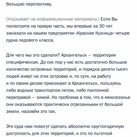
большую перспективу.
(Указывает на информационные материалы.)
Если Вы
посмотрите на правую часть, мы впервые за 30 лет
заказали на нашем предприятии «Красная Кузница» четыре
судна ледового класса.
Для чего мы это сделали? Архангельск – территория
специфическая. До сих пор у нас есть достаточно большое
количество островных территорий, и порядка десяти тысяч
людей живут на этих островах и, по сути, на работу
и по своим делам приезжают в Архангельск, пользуясь
либо водным транспортом летом, либо понтонной
переправой – зимой. Но проблема в том, что в межсезонье
они оказываются практически отрезанными от большой
земли, назовём это так.
Эти суда нам помогут сделать абсолютно круглогодичную
доступность для этих территорий, и это по льготной