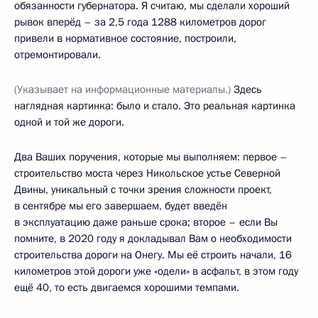
обязанности губернатора. Я считаю, мы сделали хороший
рывок вперёд – за 2,5 года 1288 километров дорог
привели в нормативное состояние, построили,
отремонтировали.
(Указывает на информационные материалы.)
Здесь
наглядная картинка: было и стало. Это реальная картинка
одной и той же дороги.
Два Ваших поручения, которые мы выполняем: первое –
строительство моста через Никольское устье Северной
Двины, уникальный с точки зрения сложности проект,
в сентябре мы его завершаем, будет введён
в эксплуатацию даже раньше срока; второе – если Вы
помните, в 2020 году я докладывал Вам о необходимости
строительства дороги на Онегу. Мы её строить начали, 16
километров этой дороги уже «одели» в асфальт, в этом году
ещё 40, то есть двигаемся хорошими темпами.