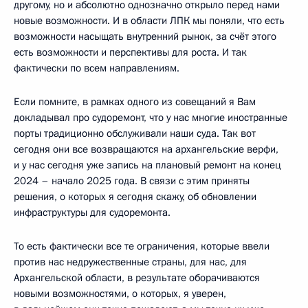
другому, но и абсолютно однозначно открыло перед нами
новые возможности. И в области ЛПК мы поняли, что есть
возможности насыщать внутренний рынок, за счёт этого
есть возможности и перспективы для роста. И так
фактически по всем направлениям.
Если помните, в рамках одного из совещаний я Вам
докладывал про судоремонт, что у нас многие иностранные
порты традиционно обслуживали наши суда. Так вот
сегодня они все возвращаются на архангельские верфи,
и у нас сегодня уже запись на плановый ремонт на конец
2024 – начало 2025 года. В связи с этим приняты
решения, о которых я сегодня скажу, об обновлении
инфраструктуры для судоремонта.
То есть фактически все те ограничения, которые ввели
против нас недружественные страны, для нас, для
Архангельской области, в результате оборачиваются
новыми возможностями, о которых, я уверен,