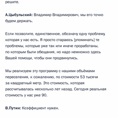
решите.
А.Цыбульский:
Владимир Владимирович, мы его точно
будем держать.
Если позволите, единственное, обозначу одну проблему,
которая у нас есть. Я просто стараюсь [упоминать] те
проблемы, которые уже так или иначе проработаны,
по которым были обещания, но надо немножко здесь
Вашей помощи, чтобы они продвинулись.
Мы реализуем эту программу с нашими объёмами
переселения, к сожалению, по стоимости 53 тысячи
за квадратный метр. Это стоимость, которая
рассчитывалась несколько лет назад. Сегодня реальная
стоимость у нас уже 90.
В.Путин:
Коэффициент нужен.