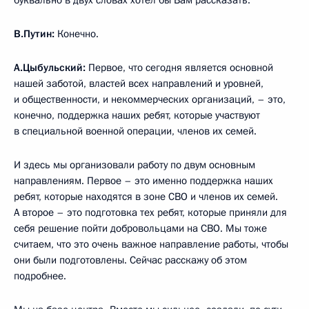
буквально в двух словах хотел бы Вам рассказать.
В.Путин:
Конечно.
А.Цыбульский:
Первое, что сегодня является основной
нашей заботой, властей всех направлений и уровней,
и общественности, и некоммерческих организаций, – это,
конечно, поддержка наших ребят, которые участвуют
в специальной военной операции, членов их семей.
И здесь мы организовали работу по двум основным
направлениям. Первое – это именно поддержка наших
ребят, которые находятся в зоне СВО и членов их семей.
А второе – это подготовка тех ребят, которые приняли для
себя решение пойти добровольцами на СВО. Мы тоже
считаем, что это очень важное направление работы, чтобы
они были подготовлены. Сейчас расскажу об этом
подробнее.