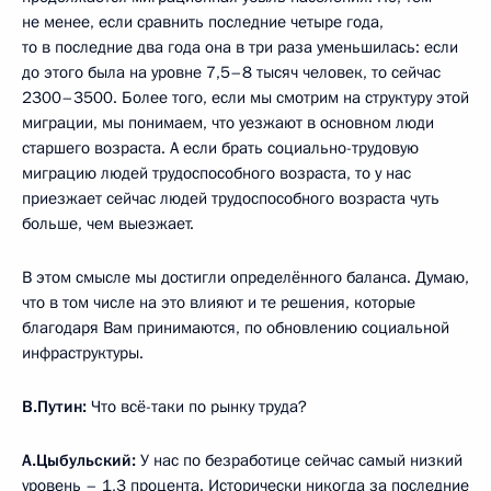
не менее, если сравнить последние четыре года,
то в последние два года она в три раза уменьшилась: если
до этого была на уровне 7,5–8 тысяч человек, то сейчас
2300–3500. Более того, если мы смотрим на структуру этой
миграции, мы понимаем, что уезжают в основном люди
старшего возраста. А если брать социально-трудовую
миграцию людей трудоспособного возраста, то у нас
приезжает сейчас людей трудоспособного возраста чуть
больше, чем выезжает.
В этом смысле мы достигли определённого баланса. Думаю,
что в том числе на это влияют и те решения, которые
благодаря Вам принимаются, по обновлению социальной
инфраструктуры.
В.Путин:
Что всё-таки по рынку труда?
А.Цыбульский:
У нас по безработице сейчас самый низкий
уровень – 1,3 процента. Исторически никогда за последние