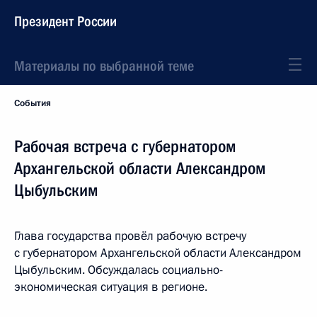
Президент России
Материалы по выбранной теме
События
Рабочая встреча с губернатором
Архангельской области Александром
Цыбульским
Глава государства провёл рабочую встречу
с губернатором Архангельской области Александром
Цыбульским. Обсуждалась социально-
экономическая ситуация в регионе.