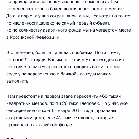
на предприятия лесопромышленного комплекса. Тем
не менее нет ничего более постоянного, чем временное.
До сих пор они у нас сохранились, и мы, несмотря на то что
по численности далеко не самый первый субъект,
но по количеству аварийного фонда мы на четвёртом месте
в Российской Федерации.
Это, конечно, большая для нас проблема. Но тот темп,
который благодаря Вашим решениям у нас сегодня взят,
позволяет нам с уверенностью говорить о том, что мы
задачу по переселению в ближайшие годы можем
выполнить.
Нам предстоит на первом этапе переселить 468 тысяч
квадратных метров, почти 26 тысяч человек. Но у нас уже
одновременно после 1 января 2017 года [признаны
аварийными дома] ещё 42 тысяч человек, которые
проживают в аварийном фонде.