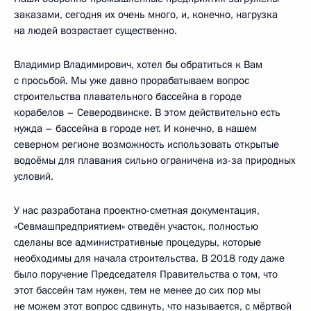
заказами, сегодня их очень много, и, конечно, нагрузка
на людей возрастает существенно.
Владимир Владимирович, хотел бы обратиться к Вам
с просьбой. Мы уже давно прорабатываем вопрос
строительства плавательного бассейна в городе
корабелов – Северодвинске. В этом действительно есть
нужда – бассейна в городе нет. И конечно, в нашем
северном регионе возможность использовать открытые
водоёмы для плавания сильно ограничена из-за природных
условий.
У нас разработана проектно-сметная документация,
«Севмашпредприятием» отведён участок, полностью
сделаны все административные процедуры, которые
необходимы для начала строительства. В 2018 году даже
было поручение Председателя Правительства о том, что
этот бассейн там нужен, тем не менее до сих пор мы
не можем этот вопрос сдвинуть, что называется, с мёртвой