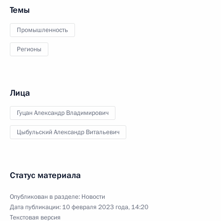
Темы
Промышленность
Регионы
Лица
Гуцан Александр Владимирович
Цыбульский Александр Витальевич
Статус материала
Опубликован в разделе:
Новости
Дата публикации:
10 февраля 2023 года, 14:20
Текстовая версия