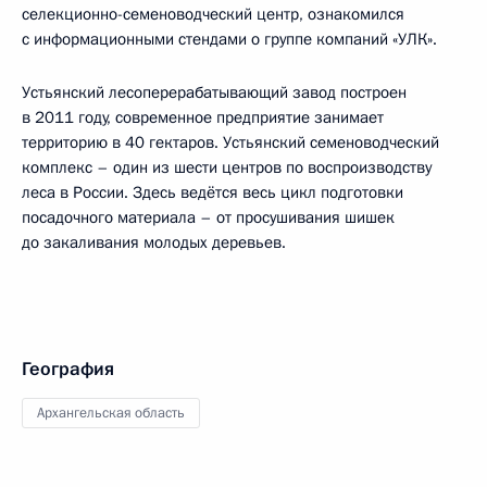
селекционно-семеноводческий центр, ознакомился
с информационными стендами о группе компаний «УЛК».
Устьянский лесоперерабатывающий завод построен
в 2011 году, современное предприятие занимает
территорию в 40 гектаров. Устьянский семеноводческий
комплекс – один из шести центров по воспроизводству
леса в России. Здесь ведётся весь цикл подготовки
посадочного материала – от просушивания шишек
до закаливания молодых деревьев.
География
Архангельская область