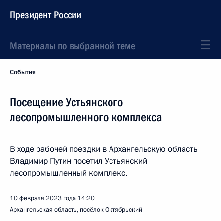
Президент России
Материалы по выбранной теме
События
Посещение Устьянского
лесопромышленного комплекса
В ходе рабочей поездки в Архангельскую область
Владимир Путин посетил Устьянский
лесопромышленный комплекс.
10 февраля 2023 года
14:20
Архангельская область, посёлок Октябрьский