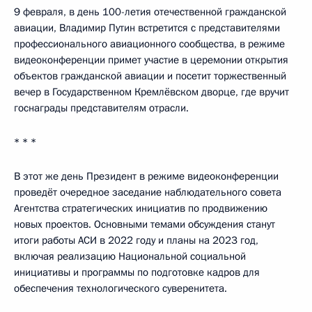
9 февраля, в день 100-летия отечественной гражданской
авиации, Владимир Путин встретится с представителями
профессионального авиационного сообщества, в режиме
видеоконференции примет участие в церемонии открытия
объектов гражданской авиации и посетит торжественный
вечер в Государственном Кремлёвском дворце, где вручит
госнаграды представителям отрасли.
* * *
В этот же день Президент в режиме видеоконференции
проведёт очередное заседание наблюдательного совета
Агентства стратегических инициатив по продвижению
новых проектов. Основными темами обсуждения станут
итоги работы АСИ в 2022 году и планы на 2023 год,
включая реализацию Национальной социальной
инициативы и программы по подготовке кадров для
обеспечения технологического суверенитета.