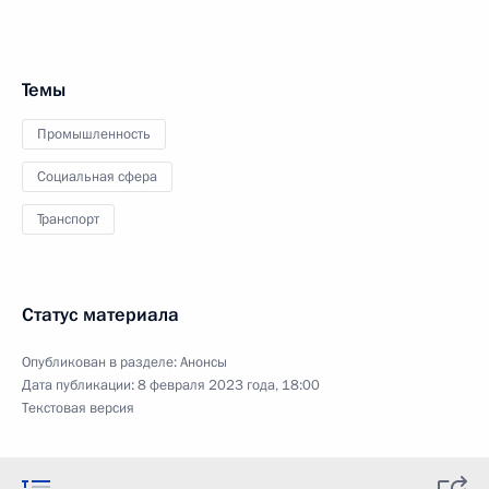
Темы
Промышленность
Социальная сфера
Транспорт
Статус материала
Опубликован в разделе:
Анонсы
Дата публикации:
8 февраля 2023 года, 18:00
Текстовая версия