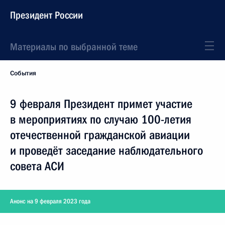
Президент России
Материалы по выбранной теме
События
9 февраля Президент примет участие
в мероприятиях по случаю 100-летия
отечественной гражданской авиации
и проведёт заседание наблюдательного
совета АСИ
Анонс на 9 февраля 2023 года