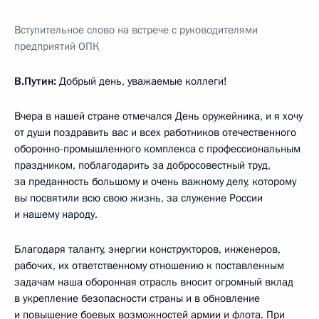
Вступительное слово на встрече с руководителями
предприятий ОПК
В.Путин:
Добрый день, уважаемые коллеги!
Вчера в нашей стране отмечался День оружейника, и я хочу
от души поздравить вас и всех работников отечественного
оборонно-промышленного комплекса с профессиональным
праздником, поблагодарить за добросовестный труд,
за преданность большому и очень важному делу, которому
вы посвятили всю свою жизнь, за служение России
и нашему народу.
Благодаря таланту, энергии конструкторов, инженеров,
рабочих, их ответственному отношению к поставленным
задачам наша оборонная отрасль вносит огромный вклад
в укрепление безопасности страны и в обновление
и повышение боевых возможностей армии и флота. При