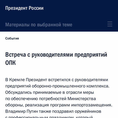
Президент России
Материалы по выбранной теме
События
Встреча с руководителями предприятий
ОПК
В Кремле Президент встретился с руководителями
предприятий оборонно-промышленного комплекса.
Обсуждались принимаемые в отрасли меры
по обеспечению потребностей Министерства
обороны, реализация программ импортозамещения.
Владимир Путин также поздравил оружейников
с профессиональным праздником, который