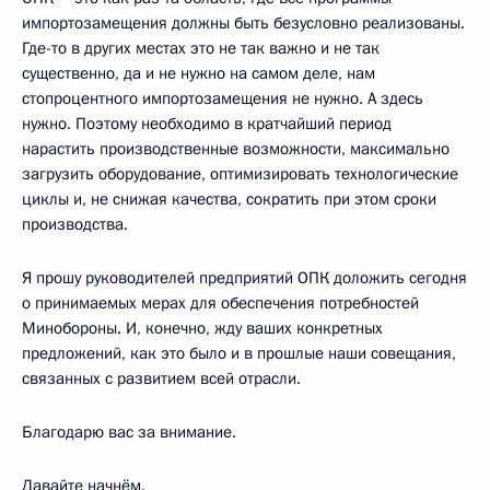
импортозамещения должны быть безусловно реализованы.
Где-то в других местах это не так важно и не так
существенно, да и не нужно на самом деле, нам
стопроцентного импортозамещения не нужно. А здесь
нужно. Поэтому необходимо в кратчайший период
нарастить производственные возможности, максимально
загрузить оборудование, оптимизировать технологические
циклы и, не снижая качества, сократить при этом сроки
производства.
Я прошу руководителей предприятий ОПК доложить сегодня
о принимаемых мерах для обеспечения потребностей
Минобороны. И, конечно, жду ваших конкретных
предложений, как это было и в прошлые наши совещания,
связанных с развитием всей отрасли.
Благодарю вас за внимание.
Давайте начнём.