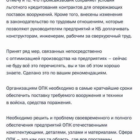
льготного кредитования контрактов для опережающих
поставок вооружений. Кроме того, внесены изменения
в законодательство по трудовым отношениям, которые
позволяют руководителям предприятий и КБ доплачивать
конструкторам, инженерам, рабочим за сверхурочный труд.
Принят ряд мер, связанных непосредственно
с оптимизацией производства на предприятиях – сейчас
не буду всё это перечислять, вы и так об этом хорошо
знаете. Сделано это по вашим рекомендациям.
Организациям ОПК необходимо в самые кратчайшие сроки
обеспечить поставку требуемого вооружения и техники
в войска, средства поражения.
Необходимо решить и проблему своевременного и полного
обеспечения предприятий ОПК отечественными
комплектующими, деталями, узлами и материалами. Сфера
ОПК – это как раз та область, где все программы