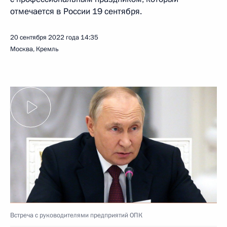
отмечается в России 19 сентября.
20 сентября 2022 года
14:35
Москва, Кремль
Встреча с руководителями предприятий ОПК