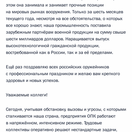
этом она занимала и занимает прочные позиции
на мировых рынках вооружения. Только за шесть месяцев
текущего года, несмотря на все обстоятельства, о которых
все хорошо знают, наша промышленность поставила
зарубежным партнёрам военной продукции на сумму свыше
шести миллиардов долларов. Наращивается выпуск
высокотехнологичной гражданской продукции,
востребованной как в России, так и за её пределами.
Ещё раз поздравляю всех российских оружейников
с профессиональным праздником и желаю вам крепкого
здоровья и новых успехов.
Уважаемые коллеги!
Сегодня, учитывая обстановку, вызовы и угрозы, с которыми
сталкивается наша страна, предприятия ОПК работают
в напряжённом, интенсивном режиме. Трудовые
коллективы оперативно решают нестандартные задачи,