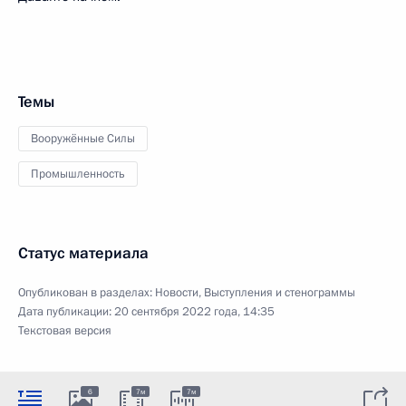
Темы
Вооружённые Силы
Промышленность
Статус материала
Опубликован в разделах:
Новости
,
Выступления и стенограммы
Дата публикации:
20 сентября 2022 года, 14:35
Текстовая версия
6
7м
7м