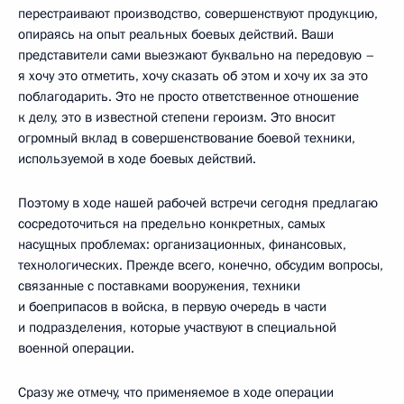
перестраивают производство, совершенствуют продукцию,
опираясь на опыт реальных боевых действий. Ваши
представители сами выезжают буквально на передовую –
я хочу это отметить, хочу сказать об этом и хочу их за это
поблагодарить. Это не просто ответственное отношение
к делу, это в известной степени героизм. Это вносит
огромный вклад в совершенствование боевой техники,
используемой в ходе боевых действий.
Поэтому в ходе нашей рабочей встречи сегодня предлагаю
сосредоточиться на предельно конкретных, самых
насущных проблемах: организационных, финансовых,
технологических. Прежде всего, конечно, обсудим вопросы,
связанные с поставками вооружения, техники
и боеприпасов в войска, в первую очередь в части
и подразделения, которые участвуют в специальной
военной операции.
Сразу же отмечу, что применяемое в ходе операции