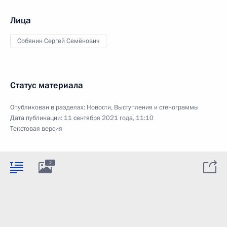
Лица
Собянин Сергей Семёнович
Статус материала
Опубликован в разделах:
Новости
,
Выступления и стенограммы
Дата публикации:
11 сентября 2021 года, 11:10
Текстовая версия
2