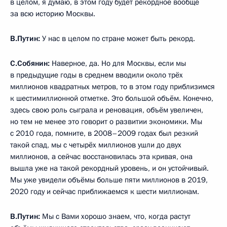
в целом, я думаю, в этом году будет рекордное вообще
за всю историю Москвы.
В.Путин:
У нас в целом по стране может быть рекорд.
С.Собянин:
Наверное, да. Но для Москвы, если мы
в предыдущие годы в среднем вводили около трёх
миллионов квадратных метров, то в этом году приблизимся
к шестимиллионной отметке. Это большой объём. Конечно,
здесь свою роль сыграла и реновация, объём увеличен,
но тем не менее это говорит о развитии экономики. Мы
с 2010 года, помните, в 2008–2009 годах был резкий
такой спад, мы с четырёх миллионов ушли до двух
миллионов, а сейчас восстановилась эта кривая, она
вышла уже на такой рекордный уровень, и он устойчивый.
Мы уже увидели объёмы больше пяти миллионов в 2019,
2020 году и сейчас приближаемся к шести миллионам.
В.Путин:
Мы с Вами хорошо знаем, что, когда растут