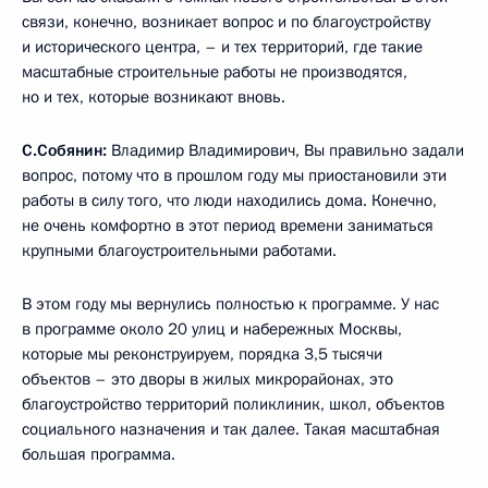
связи, конечно, возникает вопрос и по благоустройству
и исторического центра, – и тех территорий, где такие
масштабные строительные работы не производятся,
но и тех, которые возникают вновь.
С.Собянин:
Владимир Владимирович, Вы правильно задали
вопрос, потому что в прошлом году мы приостановили эти
работы в силу того, что люди находились дома. Конечно,
не очень комфортно в этот период времени заниматься
крупными благоустроительными работами.
В этом году мы вернулись полностью к программе. У нас
в программе около 20 улиц и набережных Москвы,
которые мы реконструируем, порядка 3,5 тысячи
объектов – это дворы в жилых микрорайонах, это
благоустройство территорий поликлиник, школ, объектов
социального назначения и так далее. Такая масштабная
большая программа.