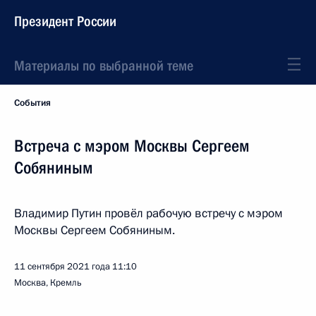
Президент России
Материалы по выбранной теме
События
Встреча с мэром Москвы Сергеем
Собяниным
Владимир Путин провёл рабочую встречу с мэром
Москвы Сергеем Собяниным.
11 сентября 2021 года
11:10
Москва, Кремль