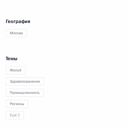
География
Москва
Темы
Жильё
Здравоохранение
Промышленность
Регионы
Ещё 2