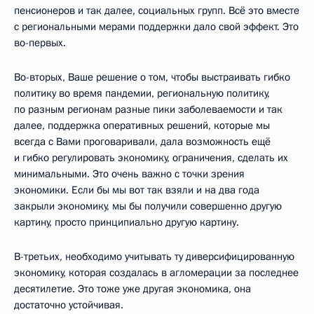
пенсионеров и так далее, социальных групп. Всё это вместе
с региональными мерами поддержки дало свой эффект. Это
во-первых.
Во-вторых, Ваше решение о том, чтобы выстраивать гибко
политику во время пандемии, региональную политику,
по разным регионам разные пики заболеваемости и так
далее, поддержка оперативных решений, которые мы
всегда с Вами проговаривали, дала возможность ещё
и гибко регулировать экономику, ограничения, сделать их
минимальными. Это очень важно с точки зрения
экономики. Если бы мы вот так взяли и на два года
закрыли экономику, мы бы получили совершенно другую
картину, просто принципиально другую картину.
В-третьих, необходимо учитывать ту диверсифицированную
экономику, которая создалась в агломерации за последнее
десятилетие. Это тоже уже другая экономика, она
достаточно устойчивая.