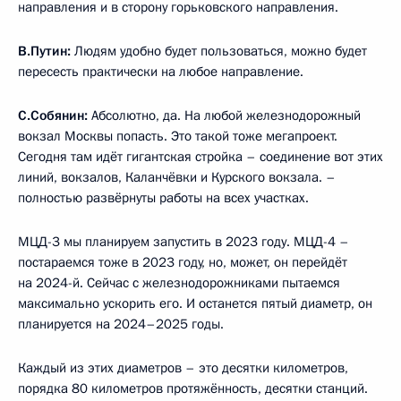
направления и в сторону горьковского направления.
В.Путин:
Людям удобно будет пользоваться, можно будет
пересесть практически на любое направление.
С.Собянин:
Абсолютно, да. На любой железнодорожный
вокзал Москвы попасть. Это такой тоже мегапроект.
Сегодня там идёт гигантская стройка – соединение вот этих
линий, вокзалов, Каланчёвки и Курского вокзала. –
полностью развёрнуты работы на всех участках.
МЦД-3 мы планируем запустить в 2023 году. МЦД-4 –
постараемся тоже в 2023 году, но, может, он перейдёт
на 2024-й. Сейчас с железнодорожниками пытаемся
максимально ускорить его. И останется пятый диаметр, он
планируется на 2024–2025 годы.
Каждый из этих диаметров – это десятки километров,
порядка 80 километров протяжённость, десятки станций.