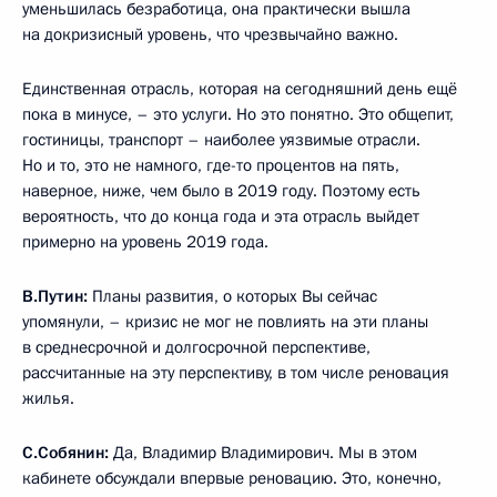
уменьшилась безработица, она практически вышла
на докризисный уровень, что чрезвычайно важно.
Единственная отрасль, которая на сегодняшний день ещё
пока в минусе, – это услуги. Но это понятно. Это общепит,
гостиницы, транспорт – наиболее уязвимые отрасли.
Но и то, это не намного, где-то процентов на пять,
наверное, ниже, чем было в 2019 году. Поэтому есть
вероятность, что до конца года и эта отрасль выйдет
примерно на уровень 2019 года.
В.Путин:
Планы развития, о которых Вы сейчас
упомянули, – кризис не мог не повлиять на эти планы
в среднесрочной и долгосрочной перспективе,
рассчитанные на эту перспективу, в том числе реновация
жилья.
С.Собянин:
Да, Владимир Владимирович. Мы в этом
кабинете обсуждали впервые реновацию. Это, конечно,