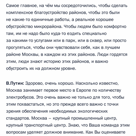
Самое главное, на чём мы сосредоточились, чтобы сделать
комплексное благоустройство районов, чтобы это были
не какие-то единичные работы, а реальное хорошее
обустройство микрорайона. Чтобы людям было комфортно
там, им не надо было куда-то ездить специально
за какими-то услугами или в парк, или в сквер, или просто
прогуляться, чтобы они чувствовали себя, как в лучшем
районе Москвы, в каждом из этих районов. Люди гордятся
этим, люди знают историю этих районов, и важно
обустроить их на должном уровне.
В.Путин:
Здорово, очень хорошо. Насколько известно,
Москва занимает первое место в Европе по количеству
электробусов. Это очень важно не только для того, чтобы
этим похвастаться, но это прежде всего важно с точки
зрения обеспечения необходимых экологических
стандартов. Москва – крупный промышленный центр,
крупный транспортный центр. Знаю, что Ваша команда этим
вопросам уделяет должное внимание. Как Вы оцениваете