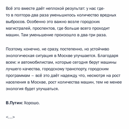
Всё это вместе даёт неплохой результат: у нас где-
то в полтора-два раза уменьшилось количество вредных
выбросов. Особенно это важно возле городских
магистралей, проспектов, где больше всего проходит
машин. Там уменьшение произошло в два-три раза.
Поэтому, конечно, не сразу, постепенно, но устойчиво
экологическая ситуация в Москве улучшается. Благодаря
всем: и автомобилистам, которые сегодня берут машины
лучшего качества, городскому транспорту, городским
программам – всё это даёт надежду, что, несмотря на рост
населения в Москве, рост количества машин, тем не менее
экология будет улучшаться.
В.Путин:
Хорошо.
<…>