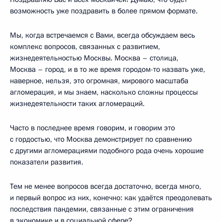
возможность уже поздравить в более прямом формате.
Мы, когда встречаемся с Вами, всегда обсуждаем весь
комплекс вопросов, связанных с развитием,
жизнедеятельностью Москвы. Москва – столица,
Москва – город, и в то же время городом-то назвать уже,
наверное, нельзя, это огромная, мирового масштаба
агломерация, и мы знаем, насколько сложны процессы
жизнедеятельности таких агломераций.
Часто в последнее время говорим, и говорим это
с гордостью, что Москва демонстрирует по сравнению
с другими агломерациями подобного рода очень хорошие
показатели развития.
Тем не менее вопросов всегда достаточно, всегда много,
и первый вопрос из них, конечно: как удаётся преодолевать
последствия пандемии, связанные с этим ограничения
в экономике и в социальной сфере?