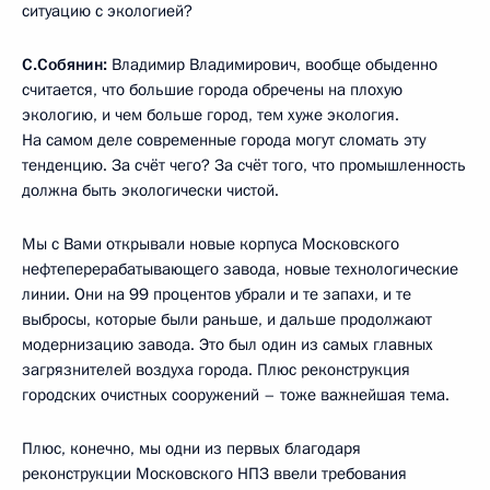
ситуацию с экологией?
С.Собянин:
Владимир Владимирович, вообще обыденно
считается, что большие города обречены на плохую
экологию, и чем больше город, тем хуже экология.
На самом деле современные города могут сломать эту
тенденцию. За счёт чего? За счёт того, что промышленность
должна быть экологически чистой.
Мы с Вами открывали новые корпуса Московского
нефтеперерабатывающего завода, новые технологические
линии. Они на 99 процентов убрали и те запахи, и те
выбросы, которые были раньше, и дальше продолжают
модернизацию завода. Это был один из самых главных
загрязнителей воздуха города. Плюс реконструкция
городских очистных сооружений – тоже важнейшая тема.
Плюс, конечно, мы одни из первых благодаря
реконструкции Московского НПЗ ввели требования