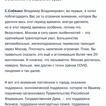
С.Собянин
:
Владимир Владимирович, во-первых, я хотел
поблагодарить Вас за то огромное внимание, которое Вы
уделяли весь этот период времени, всегда уделяете,
но в этот период времени особенно, потому что,
безусловно, Москва в силу своих особенностей – это
крупнейший транспортный узел. Большинство
автомобильных, железнодорожных перевозок проходит
через Москву. Плотность населения огромная. Плюс, Вы
правильно сказали, это ещё и агломерация более чем 20-
миллионная. И конечно, что называется, Москве досталось,
наверно, больше, чем другим с точки зрения COVID,
пандемии и так далее.
И вот это внимание постоянное к городу, оказание
поддержки, экономической поддержки, которое по Вашему
поручению организовало Правительство Российской
Федерации, Государственная Дума, – это поддержка
бизнеса, поддержка многодетных семей, поддержка