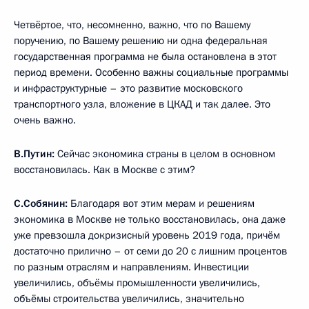
Четвёртое, что, несомненно, важно, что по Вашему
поручению, по Вашему решению ни одна федеральная
государственная программа не была остановлена в этот
период времени. Особенно важны социальные программы
и инфраструктурные – это развитие московского
транспортного узла, вложение в ЦКАД и так далее. Это
очень важно.
В.Путин:
Сейчас экономика страны в целом в основном
восстановилась. Как в Москве с этим?
С.Собянин:
Благодаря вот этим мерам и решениям
экономика в Москве не только восстановилась, она даже
уже превзошла докризисный уровень 2019 года, причём
достаточно прилично – от семи до 20 с лишним процентов
по разным отраслям и направлениям. Инвестиции
увеличились, объёмы промышленности увеличились,
объёмы строительства увеличились, значительно