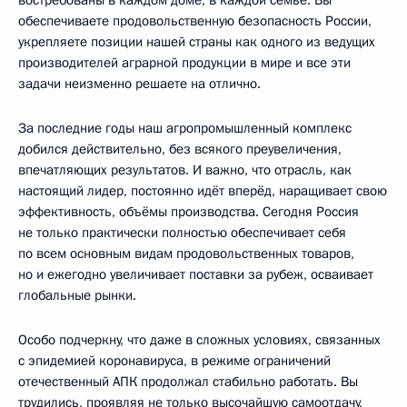
обеспечиваете продовольственную безопасность России,
укрепляете позиции нашей страны как одного из ведущих
производителей аграрной продукции в мире и все эти
задачи неизменно решаете на отлично.
За последние годы наш агропромышленный комплекс
добился действительно, без всякого преувеличения,
впечатляющих результатов. И важно, что отрасль, как
настоящий лидер, постоянно идёт вперёд, наращивает свою
эффективность, объёмы производства. Сегодня Россия
не только практически полностью обеспечивает себя
по всем основным видам продовольственных товаров,
но и ежегодно увеличивает поставки за рубеж, осваивает
глобальные рынки.
Особо подчеркну, что даже в сложных условиях, связанных
с эпидемией коронавируса, в режиме ограничений
отечественный АПК продолжал стабильно работать. Вы
трудились, проявляя не только высочайшую самоотдачу,