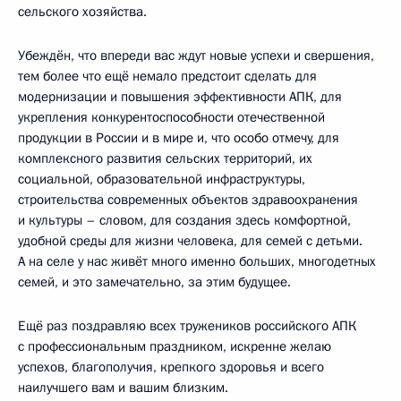
сельского хозяйства.
Убеждён, что впереди вас ждут новые успехи и свершения,
тем более что ещё немало предстоит сделать для
модернизации и повышения эффективности АПК, для
укрепления конкурентоспособности отечественной
продукции в России и в мире и, что особо отмечу, для
комплексного развития сельских территорий, их
социальной, образовательной инфраструктуры,
строительства современных объектов здравоохранения
и культуры – словом, для создания здесь комфортной,
удобной среды для жизни человека, для семей с детьми.
А на селе у нас живёт много именно больших, многодетных
семей, и это замечательно, за этим будущее.
Ещё раз поздравляю всех тружеников российского АПК
с профессиональным праздником, искренне желаю
успехов, благополучия, крепкого здоровья и всего
наилучшего вам и вашим близким.