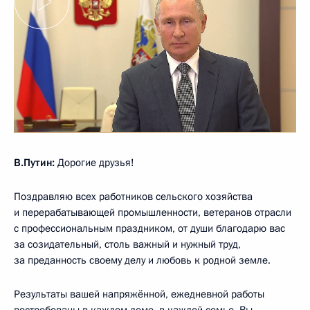
В.Путин:
Дорогие друзья!
Поздравляю всех работников сельского хозяйства
и перерабатывающей промышленности, ветеранов отрасли
с профессиональным праздником, от души благодарю вас
за созидательный, столь важный и нужный труд,
за преданность своему делу и любовь к родной земле.
Результаты вашей напряжённой, ежедневной работы
востребованы в каждом доме, в каждой семье. Вы