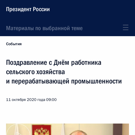
Президент России
Материалы по выбранной теме
События
Поздравление с Днём работника
сельского хозяйства
и перерабатывающей промышленности
11 октября 2020 года
09:00