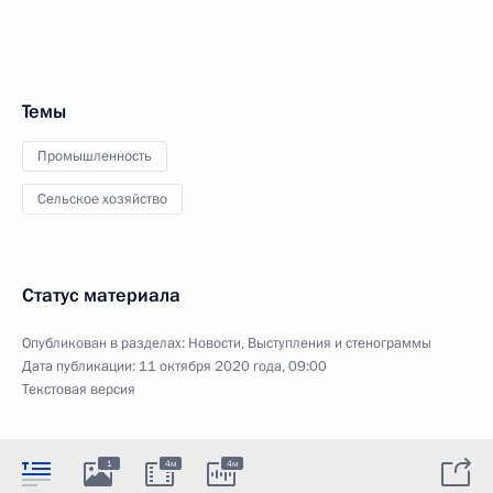
Темы
Промышленность
Сельское хозяйство
Статус материала
Опубликован в разделах:
Новости
,
Выступления и стенограммы
Дата публикации:
11 октября 2020 года, 09:00
Текстовая версия
1
4м
4м