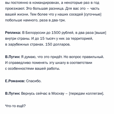
вы постоянно в командировках, а некоторые раз в год
проезжают. Это большая разница. Для вас это – часть
вашей жизни. Тем более что у наших соседей [суточные]
побольше намного, раза в два-три.
Реплика:
В Белоруссии до 1500 рублей, в два раза [выше]
внутри страны. И до 15 тысяч у них за территорией,
в зарубежных странах. 150 долларов.
В.Путин:
Я думаю, что это придёт. Но вопрос правильный.
И справедливо поменять эту шкалу в соответствии
с особенностями вашей работы.
Е.Романов:
Спасибо.
В.Путин:
Вернусь сейчас в Москву – [передам коллегам].
Что-то ещё?