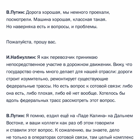
В.Путин:
Дорога хорошая, мы немного проехали,
посмотрели. Машина хорошая, классная такая.
Но наверняка есть и вопросы, и проблемы.
Пожалуйста, прошу вас.
И.Набиуллин:
Я как перевозчик принимаю
непосредственное участие в дорожном движении. Вижу, что
государство очень много делает для нашей отрасли: дороги
строит изумительно, ремонтирует существующие
федеральные трассы. Но есть вопрос к сотовой связи: либо
она есть, либо плохая, либо её нет вообще. Хотелось бы
вдоль федеральных трасс рассмотреть этот вопрос.
В.Путин:
Я помню, ездил ещё на «Ладе Калина» на Дальнем
Востоке, и ваши коллеги как раз об этом говорили
и ставили этот вопрос. К сожалению, вы знаете, дело
не только в операторах сотовой связи, там целый комплекс