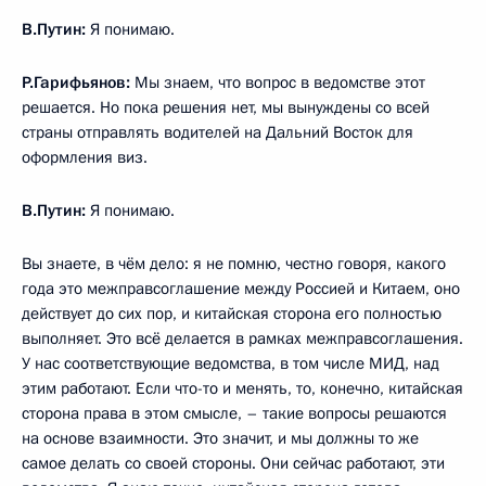
В.Путин:
Я понимаю.
Р.Гарифьянов:
Мы знаем, что вопрос в ведомстве этот
решается. Но пока решения нет, мы вынуждены со всей
страны отправлять водителей на Дальний Восток для
оформления виз.
В.Путин:
Я понимаю.
Вы знаете, в чём дело: я не помню, честно говоря, какого
года это межправсоглашение между Россией и Китаем, оно
действует до сих пор, и китайская сторона его полностью
выполняет. Это всё делается в рамках межправсоглашения.
У нас соответствующие ведомства, в том числе МИД, над
этим работают. Если что-то и менять, то, конечно, китайская
сторона права в этом смысле, – такие вопросы решаются
на основе взаимности. Это значит, и мы должны то же
самое делать со своей стороны. Они сейчас работают, эти