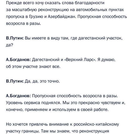
Прежде всего хочу сказать слова благодарности
за масштабную реконструкцию на автомобильных пунктах
пропуска в Грузию и Азербайджан. Пропускная способность
возросла в разы.
В.Путин:
Вы имеете в виду там, где дагестанский участок,
да?
А.Богданов:
Дагестанский и «Верхний Ларс». Я думаю,
об этом участке знают все.
В.Путин:
Да, да, это точно.
А.Богданов:
Пропускная способность возросла в разы.
Уровень сервиса поднялся. Мы это прекрасно чувствуем и,
конечно, применяем и используем в своей работе.
Но хочется привлечь внимание к российско-китайскому
участку границы. Там мы знаем, что реконструкция