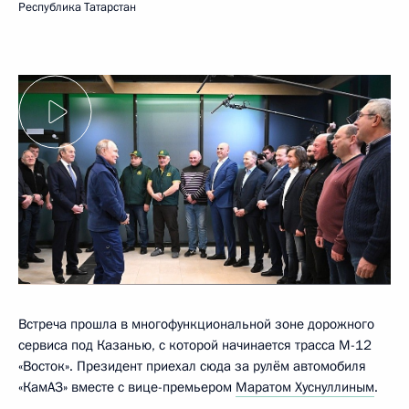
Республика Татарстан
Встреча прошла в многофункциональной зоне дорожного
сервиса под Казанью, с которой начинается трасса М-12
«Восток». Президент приехал сюда за рулём автомобиля
«КамАЗ» вместе с вице-премьером
Маратом Хуснуллиным
.