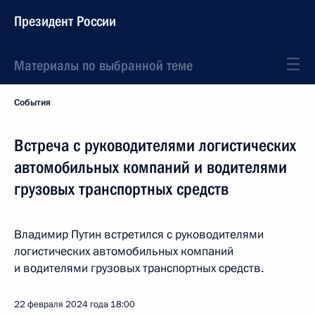
Президент России
Материалы по выбранной теме
События
Встреча с руководителями логистических
автомобильных компаний и водителями
грузовых транспортных средств
Владимир Путин встретился с руководителями
логистических автомобильных компаний
и водителями грузовых транспортных средств.
22 февраля 2024 года
18:00