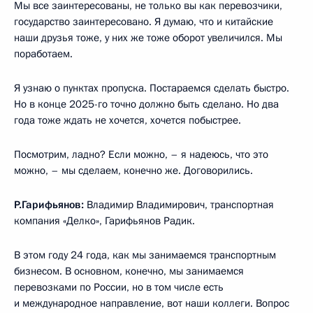
Мы все заинтересованы, не только вы как перевозчики,
государство заинтересовано. Я думаю, что и китайские
наши друзья тоже, у них же тоже оборот увеличился. Мы
поработаем.
Я узнаю о пунктах пропуска. Постараемся сделать быстро.
Но в конце 2025-го точно должно быть сделано. Но два
года тоже ждать не хочется, хочется побыстрее.
Посмотрим, ладно? Если можно, – я надеюсь, что это
можно, – мы сделаем, конечно же. Договорились.
Р.Гарифьянов:
Владимир Владимирович, транспортная
компания «Делко», Гарифьянов Радик.
В этом году 24 года, как мы занимаемся транспортным
бизнесом. В основном, конечно, мы занимаемся
перевозками по России, но в том числе есть
и международное направление, вот наши коллеги. Вопрос