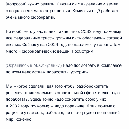
[вопросов] нужно решать. Связан он с выделением земли,
с подключением электроэнергии. Комиссия ещё работает,
очень много бюрократии.
Но вообще-то у нас планы такие, что к 2032 году, по-моему,
все федеральные трассы должны быть обеспечены сотовой
связью. Сейчас у нас 2024 год, постараемся ускорить. Там
много и бюрократических вещей. Посмотрим.
(Обращаясь к М.Хуснуллину.)
Надо посмотреть в комплексе,
по всем ведомствам поработать, ускорить.
Мы многое сделали, для того чтобы разбюрократить
решения, принимаемые в строительной сфере, и ещё надо
поработать. Здесь точно надо сократить срок: у них
в 2032 году, по-моему, – надо пораньше. Я так понимаю,
рации-то у вас есть, работают, но выход нужен во внешний
мир, конечно.