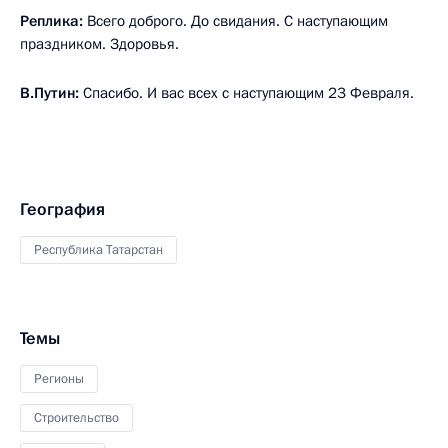
Реплика:
Всего доброго. До свидания. С наступающим
праздником. Здоровья.
В.Путин:
Спасибо. И вас всех с наступающим 23 Февраля.
География
Республика Татарстан
Темы
Регионы
Строительство