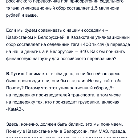
российского перевозчика при приобретении седельного
тягача утилизационный сбор составляет 1,5 миллиона
рублей и выше.
Если мы будем сравнивать с нашими соседями –
Казахстаном и Белоруссией, в Казахстане утилизационный
сбор составляет на седельный тягач 400 тысяч (в переводе
на наши деньги), а в Белоруссии – 340. Как бы понизить
финансовую нагрузку для российского перевозчика?
В.Путин:
Понимаете, в чём дело, если бы сейчас здесь
были производители, они бы сказали: «Не слушай его!»
Почему? Потому что этот утилизационный сбор идёт
на поддержку производителей транспорта, в том числе
на поддержку тех, кто производит грузовики, включая
«КамАЗ».
Здесь, конечно, должен быть баланс, это мы понимаем.
Почему в Казахстане или в Белоруссии, там МАЗ, правда,