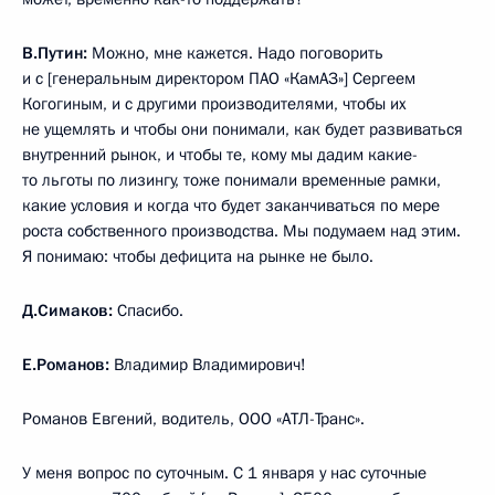
В.Путин:
Можно, мне кажется. Надо поговорить
и с [генеральным директором ПАО «КамАЗ»] Сергеем
Когогиным, и с другими производителями, чтобы их
не ущемлять и чтобы они понимали, как будет развиваться
внутренний рынок, и чтобы те, кому мы дадим какие-
то льготы по лизингу, тоже понимали временные рамки,
какие условия и когда что будет заканчиваться по мере
роста собственного производства. Мы подумаем над этим.
Я понимаю: чтобы дефицита на рынке не было.
Д.Симаков:
Спасибо.
Е.Романов:
Владимир Владимирович!
Романов Евгений, водитель, ООО «АТЛ-Транс».
У меня вопрос по суточным. С 1 января у нас суточные