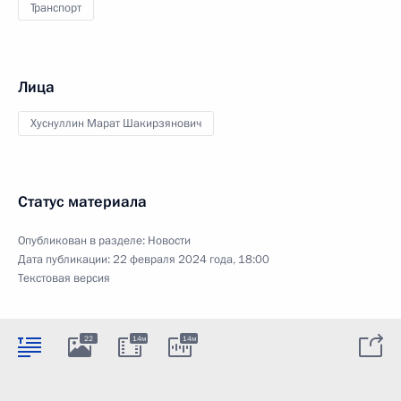
Транспорт
Лица
Хуснуллин Марат Шакирзянович
Статус материала
Опубликован в разделе:
Новости
Дата публикации:
22 февраля 2024 года, 18:00
Текстовая версия
22
14м
14м