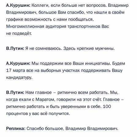
А.Курушин:
Коллеги, если больше нет вопросов. Владимир
Владимирович, большое Вам спасибо, что нашли в своём
графике возможность с нами пообщаться.
Многомиллионная аудитория транспортников Вас
не подведёт.
В.Путин:
Я не сомневаюсь. Здесь крепкие мужчины.
А.Курушин:
Мы поддержим все Ваши инициативы. Будем
17 марта все на выборных участках поддерживать Вашу
кандидатуру.
В.Путин:
Нам главное – ритмично всем работать. Мы,
когда ехали с Маратом, говорили на этот счёт. Главное –
ритмично работать и быть уверенными в себе. 100
процентов у вас всё получится.
Реплика:
Спасибо большое, Владимир Владимирович.