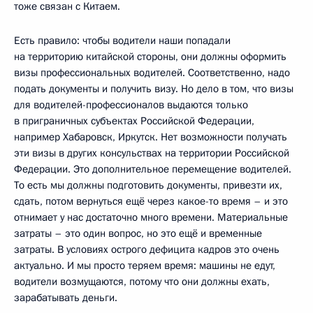
тоже связан с Китаем.
Есть правило: чтобы водители наши попадали
на территорию китайской стороны, они должны оформить
визы профессиональных водителей. Соответственно, надо
подать документы и получить визу. Но дело в том, что визы
для водителей-профессионалов выдаются только
в приграничных субъектах Российской Федерации,
например Хабаровск, Иркутск. Нет возможности получать
эти визы в других консульствах на территории Российской
Федерации. Это дополнительное перемещение водителей.
То есть мы должны подготовить документы, привезти их,
сдать, потом вернуться ещё через какое-то время – и это
отнимает у нас достаточно много времени. Материальные
затраты – это один вопрос, но это ещё и временные
затраты. В условиях острого дефицита кадров это очень
актуально. И мы просто теряем время: машины не едут,
водители возмущаются, потому что они должны ехать,
зарабатывать деньги.