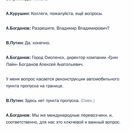
А.Курушин:
Коллеги, пожалуйста, ещё вопросы.
А.Богданов:
Разрешите, Владимир Владимирович?
В.Путин:
Да, конечно.
А.Богданов:
Город Смоленск, директор компании «Грин
Лайн» Богданов Алексей Анатольевич.
У меня вопрос касается реконструкции автомобильного
пункта пропуска на границе.
В.Путин:
Здесь нет пункта пропуска.
(Смех.)
А.Богданов
: Мы же международные перевозчики, и,
соответственно, для нас это ключевой и важный вопрос.