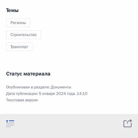
Темы
Регионы
Строительство
Транспорт
Статус материала
Опубликован в разделе:
Документы
Дата публикации:
5 января 2024 года, 14:10
Текстовая версия