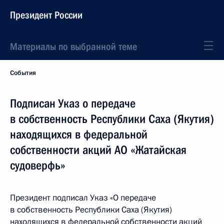
Президент России
Материалы по выбранной теме
События
Подписан Указ о передаче
в собственность Республики Саха (Якутия)
находящихся в федеральной
собственности акций АО «Жатайская
судоверфь»
Президент подписал Указ «О передаче
в собственность Республики Саха (Якутия)
находящихся в федеральной собственности акций