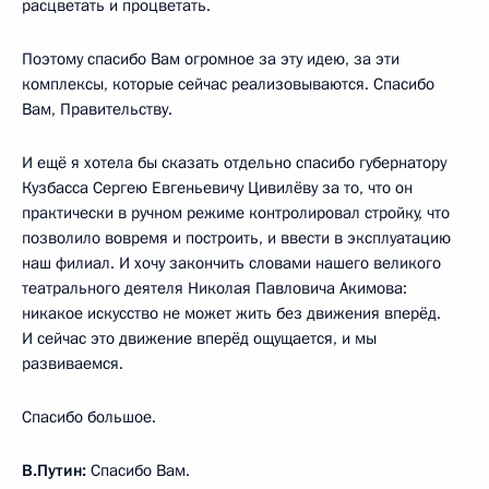
расцветать и процветать.
Поэтому спасибо Вам огромное за эту идею, за эти
комплексы, которые сейчас реализовываются. Спасибо
Вам, Правительству.
И ещё я хотела бы сказать отдельно спасибо губернатору
Кузбасса Сергею Евгеньевичу Цивилёву за то, что он
практически в ручном режиме контролировал стройку, что
позволило вовремя и построить, и ввести в эксплуатацию
наш филиал. И хочу закончить словами нашего великого
театрального деятеля Николая Павловича Акимова:
никакое искусство не может жить без движения вперёд.
И сейчас это движение вперёд ощущается, и мы
развиваемся.
Спасибо большое.
В.Путин:
Спасибо Вам.