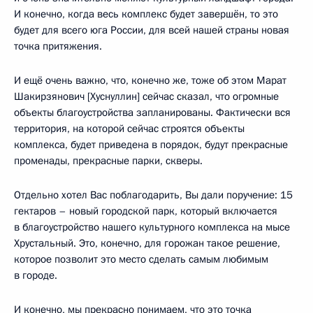
И конечно, когда весь комплекс будет завершён, то это
будет для всего юга России, для всей нашей страны новая
точка притяжения.
И ещё очень важно, что, конечно же, тоже об этом Марат
Шакирзянович [Хуснуллин] сейчас сказал, что огромные
объекты благоустройства запланированы. Фактически вся
территория, на которой сейчас строятся объекты
комплекса, будет приведена в порядок, будут прекрасные
променады, прекрасные парки, скверы.
Отдельно хотел Вас поблагодарить, Вы дали поручение: 15
гектаров – новый городской парк, который включается
в благоустройство нашего культурного комплекса на мысе
Хрустальный. Это, конечно, для горожан такое решение,
которое позволит это место сделать самым любимым
в городе.
И конечно, мы прекрасно понимаем, что это точка