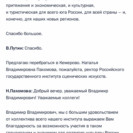
притяжения и экономическая, и культурная,
и туристическая для всего юга России, для всей страны – и,
конечно, для наших новых регионов.
Спасибо большое.
В.Путин:
Спасибо.
Предлагаю перебраться в Кемерово. Наталья
Владимировна Пахомова, пожалуйста, ректор Российского
государственного института сценических искусств.
Н.Пахомова:
Добрый вечер, уважаемый Владимир
Владимирович! Уважаемые коллеги!
Владимир Владимирович, мы с большим удовольствием
от коллектива всего нашего института выражаем Вам
благодарность за возможность участия в таком
грандиозном и значимом для развития культуры России