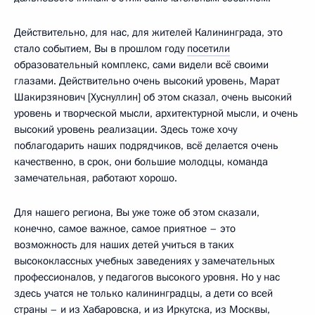
Действительно, для нас, для жителей Калининграда, это
стало событием, Вы в прошлом году
посетили
образовательный комплекс, сами видели всё своими
глазами. Действительно очень высокий уровень, Марат
Шакирзянович [Хуснуллин] об этом сказал, очень высокий
уровень и творческой мысли, архитектурной мысли, и очень
высокий уровень реализации. Здесь тоже хочу
поблагодарить наших подрядчиков, всё делается очень
качественно, в срок, они большие молодцы, команда
замечательная, работают хорошо.
Для нашего региона, Вы уже тоже об этом сказали,
конечно, самое важное, самое приятное – это
возможность для наших детей учиться в таких
высококлассных учебных заведениях у замечательных
профессионалов, у педагогов высокого уровня. Но у нас
здесь учатся не только калининградцы, а дети со всей
страны – и из Хабаровска, и из Иркутска, из Москвы,