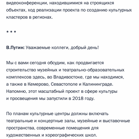
видеоконференции, находившимися на строящихся
объектах, ход реализации проекта по созданию культурных
кластеров в регионах.
* * *
В.Путин:
Уважаемые коллеги, добрый день!
Мы с вами сегодня обсудим, как продвигается
строительство музейных и театрально-образовательных
комплексов здесь, во Владивостоке, где мы находимся,
а также в Кемерово, Севастополе и Калининграде.
Напомню, этот масштабный проект в сфере культуры
и просвещения мы запустили в 2018 году.
По планам культурные центры должны включать
театральные и концертные залы, музейные и выставочные
пространства, современные помещения для
художественных и хореографических школ.