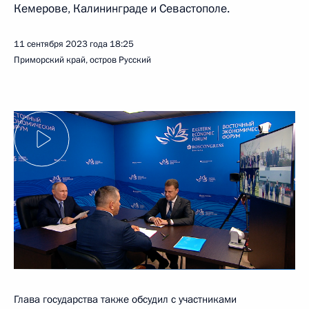
Кемерове, Калининграде и Севастополе.
11 сентября 2023 года
18:25
Приморский край, остров Русский
Глава государства также обсудил с участниками