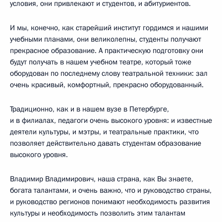
условия, они привлекают и студентов, и абитуриентов.
И мы, конечно, как старейший институт гордимся и нашими
учебными планами, они великолепны, студенты получают
прекрасное образование. А практическую подготовку они
будут получать в нашем учебном театре, который тоже
оборудован по последнему слову театральной техники: зал
очень красивый, комфортный, прекрасно оборудованный.
Традиционно, как и в нашем вузе в Петербурге,
и в филиалах, педагоги очень высокого уровня: и известные
деятели культуры, и мэтры, и театральные практики, что
позволяет действительно давать студентам образование
высокого уровня.
Владимир Владимирович, наша страна, как Вы знаете,
богата талантами, и очень важно, что и руководство страны,
и руководство регионов понимают необходимость развития
культуры и необходимость позволить этим талантам