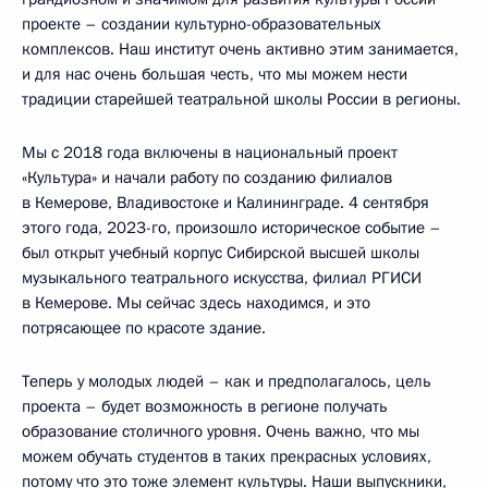
проекте – создании культурно-образовательных
комплексов. Наш институт очень активно этим занимается,
и для нас очень большая честь, что мы можем нести
традиции старейшей театральной школы России в регионы.
Мы с 2018 года включены в национальный проект
«Культура» и начали работу по созданию филиалов
в Кемерове, Владивостоке и Калининграде. 4 сентября
этого года, 2023-го, произошло историческое событие –
был открыт учебный корпус Сибирской высшей школы
музыкального театрального искусства, филиал РГИСИ
в Кемерове. Мы сейчас здесь находимся, и это
потрясающее по красоте здание.
Теперь у молодых людей – как и предполагалось, цель
проекта – будет возможность в регионе получать
образование столичного уровня. Очень важно, что мы
можем обучать студентов в таких прекрасных условиях,
потому что это тоже элемент культуры. Наши выпускники,