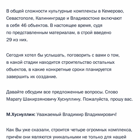
В общей сложности культурные комплексы в Кемерово,
Севастополе, Калининграде и Владивостоке включают
в себя 46 объектов. В настоящее время, судя
по представленным материалам, в строй введено
29 из них.
Сегодня хотел бы услышать, поговорить с вами о том,
в какой стадии находится строительство остальных
объектов, в какие конкретные сроки планируется
завершить их создание.
Давайте обсудим все предложенные вопросы. Слово
Марату Шакирзяновичу Хуснуллину. Пожалуйста, прошу вас.
М.Хуснуллин:
Уважаемый Владимир Владимирович!
Как Вы уже сказали, строится четыре огромных комплекса,
причём они являются уникальными не только для нашей