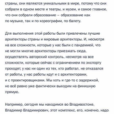
страны, они являются уникальными в мире, потому что они
собрали в одном месте и театры, и музеи, и самое главное,
что они собрали образование – образование как
по музыке, так и по хореографии, по балету.
Для выполнения этой работы были привлечены лучшие
архитекторы страны и мировые архитекторы. И, несмотря
на все сложности, которые у нас были с пандемией, что
не могли многие архитекторы приезжать сюда,
осуществлять авторский контроль, несмотря на все
сложности, которые сейчас с ограничением по экспорту
проходят, у нас ни один из тех, кто работал, не отказался
от работы, у нас работы идут и с архитекторами,
и с проектировщиками. Мы хоть и где-то с задержкой,
но всё равно уже фактически выходим на финишную
прямую.
Например, сегодня мы находимся во Владивостоке,
Владимир Владимирович, этот комплекс, его, конечно, надо