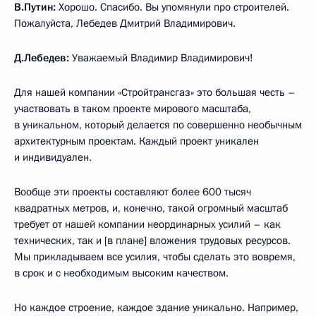
В.Путин:
Хорошо. Спасибо. Вы упомянули про строителей.
Пожалуйста, Лебедев Дмитрий Владимирович.
Д.Лебедев:
Уважаемый Владимир Владимирович!
Для нашей компании «Стройтрансгаз» это большая честь –
участвовать в таком проекте мирового масштаба,
в уникальном, который делается по совершенно необычным
архитектурным проектам. Каждый проект уникален
и индивидуален.
Вообще эти проекты составляют более 600 тысяч
квадратных метров, и, конечно, такой огромный масштаб
требует от нашей компании неординарных усилий – как
технических, так и [в плане] вложения трудовых ресурсов.
Мы прикладываем все усилия, чтобы сделать это вовремя,
в срок и с необходимым высоким качеством.
Но каждое строение, каждое здание уникально. Например,