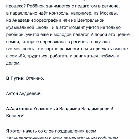
процесс? Ребёнок занимается с педагогом в регионе,
а параллельно идёт контроль, например, из Москвы,
из Академии хореографии или из Центральной
музыкальной школы, и в этот момент учится не только
ребёнок, учится ещё и молодой педагог. А порой это целые
семьи, которые переезжают в регионы, получают
возможность комфортно разместиться и приехать вместе
с семьёй, трудиться, работать и заниматься любимым
делом.
В.Путин:
Отлично.
Антон Андреевич.
А.Алиханов:
Уважаемый Владимир Владимирович!
Коллеги!
Я хотел начать со слов поздравления всем
дальневосточникам с этим замечательным событием.