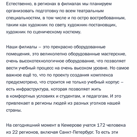
Естественно, в регионах в филиалах мы планируем
организовать подготовку по всем театральным
специальностям, в том числе и по остро востребованным,
таким как художник по свету, художник-постановщик,
художник по сценическому костюму.
Наши филиалы – это прекрасно оборудованные
помещения, это великолепно оборудованные мастерские,
очень высокотехнологичное оборудование, что позволяет
вести учебный процесс на очень высоком уровне. Но самое
важное ещё то, что по проекту создания комплекса
предусмотрено, что строится не только учебный корпус –
есть инфраструктура, которая позволяет жить
в комфортных условиях и студентам, и педагогам. И это
привлекает в регионы людей из разных уголков нашей
страны.
На сегодняшний момент в Кемерове учатся 172 человека
из 22 регионов, включая Санкт-Петербург. То есть эти