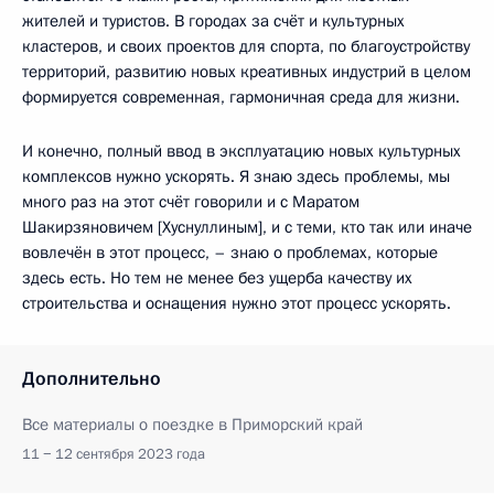
жителей и туристов. В городах за счёт и культурных
кластеров, и своих проектов для спорта, по благоустройству
территорий, развитию новых креативных индустрий в целом
формируется современная, гармоничная среда для жизни.
И конечно, полный ввод в эксплуатацию новых культурных
комплексов нужно ускорять. Я знаю здесь проблемы, мы
много раз на этот счёт говорили и с Маратом
Шакирзяновичем [Хуснуллиным], и с теми, кто так или иначе
вовлечён в этот процесс, – знаю о проблемах, которые
здесь есть. Но тем не менее без ущерба качеству их
строительства и оснащения нужно этот процесс ускорять.
Дополнительно
Все материалы о поездке в Приморский край
11 − 12 сентября 2023 года