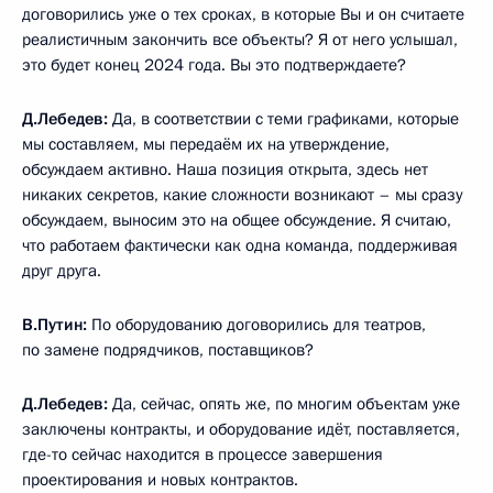
договорились уже о тех сроках, в которые Вы и он считаете
реалистичным закончить все объекты? Я от него услышал,
это будет конец 2024 года. Вы это подтверждаете?
Д.Лебедев:
Да, в соответствии с теми графиками, которые
мы составляем, мы передаём их на утверждение,
обсуждаем активно. Наша позиция открыта, здесь нет
никаких секретов, какие сложности возникают – мы сразу
обсуждаем, выносим это на общее обсуждение. Я считаю,
что работаем фактически как одна команда, поддерживая
друг друга.
В.Путин:
По оборудованию договорились для театров,
по замене подрядчиков, поставщиков?
Д.Лебедев:
Да, сейчас, опять же, по многим объектам уже
заключены контракты, и оборудование идёт, поставляется,
где-то сейчас находится в процессе завершения
проектирования и новых контрактов.