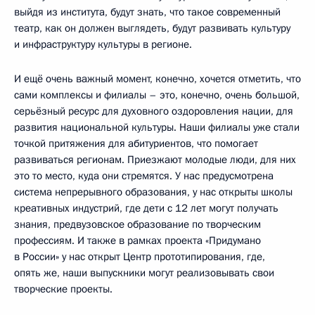
выйдя из института, будут знать, что такое современный
театр, как он должен выглядеть, будут развивать культуру
и инфраструктуру культуры в регионе.
И ещё очень важный момент, конечно, хочется отметить, что
сами комплексы и филиалы – это, конечно, очень большой,
серьёзный ресурс для духовного оздоровления нации, для
развития национальной культуры. Наши филиалы уже стали
точкой притяжения для абитуриентов, что помогает
развиваться регионам. Приезжают молодые люди, для них
это то место, куда они стремятся. У нас предусмотрена
система непрерывного образования, у нас открыты школы
креативных индустрий, где дети с 12 лет могут получать
знания, предвузовское образование по творческим
профессиям. И также в рамках проекта «Придумано
в России» у нас открыт Центр прототипирования, где,
опять же, наши выпускники могут реализовывать свои
творческие проекты.