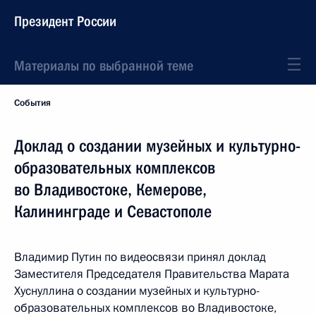
Президент России
Материалы по выбранной теме
События
Доклад о создании музейных и культурно-
образовательных комплексов
во Владивостоке, Кемерове,
Калининграде и Севастополе
Владимир Путин по видеосвязи принял доклад
Заместителя Председателя Правительства Марата
Хуснуллина о создании музейных и культурно-
образовательных комплексов во Владивостоке,