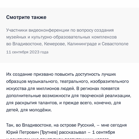
Смотрите также
Участники видеоконференции по вопросу создания
музейных и культурно-образовательных комплексов
во Владивостоке, Кемерове, Калининграде и Севастополе
11 сентября 2023 года
Их создание призвано повысить доступность лучших
образцов музыкального, театрального, изобразительного
искусства для миллионов людей. В регионах появятся
дополнительные возможности для творческой реализации,
для раскрытия талантов, и прежде всего, конечно, для
детей, для молодёжи.
Так, во Владивостоке, на острове Русский, – мне сегодня
Юрий Петрович [Трутнев] рассказывал – 1 сентября