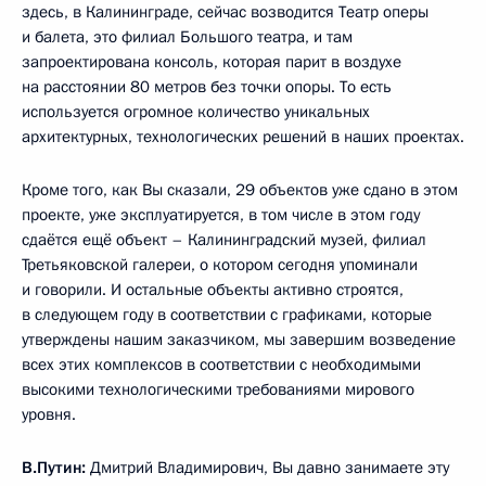
здесь, в Калининграде, сейчас возводится Театр оперы
и балета, это филиал Большого театра, и там
запроектирована консоль, которая парит в воздухе
на расстоянии 80 метров без точки опоры. То есть
используется огромное количество уникальных
архитектурных, технологических решений в наших проектах.
Кроме того, как Вы сказали, 29 объектов уже сдано в этом
проекте, уже эксплуатируется, в том числе в этом году
сдаётся ещё объект – Калининградский музей, филиал
Третьяковской галереи, о котором сегодня упоминали
и говорили. И остальные объекты активно строятся,
в следующем году в соответствии с графиками, которые
утверждены нашим заказчиком, мы завершим возведение
всех этих комплексов в соответствии с необходимыми
высокими технологическими требованиями мирового
уровня.
В.Путин:
Дмитрий Владимирович, Вы давно занимаете эту