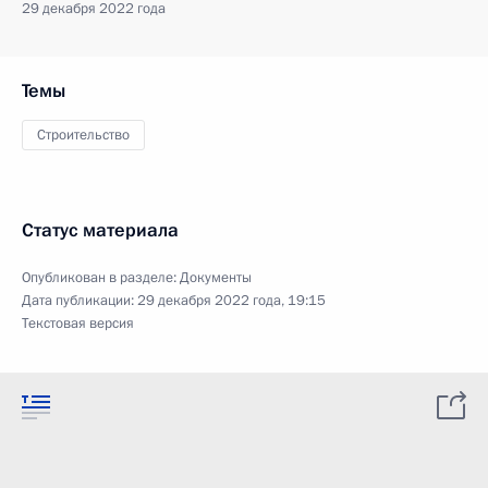
29 декабря 2022 года
Темы
Строительство
Статус материала
Опубликован в разделе:
Документы
Дата публикации:
29 декабря 2022 года, 19:15
Текстовая версия