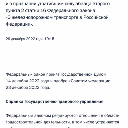
и о признании утратившим силу абзаца второго
пункта 2 статьи 16 Федерального закона
«О железнодорожном транспорте в Российской
Федерации».
29 декабря 2022 года
19:15
Федеральный закон принят Государственной Думой
14 декабря 2022 года и одобрен Советом Федерации
23 декабря 2022 года.
Справка Государственно-правового управления
Федеральным законом регулируются отношения в области
градостроительной деятельности, в том числе устраняются