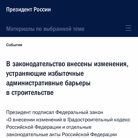
Президент России
Материалы по выбранной теме
События
В законодательство внесены изменения,
устраняющие избыточные
административные барьеры
в строительстве
Президент подписал Федеральный закон
«О внесении изменений в Градостроительный кодекс
Российской Федерации и отдельные
законодательные акты Российской Федерации