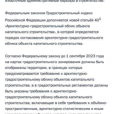
избыточные административные барьеры в строительстве.
Федеральным законом Градостроительный кодекс
1
Российской Федерации дополняется новой статьёй 40
«Архитектурно­-градостроительный облик объекта
капитального строительства», в которой определяется
порядок согласования архитектурно-­градостроительного
облика объекта капитального строительства.
Согласно Федеральному закону до 1 сентября 2023 года
на картах градостроительного зонирования должны быть
отображены территории, в границах которых
предусматриваются требования к архитектурно-
градостроительному облику объектов капитального
строительства, а в градостроительных регламентах должны
быть указаны требования к архитектурно-
градостроительному облику объекта капитального
строительства, включающие в себя требования к объёмно-
пространственным, архитектурно-стилистическим и иным