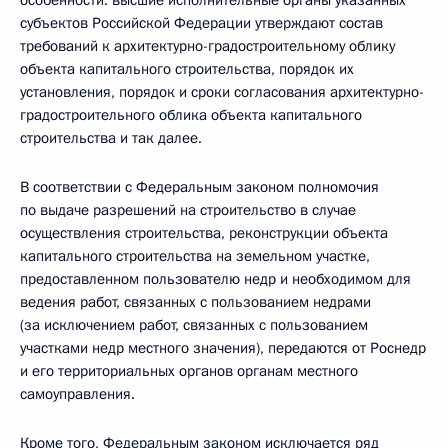
особенности: высшие исполнительные органы указанных
субъектов Российской Федерации утверждают состав
требований к архитектурно-градостроительному облику
объекта капитального строительства, порядок их
установления, порядок и сроки согласования архитектурно­-
градостроительного облика объекта капитального
строительства и так далее.
В соответствии с Федеральным законом полномочия
по выдаче разрешений на строительство в случае
осуществления строительства, реконструкции объекта
капитального строительства на земельном участке,
предоставленном пользователю недр и необходимом для
ведения работ, связанных с пользованием недрами
(за исключением работ, связанных с пользованием
участками недр местного значения), передаются от Роснедр
и его территориальных органов органам местного
самоуправления.
Кроме того, Федеральным законом исключается ряд