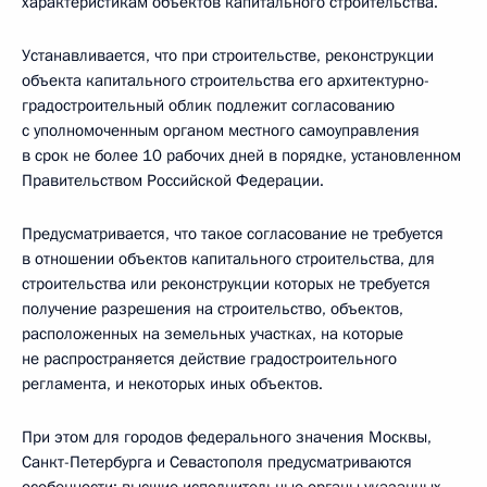
характеристикам объектов капитального строительства.
Устанавливается, что при строительстве, реконструкции
объекта капитального строительства его архитектурно-
градостроительный облик подлежит согласованию
с уполномоченным органом местного самоуправления
в срок не более 10 рабочих дней в порядке, установленном
Правительством Российской Федерации.
Предусматривается, что такое согласование не требуется
в отношении объектов капитального строительства, для
строительства или реконструкции которых не требуется
получение разрешения на строительство, объектов,
расположенных на земельных участках, на которые
не распространяется действие градостроительного
регламента, и некоторых иных объектов.
При этом для городов федерального значения Москвы,
Санкт-Петербурга и Севастополя предусматриваются