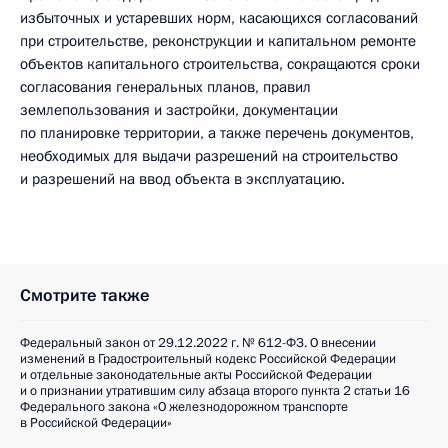
избыточных и устаревших норм, касающихся согласований
при строительстве, реконструкции и капитальном ремонте
объектов капитального строительства, сокращаются сроки
согласования генеральных планов, правил
землепользования и застройки, документации
по планировке территории, а также перечень документов,
необходимых для выдачи разрешений на строительство
и разрешений на ввод объекта в эксплуатацию.
Смотрите также
Федеральный закон от 29.12.2022 г. № 612-ФЗ. О внесении
изменений в Градостроительный кодекс Российской Федерации
и отдельные законодательные акты Российской Федерации
и о признании утратившим силу абзаца второго пункта 2 статьи 16
Федерального закона «О железнодорожном транспорте
в Российской Федерации»