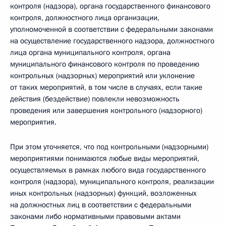
контроля (надзора), органа государственного финансового
контроля, должностного лица организации,
уполномоченной в соответствии с федеральными законами
на осуществление государственного надзора, должностного
лица органа муниципального контроля, органа
муниципального финансового контроля по проведению
контрольных (надзорных) мероприятий или уклонение
от таких мероприятий, в том числе в случаях, если такие
действия (бездействие) повлекли невозможность
проведения или завершения контрольного (надзорного)
мероприятия.
При этом уточняется, что под контрольными (надзорными)
мероприятиями понимаются любые виды мероприятий,
осуществляемых в рамках любого вида государственного
контроля (надзора), муниципального контроля, реализации
иных контрольных (надзорных) функций, возложенных
на должностных лиц в соответствии с федеральными
законами либо нормативными правовыми актами