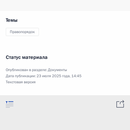
Темы
Правопорядок
Статус материала
Опубликован в разделе:
Документы
Дата публикации:
23 июля 2025 года, 14:45
Текстовая версия