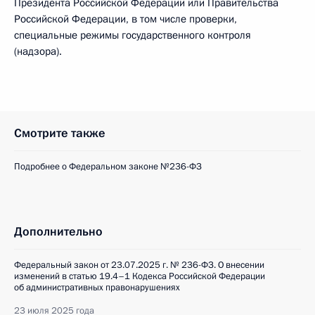
Президента Российской Федерации или Правительства
Российской Федерации, в том числе проверки,
специальные режимы государственного контроля
(надзора).
Смотрите также
Подробнее о Федеральном законе №236-ФЗ
Дополнительно
Федеральный закон от 23.07.2025 г. № 236-ФЗ. О внесении
изменений в статью 19.4–1 Кодекса Российской Федерации
об административных правонарушениях
23 июля 2025 года