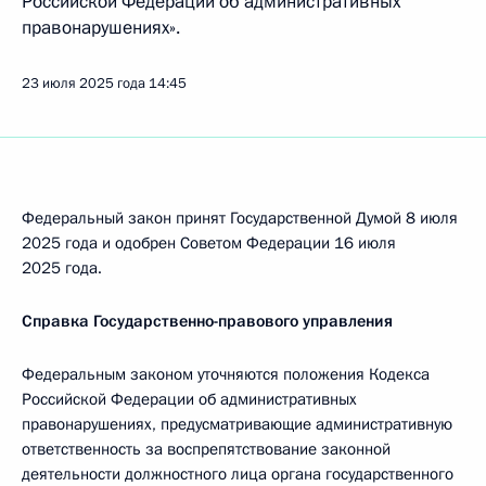
Российской Федерации об административных
правонарушениях».
23 июля 2025 года
14:45
Федеральный закон принят Государственной Думой 8 июля
2025 года и одобрен Советом Федерации 16 июля
2025 года.
Справка Государственно-правового управления
Федеральным законом уточняются положения Кодекса
Российской Федерации об административных
правонарушениях, предусматривающие административную
ответственность за воспрепятствование законной
деятельности должностного лица органа государственного