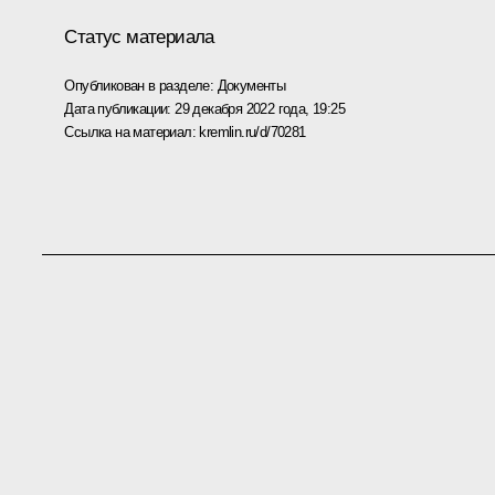
Статус материала
Опубликован в разделе:
Документы
Дата публикации:
29 декабря 2022 года, 19:25
Ссылка на материал:
kremlin.ru/d/70281