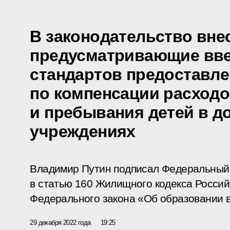
В законодательство вне
предусматривающие вв
стандартов предоставле
по компенсации расходо
и пребывания детей в 
учреждениях
Владимир Путин подписал Федеральный 
в статью 160 Жилищного кодекса Россий
Федерального закона «Об образовании 
29 декабря 2022 года
19:25