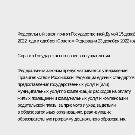
Федеральный закон принят Государственной Думой 15 дека
2022 года и одобрен Советом Федерации 23 декабря 2022 го
Справка Государственно-правового управления
Федеральным законом предусматривается утверждение
Правительством Российской Федерации единых стандартов
предоставления государственных услуг и (или)
муниципальных услуг по компенсации расходов на оплату
жилых помещений и коммунальных услуг и компенсации
родительской платы за присмотр и уход за детьми
в образовательных организациях, реализующих
образовательную программу дошкольного образования.