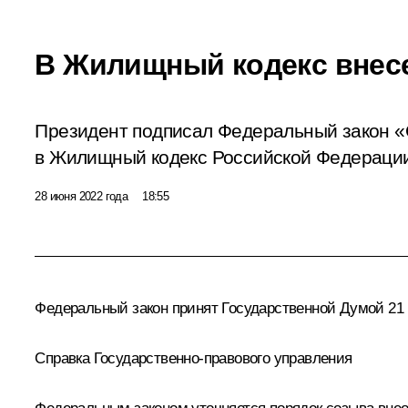
В Жилищный кодекс внес
Президент подписал Федеральный закон «
в Жилищный кодекс Российской Федераци
28 июня 2022 года
18:55
Федеральный закон принят Государственной Думой 21 
Справка Государственно-правового управления