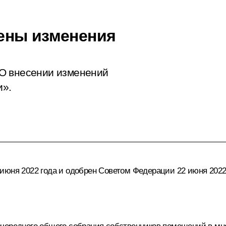
ены изменения
О внесении изменений
и».
июня 2022 года и одобрен Советом Федерации 22 июня 2022