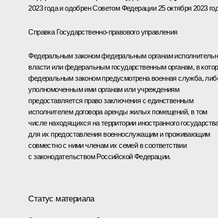
2023 года и одобрен Советом Федерации 25 октября 2023 год
Справка Государственно-правового управления
Федеральным законом федеральным органам исполнитель
власти или федеральным государственным органам, в кото
федеральным законом предусмотрена военная служба, либ
уполномоченным ими органам или учреждениям
предоставляется право заключения с единственным
исполнителем договора аренды жилых помещений, в том
числе находящихся на территории иностранного государства
для их предоставления военнослужащим и проживающим
совместно с ними членам их семей в соответствии
с законодательством Российской Федерации.
Статус материала