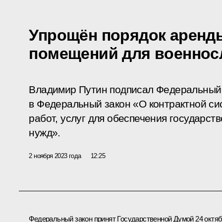
Упрощён порядок аренд
помещений для военно
Владимир Путин подписал Федеральный 
в Федеральный закон «О контрактной сис
работ, услуг для обеспечения государс
нужд».
2 ноября 2023 года
12:25
Федеральный закон принят Государственной Думой 24 октя