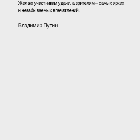
Желаю участникам удачи, а зрителям ‒ самых ярких
и незабываемых впечатлений.
Владимир Путин