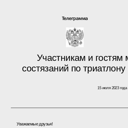
Телеграмма
Участникам и гостям
состязаний по триатлон
15 июля 2023 года
Уважаемые друзья!