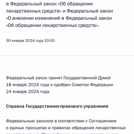
в Федеральный закон «Об обращении
лекарственных средств» и Федеральный закон
«О внесении изменений в Федеральный закон
«Об обращении лекарственных средств».
30 января 2024 года
20:00
Федеральный закон принят Государственной Думой
18 января 2024 года и одобрен Советом Федерации
24 января 2024 года.
Справка Государственно-правового управления
Федеральным законом в соответствии с Соглашением
о единых принципах и правилах обращения лекарственных