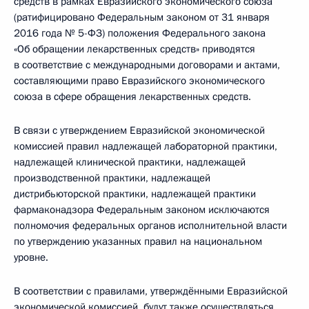
средств в рамках Евразийского экономического союза
(ратифицировано Федеральным законом от 31 января
2016 года № 5-ФЗ) положения Федерального закона
«Об обращении лекарственных средств» приводятся
в соответствие с международными договорами и актами,
составляющими право Евразийского экономического
союза в сфере обращения лекарственных средств.
В связи с утверждением Евразийской экономической
комиссией правил надлежащей лабораторной практики,
надлежащей клинической практики, надлежащей
производственной практики, надлежащей
дистрибьюторской практики, надлежащей практики
фармаконадзора Федеральным законом исключаются
полномочия федеральных органов исполнительной власти
по утверждению указанных правил на национальном
уровне.
В соответствии с правилами, утверждёнными Евразийской
экономической комиссией, будут также осуществляться