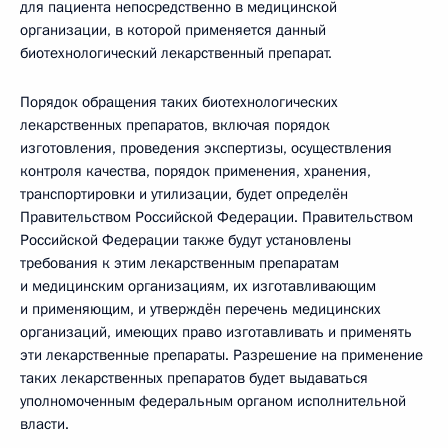
для пациента непосредственно в медицинской
организации, в которой применяется данный
биотехнологический лекарственный препарат.
Порядок обращения таких биотехнологических
лекарственных препаратов, включая порядок
изготовления, проведения экспертизы, осуществления
контроля качества, порядок применения, хранения,
транспортировки и утилизации, будет определён
Правительством Российской Федерации. Правительством
Российской Федерации также будут установлены
требования к этим лекарственным препаратам
и медицинским организациям, их изготавливающим
и применяющим, и утверждён перечень медицинских
организаций, имеющих право изготавливать и применять
эти лекарственные препараты. Разрешение на применение
таких лекарственных препаратов будет выдаваться
уполномоченным федеральным органом исполнительной
власти.