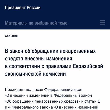
Президент России
Материалы по выбранной теме
События
В закон об обращении лекарственных
средств внесены изменения
в соответствии с правилами Евразийской
экономической комиссии
Президент подписал Федеральный закон
«О внесении изменений в Федеральный закон
«Об обращении лекарственных средств» и статьи 1
и 4 Федерального закона «О внесении изменений