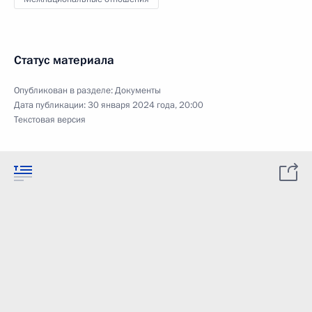
Статус материала
Опубликован в разделе:
Документы
Дата публикации:
30 января 2024 года, 20:00
Текстовая версия