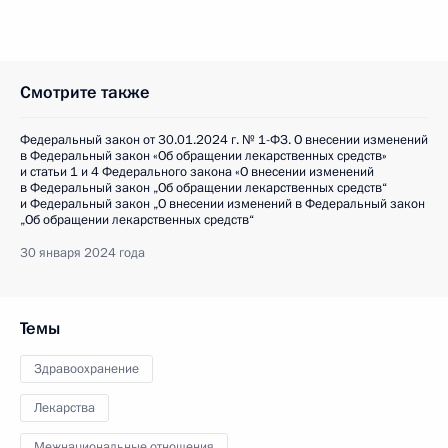
Смотрите также
Федеральный закон от 30.01.2024 г. № 1-ФЗ. О внесении изменений
в Федеральный закон «Об обращении лекарственных средств»
и статьи 1 и 4 Федерального закона «О внесении изменений
в Федеральный закон „Об обращении лекарственных средств“
и Федеральный закон „О внесении изменений в Федеральный закон
„Об обращении лекарственных средств“
30 января 2024 года
Темы
Здравоохранение
Лекарства
Межнациональные отношения