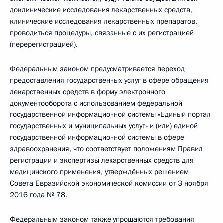
доклинические исследования лекарственных средств,
клинические исследования лекарственных препаратов,
проводиться процедуры, связанные с их регистрацией
(перерегистрацией).
Федеральным законом предусматривается переход
предоставления государственных услуг в сфере обращения
лекарственных средств в форму электронного
документооборота с использованием федеральной
государственной информационной системы «Единый портал
государственных и муниципальных услуг» и (или) единой
государственной информационной системы в сфере
здравоохранения, что соответствует положениям Правил
регистрации и экспертизы лекарственных средств для
медицинского применения, утверждённых решением
Совета Евразийской экономической комиссии от 3 ноября
2016 года № 78.
Федеральным законом также упрощаются требования