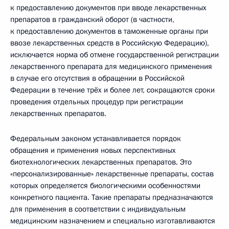
к предоставлению документов при вводе лекарственных
препаратов в гражданский оборот (в частности,
к предоставлению документов в таможенные органы при
ввозе лекарственных средств в Российскую Федерацию),
исключается норма об отмене государственной регистрации
лекарственного препарата для медицинского применения
в случае его отсутствия в обращении в Российской
Федерации в течение трёх и более лет, сокращаются сроки
проведения отдельных процедур при регистрации
лекарственных препаратов.
Федеральным законом устанавливается порядок
обращения и применения новых перспективных
биотехнологических лекарственных препаратов. Это
«персонализированные» лекарственные препараты, состав
которых определяется биологическими особенностями
конкретного пациента. Такие препараты предназначаются
для применения в соответствии с индивидуальным
медицинским назначением и специально изготавливаются