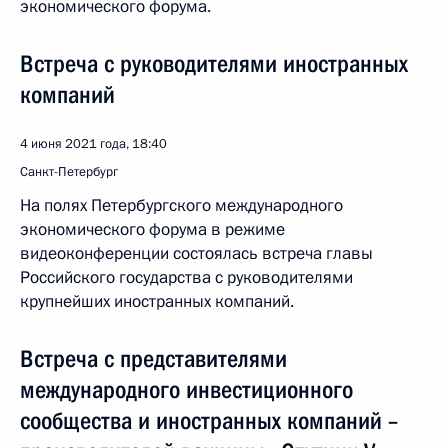
экономического форума.
Встреча с руководителями иностранных
компаний
4 июня 2021 года, 18:40
Санкт-Петербург
На полях Петербургского международного
экономического форума в режиме
видеоконференции состоялась встреча главы
Российского государства с руководителями
крупнейших иностранных компаний.
Встреча с представителями
международного инвестиционного
сообщества и иностранных компаний –