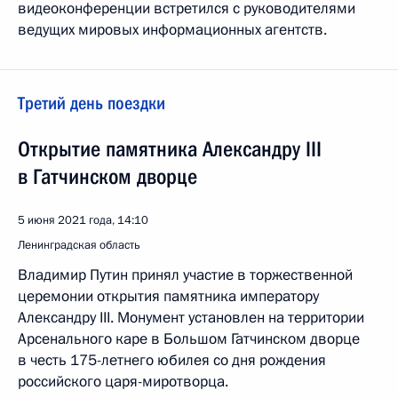
видеоконференции встретился с руководителями
ведущих мировых информационных агентств.
Третий день поездки
Открытие памятника Александру III
в Гатчинском дворце
5 июня 2021 года, 14:10
Ленинградская область
Владимир Путин принял участие в торжественной
церемонии открытия памятника императору
Александру III. Монумент установлен на территории
Арсенального каре в Большом Гатчинском дворце
в честь 175-летнего юбилея со дня рождения
российского царя-миротворца.