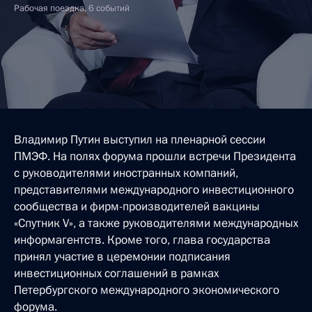
Рабочая поездка, 6 событий
Владимир Путин выступил на пленарной сессии
ПМЭФ. На полях форума прошли встречи Президента
с руководителями иностранных компаний,
представителями международного инвестиционного
сообщества и фирм-производителей вакцины
«Спутник V», а также руководителями международных
информагентств. Кроме того, глава государства
принял участие в церемонии подписания
инвестиционных соглашений в рамках
Петербургского международного экономического
форума.