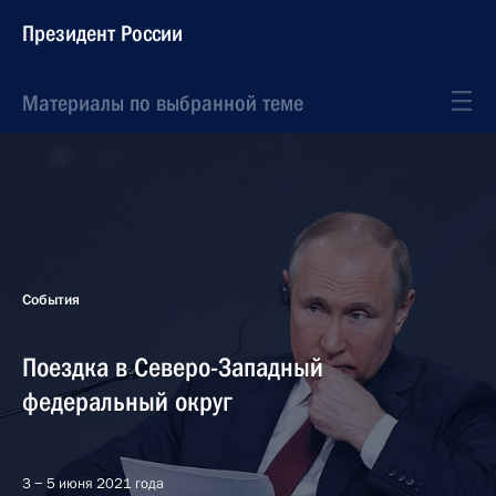
Президент России
Материалы по выбранной теме
События
Поездка в Северо-Западный
федеральный округ
3 − 5 июня 2021 года