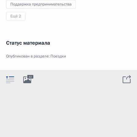
Поддержка предпринимательства
Ещё 2
Статус материала
Опубликован в разделе:
Поездки
42