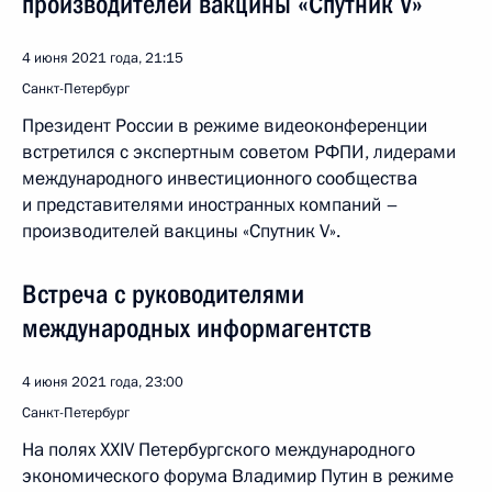
производителей вакцины «Спутник V»
4 июня 2021 года, 21:15
Санкт-Петербург
Президент России в режиме видеоконференции
встретился с экспертным советом РФПИ, лидерами
международного инвестиционного сообщества
и представителями иностранных компаний –
производителей вакцины «Спутник V».
Встреча с руководителями
международных информагентств
4 июня 2021 года, 23:00
Санкт-Петербург
На полях XXIV Петербургского международного
экономического форума Владимир Путин в режиме