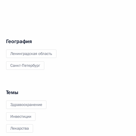
География
Ленинградская область
Санкт-Петербург
Темы
Здравоохранение
Инвестиции
Лекарства