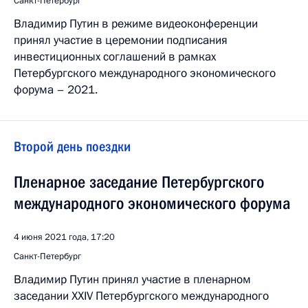
Санкт-Петербург
Владимир Путин в режиме видеоконференции
принял участие в церемонии подписания
инвестиционных соглашений в рамках
Петербургского международного экономического
форума – 2021.
Второй день поездки
Пленарное заседание Петербургского
международного экономического форума
4 июня 2021 года, 17:20
Санкт-Петербург
Владимир Путин принял участие в пленарном
заседании XXIV Петербургского международного