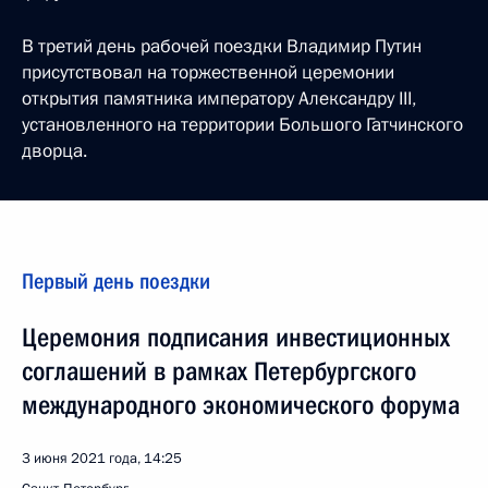
В третий день рабочей поездки Владимир Путин
присутствовал на торжественной церемонии
открытия памятника императору Александру III,
установленного на территории Большого Гатчинского
дворца.
Первый день поездки
Церемония подписания инвестиционных
соглашений в рамках Петербургского
международного экономического форума
3 июня 2021 года, 14:25