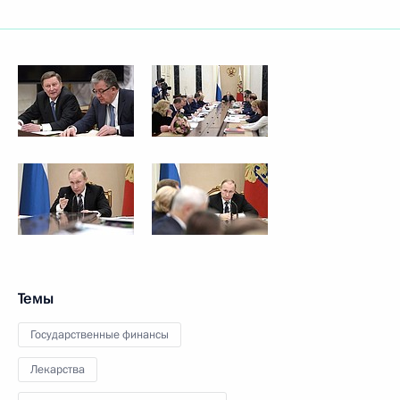
Темы
Государственные финансы
Лекарства