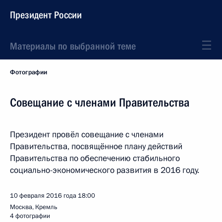
Президент России
Материалы по выбранной теме
Фотографии
Совещание с членами Правительства
Президент провёл совещание с членами
Правительства, посвящённое плану действий
Правительства по обеспечению стабильного
социально-экономического развития в 2016 году.
10 февраля 2016 года
18:00
Москва, Кремль
4 фотографии