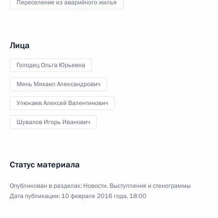
Переселение из аварийного жилья
Лица
Голодец Ольга Юрьевна
Мень Михаил Александрович
Улюкаев Алексей Валентинович
Шувалов Игорь Иванович
Статус материала
Опубликован в разделах:
Новости
,
Выступления и стенограммы
Дата публикации:
10 февраля 2016 года, 18:00