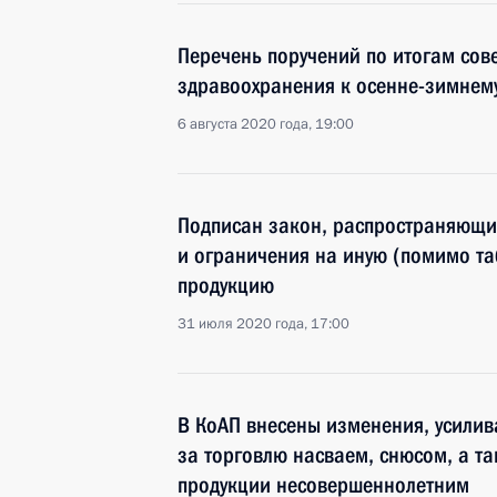
Перечень поручений по итогам сов
здравоохранения к осенне-зимнем
6 августа 2020 года, 19:00
Подписан закон, распространяющи
и ограничения на иную (помимо т
продукцию
31 июля 2020 года, 17:00
В КоАП внесены изменения, усилив
за торговлю насваем, снюсом, а т
продукции несовершеннолетним