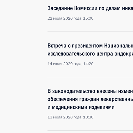
Заседание Комиссии по делам инв
22 июля 2020 года, 15:00
Встреча с президентом Националь
исследовательского центра эндок
14 июля 2020 года, 14:20
В законодательство внесены изме
обеспечения граждан лекарственн
и медицинскими изделиями
13 июля 2020 года, 13:30