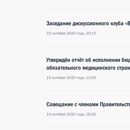
Заседание дискуссионного клуба «
22 октября 2020 года, 20:15
Утверждён отчёт об исполнении б
обязательного медицинского страх
15 октября 2020 года, 12:05
Совещание с членами Правительст
14 октября 2020 года, 16:20