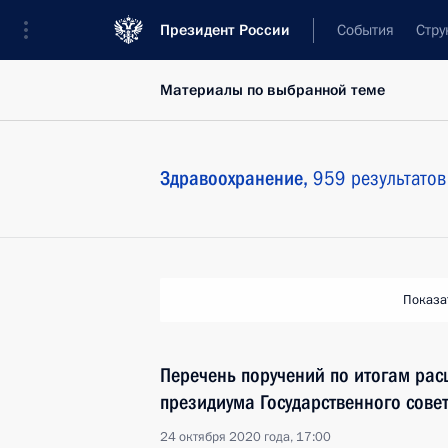
Президент России
События
Стру
Материалы по выбранной теме
Здравоохранение,
959 результатов
Показа
Перечень поручений по итогам ра
президиума Государственного сове
24 октября 2020 года, 17:00