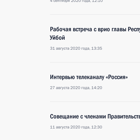
4 сентября 2020 года, 12:10
Рабочая встреча с врио главы Рес
Уйбой
31 августа 2020 года, 13:35
Интервью телеканалу «Россия»
27 августа 2020 года, 14:20
Совещание с членами Правительст
11 августа 2020 года, 12:30