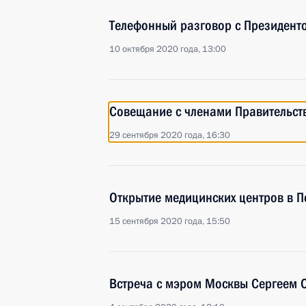
Телефонный разговор с Президент
10 октября 2020 года, 13:00
Совещание с членами Правительст
29 сентября 2020 года, 16:30
Открытие медицинских центров в П
15 сентября 2020 года, 15:50
Встреча с мэром Москвы Сергеем