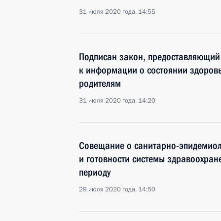
31 июля 2020 года, 14:55
Подписан закон, предоставляющий 
к информации о состоянии здоров
родителям
31 июля 2020 года, 14:20
Совещание о санитарно-эпидемиол
и готовности системы здравоохран
периоду
29 июля 2020 года, 14:50