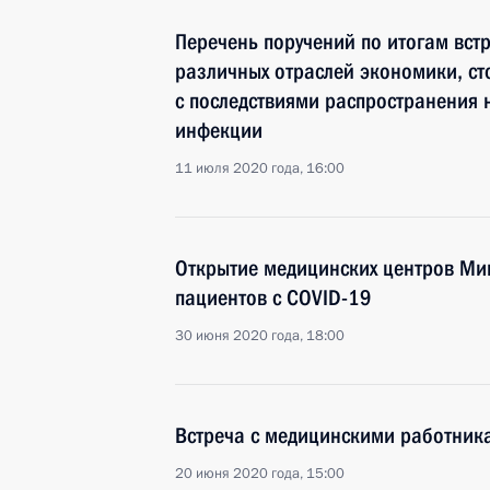
Перечень поручений по итогам вст
различных отраслей экономики, с
с последствиями распространения
инфекции
11 июля 2020 года, 16:00
Открытие медицинских центров Ми
пациентов с COVID-19
30 июня 2020 года, 18:00
Встреча с медицинскими работник
20 июня 2020 года, 15:00