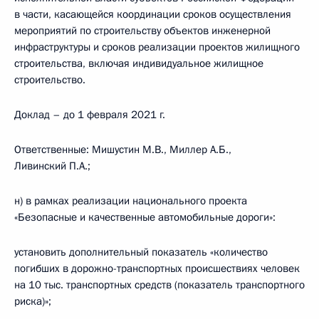
в части, касающейся координации сроков осуществления
мероприятий по строительству объектов инженерной
инфраструктуры и сроков реализации проектов жилищного
строительства, включая индивидуальное жилищное
строительство.
Доклад – до 1 февраля 2021 г.
Ответственные: Мишустин М.В., Миллер А.Б.,
Ливинский П.А.;
н) в рамках реализации национального проекта
«Безопасные и качественные автомобильные дороги»:
установить дополнительный показатель «количество
погибших в дорожно-транспортных происшествиях человек
на 10 тыс. транспортных средств (показатель транспортного
риска)»;