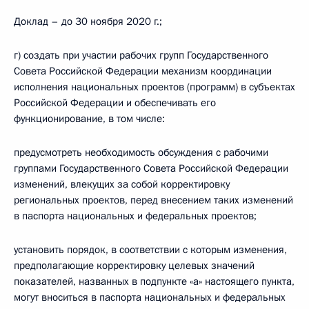
Доклад – до 30 ноября 2020 г.;
г) создать при участии рабочих групп Государственного
Совета Российской Федерации механизм координации
исполнения национальных проектов (программ) в субъектах
Российской Федерации и обеспечивать его
функционирование, в том числе:
предусмотреть необходимость обсуждения с рабочими
группами Государственного Совета Российской Федерации
изменений, влекущих за собой корректировку
региональных проектов, перед внесением таких изменений
в паспорта национальных и федеральных проектов;
установить порядок, в соответствии с которым изменения,
предполагающие корректировку целевых значений
показателей, названных в подпункте «а» настоящего пункта,
могут вноситься в паспорта национальных и федеральных