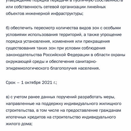
утверждение порядка передачи в публичную собственность
или собственность сетевой организации линейных
объектов инженерной инфраструктуры;
б) обеспечить пересмотр количества видов зон с особыми
условиями использования территорий, а также упрощение
порядка установления, изменения или прекращения
существования таких зон при условии соблюдения
законодательства Российской Федерации в области охраны
окружающей среды и обеспечения санитарно-
эпидемиологического благополучия населения.
Срок – 1 октября 2021 г.;
в) с учетом ранее данных поручений разработать меры,
направленные на поддержку индивидуального жилищного
строительства, в том числе на предоставление гражданам
ипотечных кредитов на строительство индивидуального
жилого дома;