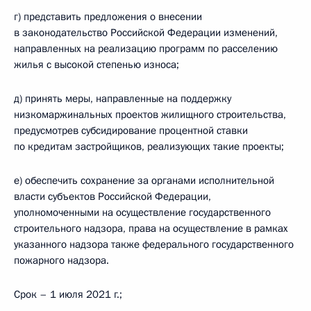
г) представить предложения о внесении
в законодательство Российской Федерации изменений,
направленных на реализацию программ по расселению
жилья с высокой степенью износа;
д) принять меры, направленные на поддержку
низкомаржинальных проектов жилищного строительства,
предусмотрев субсидирование процентной ставки
по кредитам застройщиков, реализующих такие проекты;
е) обеспечить сохранение за органами исполнительной
власти субъектов Российской Федерации,
уполномоченными на осуществление государственного
строительного надзора, права на осуществление в рамках
указанного надзора также федерального государственного
пожарного надзора.
Срок – 1 июля 2021 г.;