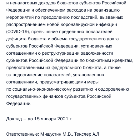
и неналоговых доходов бюджетов субъектов Российской
Федерации и обеспечением расходов на реализацию
мероприятий по преодолению последствий, вызванных
распространением новой коронавирусной инфекции
(COVID‑19), превышение предельных показателей
дефицита бюджета и объема государственного долга
субъектов Российской Федерации, установленных
соглашениями о реструктуризации задолженности
субъектов Российской Федерации по бюджетным кредитам,
предоставленным из федерального бюджета, а также
за недостижение показателей, установленных
соглашениями, предусматривающими меры
по социально‑экономическому развитию и оздоровлению
государственных финансов субъектов Российской
Федерации.
Доклад – до 15 января 2021 г.
Ответственные: Мишустин М.В., Текслер A.Л.