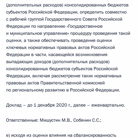
(дополнительных расходов) консолидированных бюджетов
субъектов Российской Федерации, определить совместно
с рабочей группой Государственного Совета Российской
Федерации по направлению «Государственное
и муниципальное управление» процедуру проведения такой
оценки, а также обеспечивать проведение оценки
ключевых нормативных правовых актов Российской
Федерации в части, касающейся возникновения
выпадающих доходов (дополнительных расходов)
консолидированных бюджетов субъектов Российской
Федерации, включая рассмотрение таких нормативных
правовых актов Правительственной комиссией
по региональному развитию в Российской Федерации.
Доклад – до 1 декабря 2020 г., далее – ежеквартально.
Ответственные: Мишустин М.В., Собянин С.С.;
е) исходя из оценки влияния на сбалансированность