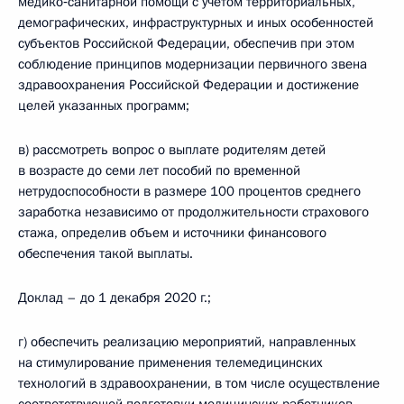
медико‑санитарной помощи с учетом территориальных,
демографических, инфраструктурных и иных особенностей
субъектов Российской Федерации, обеспечив при этом
соблюдение принципов модернизации первичного звена
здравоохранения Российской Федерации и достижение
целей указанных программ;
в) рассмотреть вопрос о выплате родителям детей
в возрасте до семи лет пособий по временной
нетрудоспособности в размере 100 процентов среднего
заработка независимо от продолжительности страхового
стажа, определив объем и источники финансового
обеспечения такой выплаты.
Доклад – до 1 декабря 2020 г.;
г) обеспечить реализацию мероприятий, направленных
на стимулирование применения телемедицинских
технологий в здравоохранении, в том числе осуществление