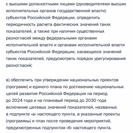
с высшими должностными лицами (руководителями высших
исполнительных органов государственной власти)
субъектов Российской Федерации, определить
периодичность расчета фактических значений таких
показателей, а также при наличии существенных
разногласий между федеральными органами
исполнительной власти и органами исполнительной власти
субъектов Российской Федерации, касающихся значений
таких показателей, предусмотреть порядок урегулирования
разногласий;
в) обеспечить при утверждении национальных проектов
(программ) и единого плана по достижению национальных
целей развития Российской Федерации на период
до 2024 года и на плановый период до 2030 года
включение целевых значений показателей, названных
в подпункте «а» настоящего пункта, в указанные проекты
(программы) и план после проведения мероприятий,
предусмотренных подпунктом «б» настоящего пункта.