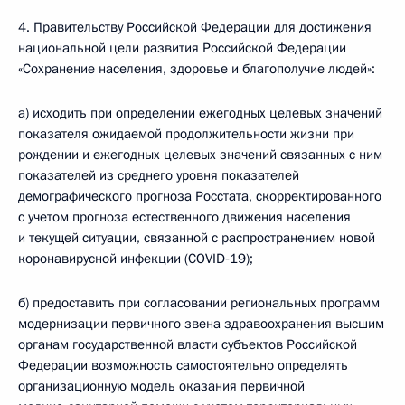
4. Правительству Российской Федерации для достижения
национальной цели развития Российской Федерации
«Сохранение населения, здоровье и благополучие людей»:
а) исходить при определении ежегодных целевых значений
показателя ожидаемой продолжительности жизни при
рождении и ежегодных целевых значений связанных с ним
показателей из среднего уровня показателей
демографического прогноза Росстата, скорректированного
с учетом прогноза естественного движения населения
и текущей ситуации, связанной с распространением новой
коронавирусной инфекции (COVID‑19);
б) предоставить при согласовании региональных программ
модернизации первичного звена здравоохранения высшим
органам государственной власти субъектов Российской
Федерации возможность самостоятельно определять
организационную модель оказания первичной