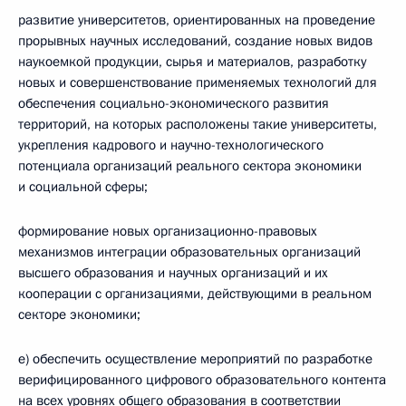
развитие университетов, ориентированных на проведение
прорывных научных исследований, создание новых видов
наукоемкой продукции, сырья и материалов, разработку
новых и совершенствование применяемых технологий для
обеспечения социально-экономического развития
территорий, на которых расположены такие университеты,
укрепления кадрового и научно-технологического
потенциала организаций реального сектора экономики
и социальной сферы;
формирование новых организационно-правовых
механизмов интеграции образовательных организаций
высшего образования и научных организаций и их
кооперации с организациями, действующими в реальном
секторе экономики;
е) обеспечить осуществление мероприятий по разработке
верифицированного цифрового образовательного контента
на всех уровнях общего образования в соответствии