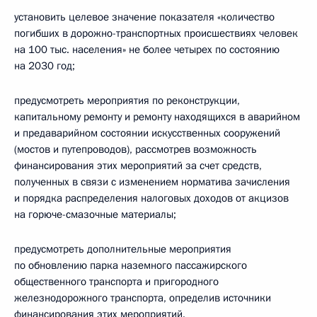
установить целевое значение показателя «количество
погибших в дорожно-транспортных происшествиях человек
на 100 тыс. населения» не более четырех по состоянию
на 2030 год;
предусмотреть мероприятия по реконструкции,
капитальному ремонту и ремонту находящихся в аварийном
и предаварийном состоянии искусственных сооружений
(мостов и путепроводов), рассмотрев возможность
финансирования этих мероприятий за счет средств,
полученных в связи с изменением норматива зачисления
и порядка распределения налоговых доходов от акцизов
на горюче-смазочные материалы;
предусмотреть дополнительные мероприятия
по обновлению парка наземного пассажирского
общественного транспорта и пригородного
железнодорожного транспорта, определив источники
финансирования этих мероприятий.