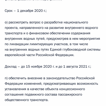
Срок – 1 декабря 2020 г.;
о) рассмотреть вопрос о разработке национального
проекта, направленного на развитие внутреннего водного
транспорта и о финансовом обеспечении содержания
внутренних водных путей, предусмотрев в нем мероприятия
по ликвидации лимитирующих участков, в том числе
на внутренних водных путях Единой глубоководной системы
европейской части Российской Федерации.
Доклад – до 15 ноября 2020 г. и до 1 августа 2021 г.;
п) обеспечить внесение в законодательство Российской
Федерации изменений, предусматривающих возможность
установления в качестве объекта концессионного
соглашения подвижного состава пассажирского
общественного транспорта.