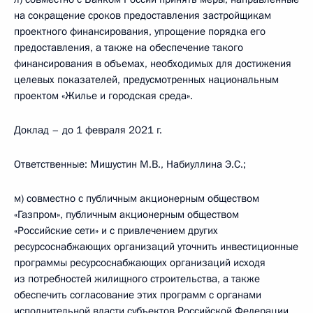
на сокращение сроков предоставления застройщикам
проектного финансирования, упрощение порядка его
предоставления, а также на обеспечение такого
финансирования в объемах, необходимых для достижения
целевых показателей, предусмотренных национальным
проектом «Жилье и городская среда».
Доклад – до 1 февраля 2021 г.
Ответственные: Мишустин М.В., Набиуллина Э.С.;
м) совместно с публичным акционерным обществом
«Газпром», публичным акционерным обществом
«Российские сети» и с привлечением других
ресурсоснабжающих организаций уточнить инвестиционные
программы ресурсоснабжающих организаций исходя
из потребностей жилищного строительства, а также
обеспечить согласование этих программ с органами
исполнительной власти субъектов Российской Федерации