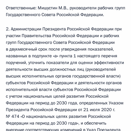
Ответственные: Мишустин М.В., руководители рабочих групп
Государственного Совета Российской Федерации.
2. Администрации Президента Российской Федерации при
участии Правительства Российской Федерации и рабочих
групп Государственного Совета Российской Федерации
в двухмесячный срок после утверждения показателей,
названных в подпункте «а» пункта 1 настоящего перечня
поручений, уточнить показатели для оценки эффективности
деятельности высших должностных лиц (руководителей
высших исполнительных органов государственной власти)
субъектов Российской Федерации и деятельности органов
исполнительной власти субъектов Российской Федерации
с учетом национальных целей развития Российской
Федерации на период до 2030 года, определенных Указом
Президента Российской Федерации от 21 июля 2020 г.
№ 474 «О национальных целях развития Российской
Федерации на период до 2030 года», и обеспечить
внесение соответствующих изменений в Указ Президента