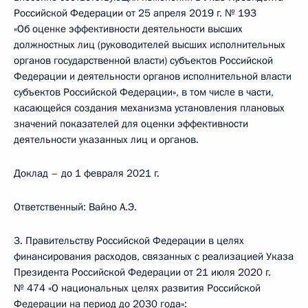
Российской Федерации от 25 апреля 2019 г. № 193
«Об оценке эффективности деятельности высших
должностных лиц (руководителей высших исполнительных
органов государственной власти) субъектов Российской
Федерации и деятельности органов исполнительной власти
субъектов Российской Федерации», в том числе в части,
касающейся создания механизма установления плановых
значений показателей для оценки эффективности
деятельности указанных лиц и органов.
Доклад – до 1 февраля 2021 г.
Ответственный: Вайно А.Э.
3. Правительству Российской Федерации в целях
финансирования расходов, связанных с реализацией Указа
Президента Российской Федерации от 21 июля 2020 г.
№ 474 «О национальных целях развития Российской
Федерации на период до 2030 года»: