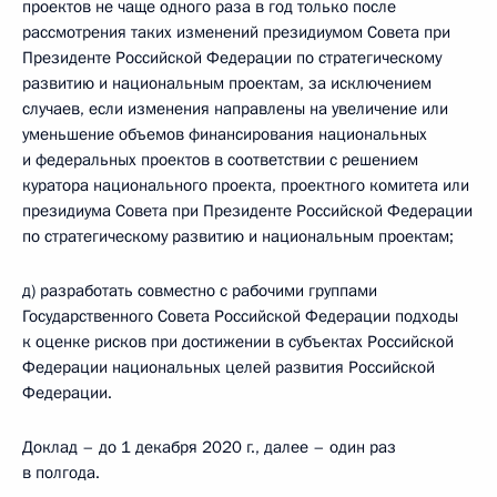
проектов не чаще одного раза в год только после
рассмотрения таких изменений президиумом Совета при
Президенте Российской Федерации по стратегическому
развитию и национальным проектам, за исключением
случаев, если изменения направлены на увеличение или
уменьшение объемов финансирования национальных
и федеральных проектов в соответствии с решением
куратора национального проекта, проектного комитета или
президиума Совета при Президенте Российской Федерации
по стратегическому развитию и национальным проектам;
д) разработать совместно с рабочими группами
Государственного Совета Российской Федерации подходы
к оценке рисков при достижении в субъектах Российской
Федерации национальных целей развития Российской
Федерации.
Доклад – до 1 декабря 2020 г., далее – один раз
в полгода.