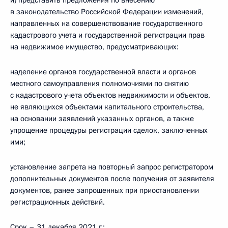
и) представить предложения по внесению
в законодательство Российской Федерации изменений,
направленных на совершенствование государственного
кадастрового учета и государственной регистрации прав
на недвижимое имущество, предусматривающих:
наделение органов государственной власти и органов
местного самоуправления полномочиями по снятию
с кадастрового учета объектов недвижимости и объектов,
не являющихся объектами капитального строительства,
на основании заявлений указанных органов, а также
упрощение процедуры регистрации сделок, заключенных
ими;
установление запрета на повторный запрос регистратором
дополнительных документов после получения от заявителя
документов, ранее запрошенных при приостановлении
регистрационных действий.
Срок – 31 декабря 2021 г.;