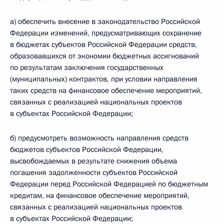
а) обеспечить внесение в законодательство Российской
Федерации изменений, предусматривающих сохранение
в бюджетах субъектов Российской Федерации средств,
образовавшихся от экономии бюджетных ассигнований
по результатам заключения государственных
(муниципальных) контрактов, при условии направления
таких средств на финансовое обеспечение мероприятий,
связанных с реализацией национальных проектов
в субъектах Российской Федерации;
б) предусмотреть возможность направления средств
бюджетов субъектов Российской Федерации,
высвобождаемых в результате снижения объема
погашения задолженности субъектов Российской
Федерации перед Российской Федерацией по бюджетным
кредитам, на финансовое обеспечение мероприятий,
связанных с реализацией национальных проектов
в субъектах Российской Федерации;