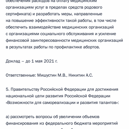
обеспечения расходов на оплату медицинским
организациям услуг в пределах средств родового
сертификата) и разработать меры, направленные
на повышение эффективности такой работы, в том числе
обеспечить взаимодействие медицинских организаций
с организациями социального обслуживания и усиление
финансовой заинтересованности медицинских организаций
в результатах работы по профилактике абортов.
Доклад – до 1 мая 2021 г.
Ответственные: Мишустин М.В., Никитин А.С.
5. Правительству Российской Федерации для достижения
национальной цели развития Российской Федерации
«Возможности для самореализации и развития талантов»:
а) рассмотреть вопросы об увеличении объемов
финансирования из федерального бюджета мероприятий