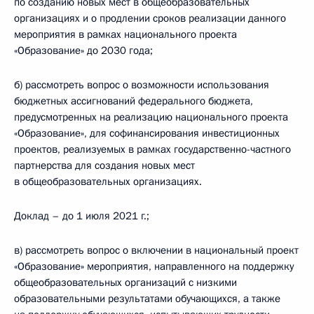
по созданию новых мест в общеобразовательных
организациях и о продлении сроков реализации данного
мероприятия в рамках национального проекта
«Образование» до 2030 года;
б) рассмотреть вопрос о возможности использования
бюджетных ассигнований федерального бюджета,
предусмотренных на реализацию национального проекта
«Образование», для софинансирования инвестиционных
проектов, реализуемых в рамках государственно-частного
партнерства для создания новых мест
в общеобразовательных организациях.
Доклад – до 1 июля 2021 г.;
в) рассмотреть вопрос о включении в национальный проект
«Образование» мероприятия, направленного на поддержку
общеобразовательных организаций с низкими
образовательными результатами обучающихся, а также