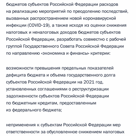
бюджетов субъектов Российской Федерации расходов
на реализацию мероприятий по преодолению последствий,
вызванных распространением новой коронавирусной
инфекции (COVID‑19), а также исходя из оценки снижения
налоговых и неналоговых доходов бюджетов субъектов
Российской Федерации, разработать совместно с рабочей
группой Государственного Совета Российской Федерации
по направлению «экономика и финансы» критерии:
возможности превышения предельных показателей
дефицита бюджета и объема государственного долга
субъектов Российской Федерации на 2021 год,
установленных соглашениями о реструктуризации
задолженности субъектов Российской Федерации
по бюджетным кредитам, предоставленным
из федерального бюджета;
неприменения к субъектам Российской Федерации мер
ответственности за обусловленное снижением налоговых