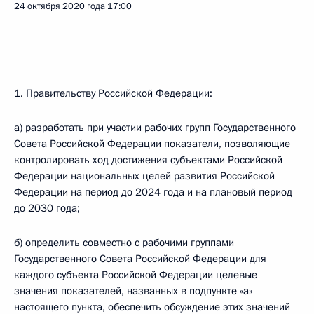
24 октября 2020 года
17:00
1. Правительству Российской Федерации:
а) разработать при участии рабочих групп Государственного
Совета Российской Федерации показатели, позволяющие
контролировать ход достижения субъектами Российской
Федерации национальных целей развития Российской
Федерации на период до 2024 года и на плановый период
до 2030 года;
б) определить совместно с рабочими группами
Государственного Совета Российской Федерации для
каждого субъекта Российской Федерации целевые
значения показателей, названных в подпункте «а»
настоящего пункта, обеспечить обсуждение этих значений