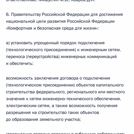
6. Правительству Российской Федерации для достижения
национальной цели развития Российской Федерации
«Комфортная и безопасная среда для жизни»:
а) установить упрощенный порядок подключения
(технологического присоединения) к инженерным сетям,
переноса (переустройства) инженерных коммуникаций
и обеспечить:
возможность заключения договора о подключении
(технологическом присоединении) объектов капитального
строительства федерального, регионального или местного
значения к сетям инженерно-технического обеспечения,
электрическим сетям, а также возможность получения
разрешения на строительство таких объектов
до образования земельного участка;