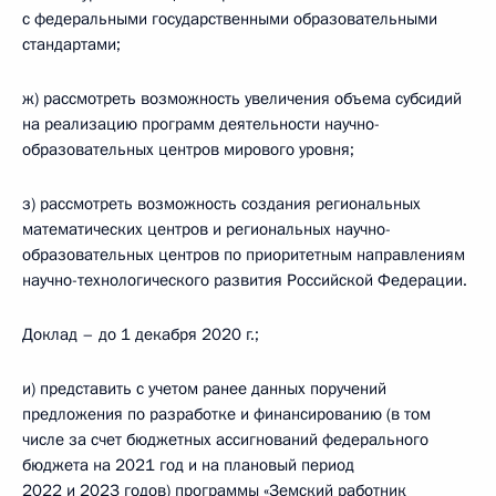
с федеральными государственными образовательными
стандартами;
ж) рассмотреть возможность увеличения объема субсидий
на реализацию программ деятельности научно-
образовательных центров мирового уровня;
з) рассмотреть возможность создания региональных
математических центров и региональных научно-
образовательных центров по приоритетным направлениям
научно-технологического развития Российской Федерации.
Доклад – до 1 декабря 2020 г.;
и) представить с учетом ранее данных поручений
предложения по разработке и финансированию (в том
числе за счет бюджетных ассигнований федерального
бюджета на 2021 год и на плановый период
2022 и 2023 годов) программы «Земский работник