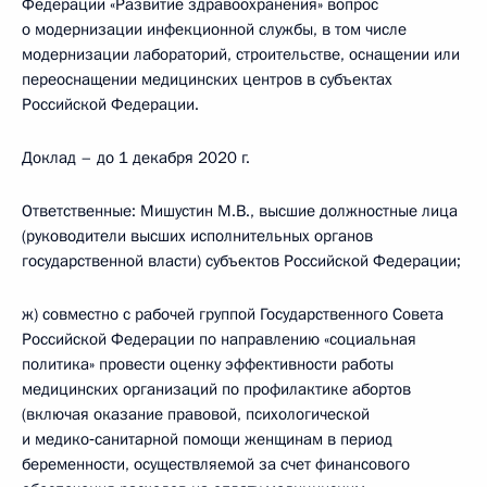
Федерации «Развитие здравоохранения» вопрос
о модернизации инфекционной службы, в том числе
модернизации лабораторий, строительстве, оснащении или
переоснащении медицинских центров в субъектах
Российской Федерации.
Доклад – до 1 декабря 2020 г.
Ответственные: Мишустин М.В., высшие должностные лица
(руководители высших исполнительных органов
государственной власти) субъектов Российской Федерации;
ж) совместно с рабочей группой Государственного Совета
Российской Федерации по направлению «социальная
политика» провести оценку эффективности работы
медицинских организаций по профилактике абортов
(включая оказание правовой, психологической
и медико‑санитарной помощи женщинам в период
беременности, осуществляемой за счет финансового