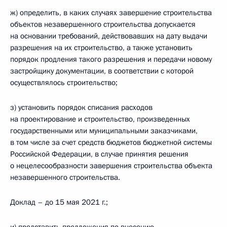
ж) определить, в каких случаях завершение строительства
объектов незавершенного строительства допускается
на основании требований, действовавших на дату выдачи
разрешения на их строительство, а также установить
порядок продления такого разрешения и передачи новому
застройщику документации, в соответствии с которой
осуществлялось строительство;
з) установить порядок списания расходов
на проектирование и строительство, произведенных
государственными или муниципальными заказчиками,
в том числе за счет средств бюджетов бюджетной системы
Российской Федерации, в случае принятия решения
о нецелесообразности завершения строительства объекта
незавершенного строительства.
Доклад – до 15 мая 2021 г.;