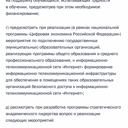
на поддержку обучающихся, испытывающих трудности
в обучении, предусмотрев при этом необходимое
финансирование;
г) предусмотреть при реализации (в рамках национальной
программы «Цифровая экономика Российской Федерации»)
мероприятия по подключению государственных
(муниципальных) образовательных организаций,
реализующих программы общего образования и среднего
профессионального образования, к информационно-
телекоммуникационной сети «Интернет» формирование
информационно-телекоммуникационной инфраструктуры
для обеспечения в помещениях таких образовательных
организаций безопасного доступа к информационно-
телекоммуникационной сети «Интернет»;
д) рассмотреть при разработке программы стратегического
академического лидерства вопрос о реализации
следующих мероприятий: