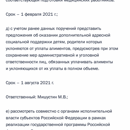
соответствующей подготовки медицинских работников.
Срок – 1 февраля 2021 г.;
д) с учетом ранее данных поручений представить
предложения об оказании дополнительной адресной
социальной поддержки детям, родители которых
уклоняются от уплаты алиментов, предусмотрев при этом
сохранение мер административной и уголовной
ответственности лиц, обязанных уплачивать алименты
и уклоняющихся от их уплаты в полном объеме.
Срок – 1 августа 2021 г.
Ответственный: Мишустин М.В.;
е) рассмотреть совместно с органами исполнительной
власти субъектов Российской Федерации в рамках
реализации государственной программы Российской