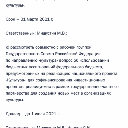
культуры».
Срок – 31 марта 2021 г.
Ответственный: Мишустин М.В.;
к) рассмотреть совместно с рабочей группой
Государственного Совета Российской Федерации
по направлению «культура» вопрос об использовании
бюджетных ассигнований федерального бюджета,
предусмотренных на реализацию национального проекта
«Культура», для софинансирования инвестиционных
проектов, реализуемых в рамках государственно-частного
партнерства для создания новых мест в организациях
культуры.
Доклад – до 1 июля 2021 г.
Ответственные: Мишустин М.В., Азаров Д.И.