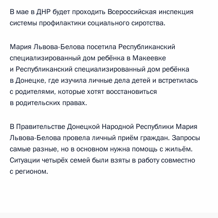
В мае в ДНР будет проходить Всероссийская инспекция
системы профилактики социального сиротства.
Мария Львова-Белова посетила Республиканский
специализированный дом ребёнка в Макеевке
и Республиканский специализированный дом ребёнка
в Донецке, где изучила личные дела детей и встретилась
с родителями, которые хотят восстановиться
в родительских правах.
В Правительстве Донецкой Народной Республики Мария
Львова-Белова провела личный приём граждан. Запросы
самые разные, но в основном нужна помощь с жильём.
Ситуации четырёх семей были взяты в работу совместно
с регионом.