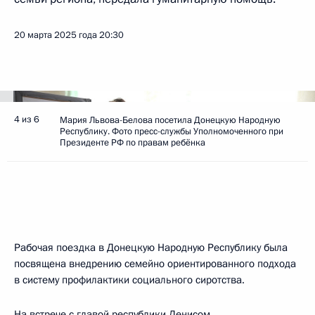
20 марта 2025 года
20:30
4 из 6
Мария Львова-Белова посетила Донецкую Народную
Республику. Фото пресс-службы Уполномоченного при
Президенте РФ по правам ребёнка
Рабочая поездка в Донецкую Народную Республику была
посвящена внедрению семейно ориентированного подхода
в систему профилактики социального сиротства.
На встрече с главой республики
Денисом