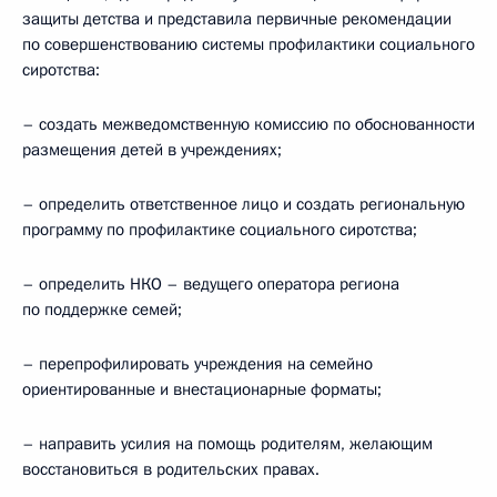
защиты детства и представила первичные рекомендации
по совершенствованию системы профилактики социального
сиротства:
– создать межведомственную комиссию по обоснованности
размещения детей в учреждениях;
– определить ответственное лицо и создать региональную
программу по профилактике социального сиротства;
– определить НКО – ведущего оператора региона
по поддержке семей;
– перепрофилировать учреждения на семейно
ориентированные и внестационарные форматы;
– направить усилия на помощь родителям, желающим
восстановиться в родительских правах.