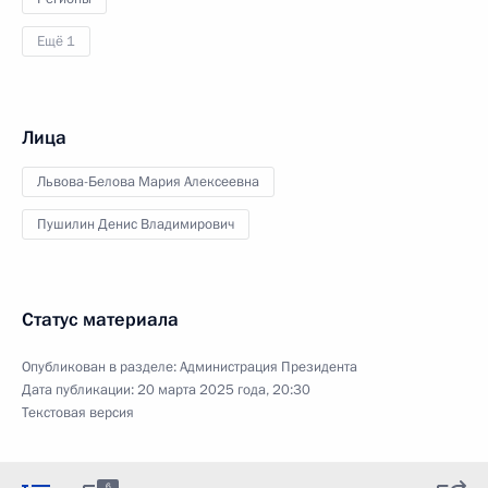
Ещё 1
Лица
Львова-Белова Мария Алексеевна
Пушилин Денис Владимирович
Статус материала
Опубликован в разделе:
Администрация Президента
Дата публикации:
20 марта 2025 года, 20:30
Текстовая версия
6