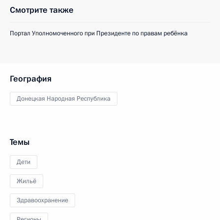
Смотрите также
Портал Уполномоченного при Президенте по правам ребёнка
География
Донецкая Народная Республика
Темы
Дети
Жильё
Здравоохранение
Регионы