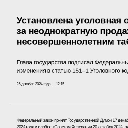
Установлена уголовная 
за неоднократную прод
несовершеннолетним та
Глава государства подписал Федеральны
изменения в статью 151–1 Уголовного к
28 декабря 2024 года
12:15
Федеральный закон принят Государственной Думой 17 дека
2024 года и одобрен Советом Федерации 20 декабря 2024 го