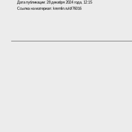
Дата публикации:
28 декабря 2024 года, 12:15
Ссылка на материал:
kremlin.ru/d/76016