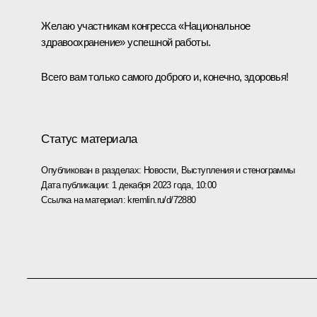
Желаю участникам конгресса «Национальное
здравоохранение» успешной работы.
Всего вам только самого доброго и, конечно, здоровья!
Статус материала
Опубликован в разделах:
Новости
,
Выступления и стенограммы
Дата публикации:
1 декабря 2023 года, 10:00
Ссылка на материал:
kremlin.ru/d/72880