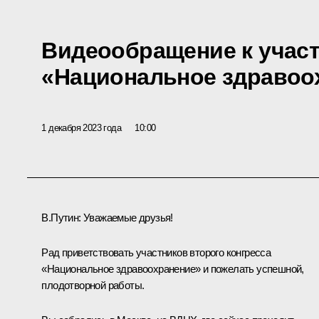
Видеообращение к участн
«Национальное здравоо
1 декабря 2023 года
10:00
В.Путин:
Уважаемые друзья!
Рад приветствовать участников второго конгресса
«Национальное здравоохранение» и пожелать успешной,
плодотворной работы.