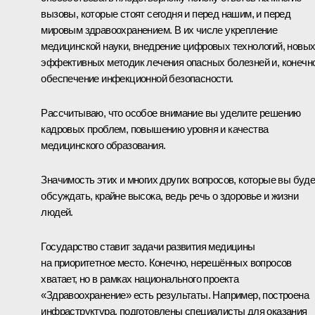
вызовы, которые стоят сегодня и перед нашим, и перед
мировым здравоохранением. В их числе укрепление
медицинской науки, внедрение цифровых технологий, новы
эффективных методик лечения опасных болезней и, конечно
обеспечение инфекционной безопасности.
Рассчитываю, что особое внимание вы уделите решению
кадровых проблем, повышению уровня и качества
медицинского образования.
Значимость этих и многих других вопросов, которые вы буд
обсуждать, крайне высока, ведь речь о здоровье и жизни
людей.
Государство ставит задачи развития медицины
на приоритетное место. Конечно, нерешённых вопросов
хватает, но в рамках национального проекта
«Здравоохранение» есть результаты. Например, построена
инфраструктура, подготовлены специалисты для оказания