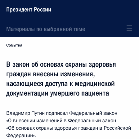
Президент России
Материалы по выбранной теме
События
В закон об основах охраны здоровья
граждан внесены изменения,
касающиеся доступа к медицинской
документации умершего пациента
Владимир Путин подписал Федеральный закон
«О внесении изменений в Федеральный закон
«Об основах охраны здоровья граждан в Российской
Федерации».