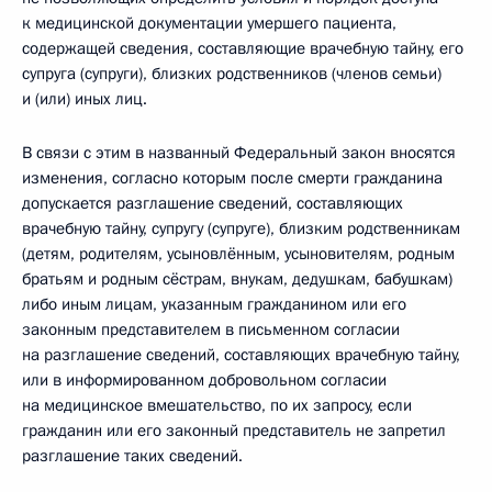
к медицинской документации умершего пациента,
содержащей сведения, составляющие врачебную тайну, его
супруга (супруги), близких родственников (членов семьи)
и (или) иных лиц.
В связи с этим в названный Федеральный закон вносятся
изменения, согласно которым после смерти гражданина
допускается разглашение сведений, составляющих
врачебную тайну, супругу (супруге), близким родственникам
(детям, родителям, усыновлённым, усыновителям, родным
братьям и родным сёстрам, внукам, дедушкам, бабушкам)
либо иным лицам, указанным гражданином или его
законным представителем в письменном согласии
на разглашение сведений, составляющих врачебную тайну,
или в информированном добровольном согласии
на медицинское вмешательство, по их запросу, если
гражданин или его законный представитель не запретил
разглашение таких сведений.