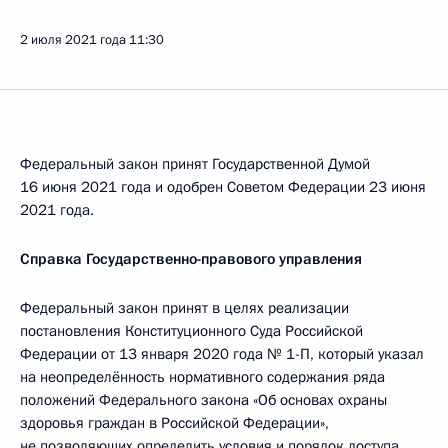
2 июля 2021 года
11:30
Федеральный закон принят Государственной Думой
16 июня 2021 года и одобрен Советом Федерации 23 июня
2021 года.
Справка Государственно-правового управления
Федеральный закон принят в целях реализации
постановления Конституционного Суда Российской
Федерации от 13 января 2020 года № 1-П, который указал
на неопределённость нормативного содержания ряда
положений Федерального закона «Об основах охраны
здоровья граждан в Российской Федерации»,
не позволяющих определить условия и порядок доступа