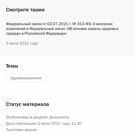
Смотрите также
Федеральный закон от 02.07.2021 г. № 312-ФЗ. О внесении
изменений в Федеральный закон «Об основах охраны здоровья
граждан в Российской Федерации»
2 июля 2021 года
Темы
Здравоохранение
Статус материала
Опубликован в разделе:
Документы
Дата публикации:
2 июля 2021 года, 11:30
Текстовая версия