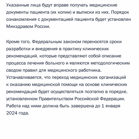
Указанные лица будут вправе получать медицинские
документы пациента (их копии) и выписки из них. Порядок
ознакомления с документацией пациента будет установлен
Минздравом России.
Кроме того, Федеральным законом переносятся сроки
разработки и внедрения в практику клинических
рекомендаций, которые представляют собой описание
процесса лечения больного и являются методологическим
сводом правил для медицинского работника.
Устанавливается, что переход медицинских организаций
к оказанию медицинской помощи на основе клинических
рекомендаций будет осуществляться поэтапно в порядке,
установленном Правительством Российской Федерации.
Работа над ними должна быть завершена до 1 января
2024 года.