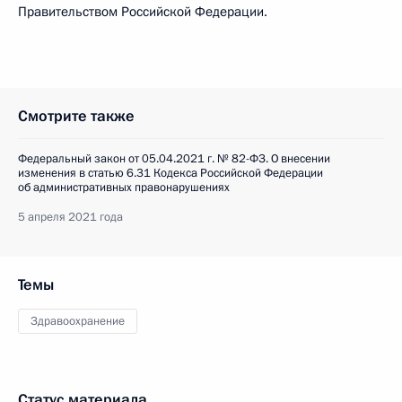
Правительством Российской Федерации.
Смотрите также
Федеральный закон от 05.04.2021 г. № 82-ФЗ. О внесении
изменения в статью 6.31 Кодекса Российской Федерации
об административных правонарушениях
5 апреля 2021 года
Темы
Здравоохранение
Статус материала