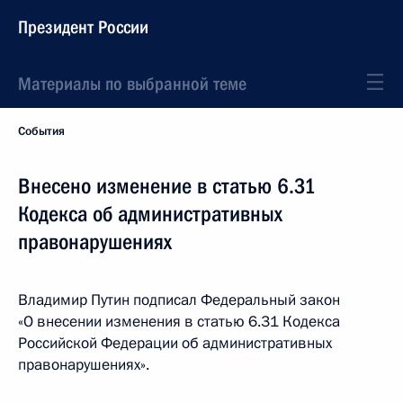
Президент России
Материалы по выбранной теме
События
Внесено изменение в статью 6.31
Кодекса об административных
правонарушениях
Владимир Путин подписал Федеральный закон
«О внесении изменения в статью 6.31 Кодекса
Российской Федерации об административных
правонарушениях».