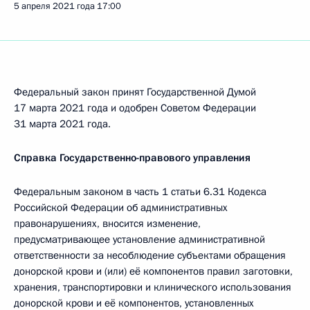
5 апреля 2021 года
17:00
Федеральный закон принят Государственной Думой
17 марта 2021 года и одобрен Советом Федерации
31 марта 2021 года.
Справка Государственно-правового управления
Федеральным законом в часть 1 статьи 6.31 Кодекса
Российской Федерации об административных
правонарушениях, вносится изменение,
предусматривающее установление административной
ответственности за несоблюдение субъектами обращения
донорской крови и (или) её компонентов правил заготовки,
хранения, транспортировки и клинического использования
донорской крови и её компонентов, установленных