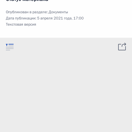
Опубликован в разделе:
Документы
Дата публикации:
5 апреля 2021 года, 17:00
Текстовая версия