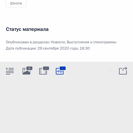
Школа
Статус материала
Опубликован в разделах:
Новости
,
Выступления и стенограммы
Дата публикации:
29 сентября 2020 года, 16:30
:
:
6