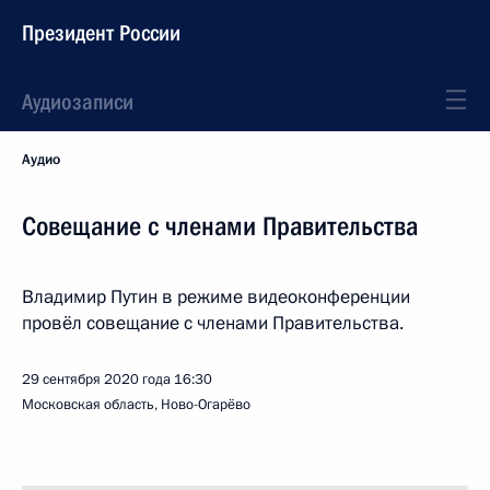
Президент России
Аудиозаписи
Аудио
Совещание с членами Правительства
Владимир Путин в режиме видеоконференции
провёл совещание с членами Правительства.
29 сентября 2020 года
16:30
Московская область, Ново-Огарёво