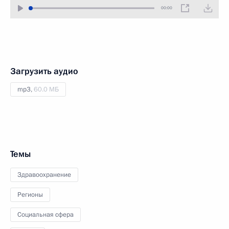
00:00
Загрузить аудио
mp3,
60.0 МБ
Темы
Здравоохранение
Регионы
Социальная сфера