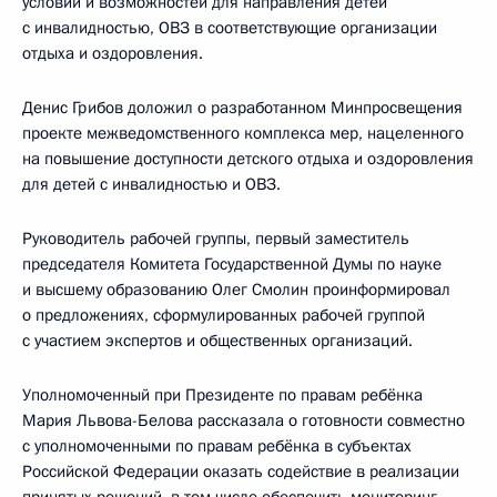
условий и возможностей для направления детей
с инвалидностью, ОВЗ в соответствующие организации
отдыха и оздоровления.
Денис Грибов доложил о разработанном Минпросвещения
проекте межведомственного комплекса мер, нацеленного
на повышение доступности детского отдыха и оздоровления
для детей с инвалидностью и ОВЗ.
Руководитель рабочей группы, первый заместитель
председателя Комитета Государственной Думы по науке
и высшему образованию Олег Смолин проинформировал
о предложениях, сформулированных рабочей группой
с участием экспертов и общественных организаций.
Уполномоченный при Президенте по правам ребёнка
Мария Львова-Белова рассказала о готовности совместно
с уполномоченными по правам ребёнка в субъектах
Российской Федерации оказать содействие в реализации