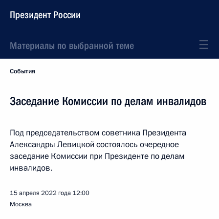
Президент России
Материалы по выбранной теме
События
Заседание Комиссии по делам инвалидов
Под председательством советника Президента
Александры Левицкой состоялось очередное
заседание Комиссии при Президенте по делам
инвалидов.
15 апреля 2022 года
12:00
Москва