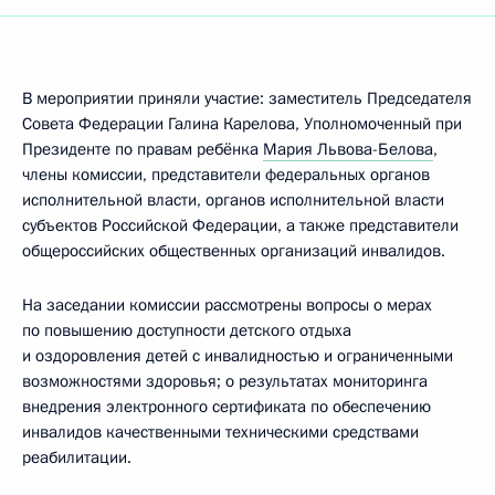
В мероприятии приняли участие: заместитель Председателя
Совета Федерации Галина Карелова, Уполномоченный при
Президенте по правам ребёнка
Мария Львова-Белова
,
члены комиссии, представители федеральных органов
исполнительной власти, органов исполнительной власти
субъектов Российской Федерации, а также представители
общероссийских общественных организаций инвалидов.
На заседании комиссии рассмотрены вопросы о мерах
по повышению доступности детского отдыха
и оздоровления детей с инвалидностью и ограниченными
возможностями здоровья; о результатах мониторинга
внедрения электронного сертификата по обеспечению
инвалидов качественными техническими средствами
реабилитации.