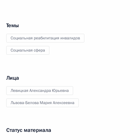
Темы
Социальная реабилитация инвалидов
Социальная сфера
Лица
Левицкая Александра Юрьевна
Львова-Белова Мария Алексеевна
Статус материала