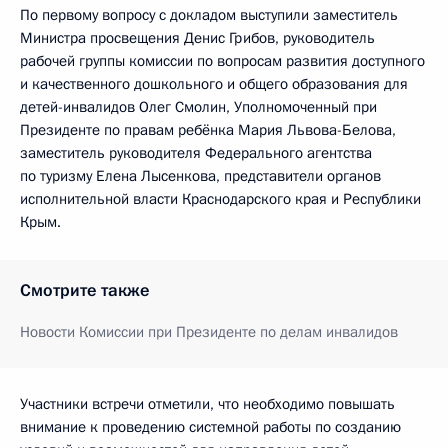
По первому вопросу с докладом выступили заместитель
Министра просвещения Денис Грибов, руководитель
рабочей группы комиссии по вопросам развития доступного
и качественного дошкольного и общего образования для
детей-инвалидов Олег Смолин, Уполномоченный при
Президенте по правам ребёнка Мария Львова-Белова,
заместитель руководителя Федерального агентства
по туризму Елена Лысенкова, представители органов
исполнительной власти Краснодарского края и Республики
Крым.
Смотрите также
Новости Комиссии при Президенте по делам инвалидов
Участники встречи отметили, что необходимо повышать
внимание к проведению системной работы по созданию