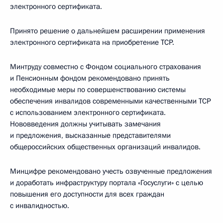
электронного сертификата.
Принято решение о дальнейшем расширении применения
электронного сертификата на приобретение TCP.
Минтруду совместно с Фондом социального страхования
и Пенсионным фондом рекомендовано принять
необходимые меры по совершенствованию системы
обеспечения инвалидов современными качественными TCP
с использованием электронного сертификата.
Нововведения должны учитывать замечания
и предложения, высказанные представителями
общероссийских общественных организаций инвалидов.
Минцифре рекомендовано учесть озвученные предложения
и доработать инфраструктуру портала «Госуслуги» с целью
повышения его доступности для всех граждан
с инвалидностью.