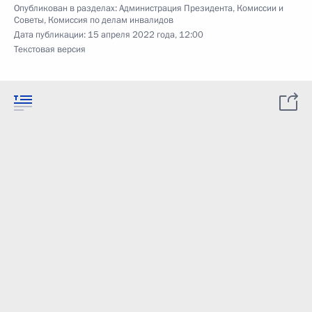
Опубликован в разделах:
Администрация Президента
,
Комиссии и
Советы
,
Комиссия по делам инвалидов
Дата публикации:
15 апреля 2022 года, 12:00
Текстовая версия